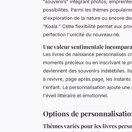
"souvenirs" intégrant photos, empreintes
possibilités. Parmi les thèmes populaires
d'exploration de la nature ou encore de
"Koala." Cette flexibilité permet aux pro
perfection l'unicité du nouveau-né.
Une valeur sentimentale incompar
Les livres de naissance personnalisés cr
moments précieux ou en inscrivant le pr
deviennent des souvenirs indélébiles. Ils
à revivre, page après page, les instant
l'enfant. La personnalisation ajoute une
l'éveil littéraire et émotionnel.
Options de personnalisation
Thèmes variés pour les livres pers