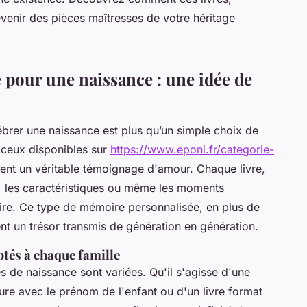
venir des pièces maîtresses de votre héritage
é pour une naissance : une idée de
ébrer une naissance est plus qu’un simple choix de
ceux disponibles sur
https://www.eponi.fr/categorie-
ent un véritable témoignage d'amour. Chaque livre,
, les caractéristiques ou même les moments
ire. Ce type de mémoire personnalisée, en plus de
nt un trésor transmis de génération en génération.
ptés à chaque famille
s de naissance sont variées. Qu'il s'agisse d'une
ure avec le prénom de l'enfant ou d'un livre format