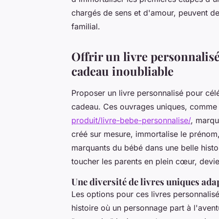
chargés de sens et d'amour, peuvent de
familial.
Offrir un livre personnalis
cadeau inoubliable
Proposer un livre personnalisé pour cél
cadeau. Ces ouvrages uniques, comme 
produit/livre-bebe-personnalise/
, marqu
créé sur mesure, immortalise le prénom
marquants du bébé dans une belle histo
toucher les parents en plein cœur, devie
Une diversité de livres uniques ada
Les options pour ces livres personnalisé
histoire où un personnage part à l'avent