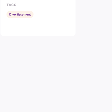
TAGS
Divertissement