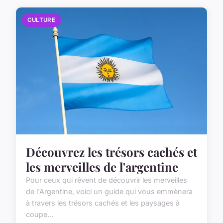
CULTURE
Découvrez les trésors cachés et
les merveilles de l'argentine
Pour ceux qui rêvent de découvrir les merveilles
de l'Argentine, voici un guide qui vous emmènera
à travers les trésors cachés et les paysages à
coupe...