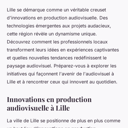
Lille se démarque comme un véritable creuset
d'innovations en production audiovisuelle. Des
technologies émergentes aux projets audacieux,
cette région révèle un dynamisme unique.
Découvrez comment les professionnels locaux
transforment leurs idées en expériences captivantes
et quelles nouvelles tendances redéfinissent le
paysage audiovisuel. Préparez-vous à explorer les
initiatives qui façonnent l'avenir de l'audiovisuel à
Lille et à rencontrer ceux qui innovent au quotidien.
Innovations en production
audiovisuelle à Lille
La ville de Lille se positionne de plus en plus comme