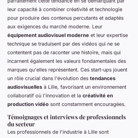
parfaitement cette tendance en se démarquant par
leur capacité à combiner créativité et technologie
pour produire des contenus percutants et adaptés
aux exigences du marché moderne. Leur
équipement audiovisuel moderne
et leur expertise
technique se traduisent par des vidéos qui ne se
contentent pas de raconter une histoire, mais qui
incarnent également les valeurs fondamentales des
marques qu'elles représentent. Ces start-ups jouent
un rôle crucial dans l'évolution des
tendances
audiovisuelles
à Lille, favorisant un environnement
collaboratif où l'innovation et la
créativité en
production vidéo
sont constamment encouragées.
Témoignages et interviews de professionnels
du secteur
Les professionnels de l'industrie à Lille sont