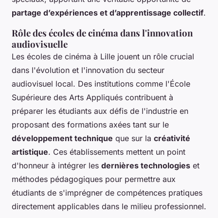
partage d’expériences et d’apprentissage collectif
.
Rôle des écoles de cinéma dans l'innovation
audiovisuelle
Les écoles de cinéma à Lille jouent un rôle crucial
dans l'évolution et l'innovation du secteur
audiovisuel local. Des institutions comme l'École
Supérieure des Arts Appliqués contribuent à
préparer les étudiants aux défis de l'industrie en
proposant des formations axées tant sur le
développement technique
que sur la
créativité
artistique
. Ces établissements mettent un point
d'honneur à intégrer les
dernières technologies
et
méthodes pédagogiques pour permettre aux
étudiants de s'imprégner de compétences pratiques
directement applicables dans le milieu professionnel.