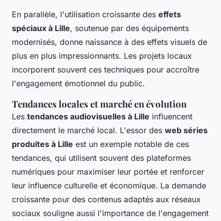
En parallèle, l'utilisation croissante des
effets
spéciaux à Lille
, soutenue par des équipements
modernisés, donne naissance à des effets visuels de
plus en plus impressionnants. Les projets locaux
incorporent souvent ces techniques pour accroître
l'engagement émotionnel du public.
Tendances locales et marché en évolution
Les
tendances audiovisuelles à Lille
influencent
directement le marché local. L'essor des
web séries
produites à Lille
est un exemple notable de ces
tendances, qui utilisent souvent des plateformes
numériques pour maximiser leur portée et renforcer
leur influence culturelle et économique. La demande
croissante pour des contenus adaptés aux réseaux
sociaux souligne aussi l'importance de l'engagement