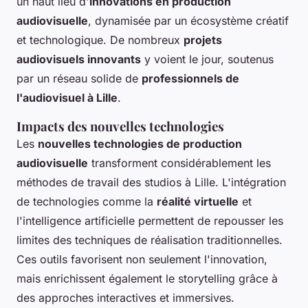
un haut lieu d'
innovations en production
audiovisuelle
, dynamisée par un écosystème créatif
et technologique. De nombreux
projets
audiovisuels innovants
y voient le jour, soutenus
par un réseau solide de
professionnels de
l'audiovisuel à Lille
.
Impacts des nouvelles technologies
Les
nouvelles technologies de production
audiovisuelle
transforment considérablement les
méthodes de travail des studios à Lille. L'intégration
de technologies comme la
réalité virtuelle
et
l'intelligence artificielle permettent de repousser les
limites des techniques de réalisation traditionnelles.
Ces outils favorisent non seulement l'innovation,
mais enrichissent également le storytelling grâce à
des approches interactives et immersives.