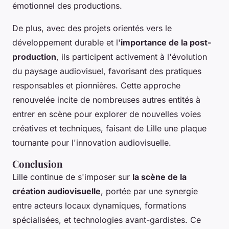
émotionnel des productions.
De plus, avec des projets orientés vers le
développement durable et l'
importance de la post-
production
, ils participent activement à l'évolution
du paysage audiovisuel, favorisant des pratiques
responsables et pionnières. Cette approche
renouvelée incite de nombreuses autres entités à
entrer en scène pour explorer de nouvelles voies
créatives et techniques, faisant de Lille une plaque
tournante pour l'innovation audiovisuelle.
Conclusion
Lille continue de s'imposer sur
la scène de la
création audiovisuelle
, portée par une synergie
entre acteurs locaux dynamiques, formations
spécialisées, et technologies avant-gardistes. Ce