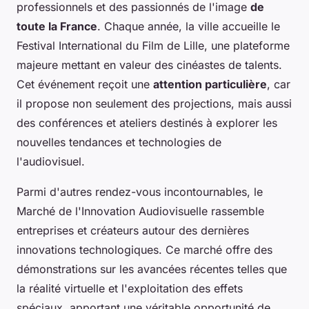
professionnels et des passionnés de l'image
de
toute la France
. Chaque année, la ville accueille le
Festival International du Film de Lille, une plateforme
majeure mettant en valeur des cinéastes de talents.
Cet événement reçoit une
attention particulière
, car
il propose non seulement des projections, mais aussi
des conférences et ateliers destinés à explorer les
nouvelles tendances et technologies de
l'audiovisuel.
Parmi d'autres rendez-vous incontournables, le
Marché de l'Innovation Audiovisuelle rassemble
entreprises et créateurs autour des dernières
innovations technologiques. Ce marché offre des
démonstrations sur les avancées récentes telles que
la réalité virtuelle et l'exploitation des effets
spéciaux, apportant une véritable opportunité de