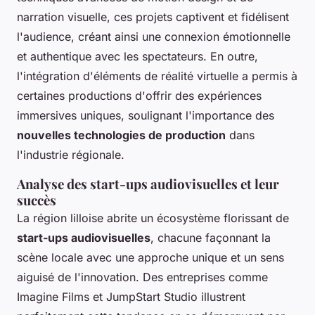
narration visuelle, ces projets captivent et fidélisent
l'audience, créant ainsi une connexion émotionnelle
et authentique avec les spectateurs. En outre,
l'intégration d'éléments de réalité virtuelle a permis à
certaines productions d'offrir des expériences
immersives uniques, soulignant l'importance des
nouvelles technologies de production
dans
l'industrie régionale.
Analyse des start-ups audiovisuelles et leur
succès
La région lilloise abrite un écosystème florissant de
start-ups audiovisuelles
, chacune façonnant la
scène locale avec une approche unique et un sens
aiguisé de l'innovation. Des entreprises comme
Imagine Films et JumpStart Studio illustrent