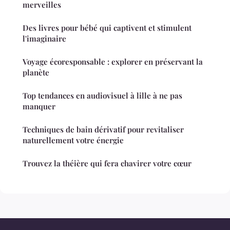
merveilles
Des livres pour bébé qui captivent et stimulent
l'imaginaire
Voyage écoresponsable : explorer en préservant la
planète
Top tendances en audiovisuel à lille à ne pas
manquer
Techniques de bain dérivatif pour revitaliser
naturellement votre énergie
Trouvez la théière qui fera chavirer votre cœur