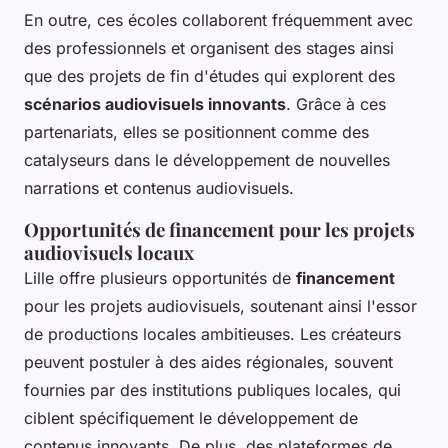
En outre, ces écoles collaborent fréquemment avec
des professionnels et organisent des stages ainsi
que des projets de fin d'études qui explorent des
scénarios audiovisuels innovants
. Grâce à ces
partenariats, elles se positionnent comme des
catalyseurs dans le développement de nouvelles
narrations et contenus audiovisuels.
Opportunités de financement pour les projets
audiovisuels locaux
Lille offre plusieurs opportunités de
financement
pour les projets audiovisuels, soutenant ainsi l'essor
de productions locales ambitieuses. Les créateurs
peuvent postuler à des aides régionales, souvent
fournies par des institutions publiques locales, qui
ciblent spécifiquement le développement de
contenus innovants. De plus, des plateformes de