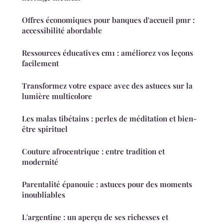
Offres économiques pour banques d'accueil pmr :
accessibilité abordable
Ressources éducatives cm1 : améliorez vos leçons
facilement
Transformez votre espace avec des astuces sur la
lumière multicolore
Les malas tibétains : perles de méditation et bien-
être spirituel
Couture afrocentrique : entre tradition et
modernité
Parentalité épanouie : astuces pour des moments
inoubliables
L'argentine : un aperçu de ses richesses et