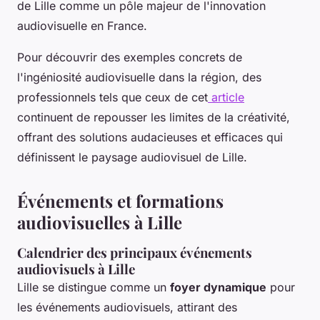
de Lille comme un pôle majeur de l'innovation
audiovisuelle en France.
Pour découvrir des exemples concrets de
l'ingéniosité audiovisuelle dans la région, des
professionnels tels que ceux de cet
article
continuent de repousser les limites de la créativité,
offrant des solutions audacieuses et efficaces qui
définissent le paysage audiovisuel de Lille.
Événements et formations
audiovisuelles à Lille
Calendrier des principaux événements
audiovisuels à Lille
Lille se distingue comme un
foyer dynamique
pour
les événements audiovisuels, attirant des