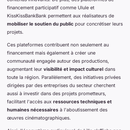
financement participatif comme Ulule et
KissKissBankBank permettent aux réalisateurs de
mobiliser le soutien du public
pour concrétiser leurs
projets.
Ces plateformes contribuent non seulement au
financement mais également à créer une
communauté engagée autour des productions,
augmentant leur
visibilité et impact culturel
dans
toute la région. Parallèlement, des initiatives privées
dirigées par des entreprises du secteur cherchent
aussi à investir dans des projets prometteurs,
facilitant l'accès aux
ressources techniques et
humaines nécessaires
à l'aboutissement des
œuvres cinématographiques.