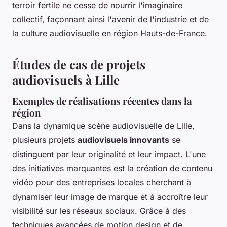
terroir fertile ne cesse de nourrir l'imaginaire
collectif, façonnant ainsi l'avenir de l'industrie et de
la culture audiovisuelle en région Hauts-de-France.
Études de cas de projets
audiovisuels à Lille
Exemples de réalisations récentes dans la
région
Dans la dynamique scène audiovisuelle de Lille,
plusieurs projets
audiovisuels innovants
se
distinguent par leur originalité et leur impact. L'une
des initiatives marquantes est la création de contenu
vidéo pour des entreprises locales cherchant à
dynamiser leur image de marque et à accroître leur
visibilité sur les réseaux sociaux. Grâce à des
techniques avancées de motion design et de