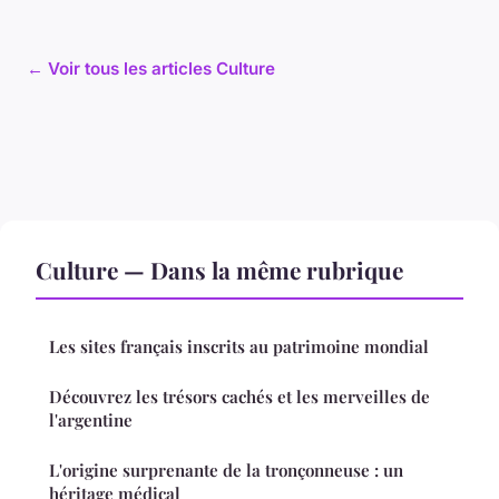
← Voir tous les articles Culture
Culture — Dans la même rubrique
Les sites français inscrits au patrimoine mondial
Découvrez les trésors cachés et les merveilles de
l'argentine
L'origine surprenante de la tronçonneuse : un
héritage médical