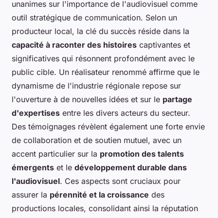
unanimes sur l'importance de l'audiovisuel comme
outil stratégique de communication. Selon un
producteur local, la clé du succès réside dans la
capacité à raconter des histoires
captivantes et
significatives qui résonnent profondément avec le
public cible. Un réalisateur renommé affirme que le
dynamisme de l'industrie régionale repose sur
l'ouverture à de nouvelles idées et sur le
partage
d'expertises
entre les divers acteurs du secteur.
Des témoignages révèlent également une forte envie
de collaboration et de soutien mutuel, avec un
accent particulier sur la
promotion des talents
émergents
et le
développement durable dans
l'audiovisuel
. Ces aspects sont cruciaux pour
assurer la
pérennité et la croissance
des
productions locales, consolidant ainsi la réputation