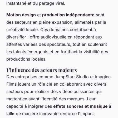
instantané et du partage viral.
Motion design
et
production indépendante
sont
des secteurs en pleine expansion, alimentés par la
créativité locale. Ces domaines contribuent à
diversifier l'offre audiovisuelle en répondant aux
attentes variées des spectateurs, tout en soutenant
les talents émergents et en fortifiant la visibilité des
productions locales.
L'influence des acteurs majeurs
Des entreprises comme JumpStart Studio et Imagine
Films jouent un rôle clé en collaborant avec divers
secteurs pour réaliser des vidéos puissantes qui
mettent en avant l'identité des marques. Leur
capacité à intégrer des
effets sonores et musique à
Lille
de manière innovante renforce l'impact