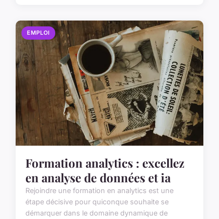
EMPLOI
Formation analytics : excellez
en analyse de données et ia
Rejoindre une formation en analytics est une
étape décisive pour quiconque souhaite se
démarquer dans le domaine dynamique de