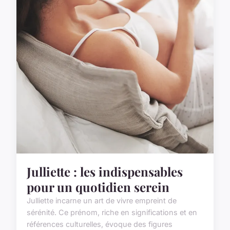
Julliette : les indispensables
pour un quotidien serein
Julliette incarne un art de vivre empreint de
sérénité. Ce prénom, riche en significations et en
références culturelles, évoque des figures