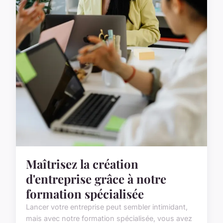
Maîtrisez la création
d'entreprise grâce à notre
formation spécialisée
Lancer votre entreprise peut sembler intimidant,
mais avec notre formation spécialisée, vous avez