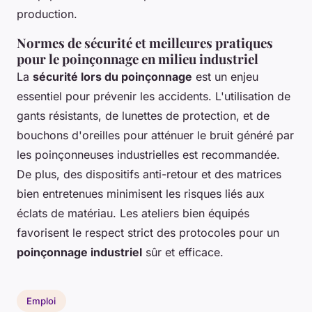
production.
Normes de sécurité et meilleures pratiques
pour le poinçonnage en milieu industriel
La
sécurité lors du poinçonnage
est un enjeu
essentiel pour prévenir les accidents. L'utilisation de
gants résistants, de lunettes de protection, et de
bouchons d'oreilles pour atténuer le bruit généré par
les poinçonneuses industrielles est recommandée.
De plus, des dispositifs anti-retour et des matrices
bien entretenues minimisent les risques liés aux
éclats de matériau. Les ateliers bien équipés
favorisent le respect strict des protocoles pour un
poinçonnage industriel
sûr et efficace.
Emploi