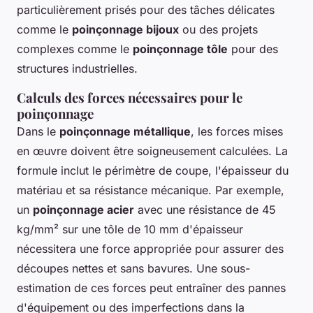
particulièrement prisés pour des tâches délicates
comme le
poinçonnage bijoux
ou des projets
complexes comme le
poinçonnage tôle
pour des
structures industrielles.
Calculs des forces nécessaires pour le
poinçonnage
Dans le
poinçonnage métallique
, les forces mises
en œuvre doivent être soigneusement calculées. La
formule inclut le périmètre de coupe, l'épaisseur du
matériau et sa résistance mécanique. Par exemple,
un
poinçonnage acier
avec une résistance de 45
kg/mm² sur une tôle de 10 mm d'épaisseur
nécessitera une force appropriée pour assurer des
découpes nettes et sans bavures. Une sous-
estimation de ces forces peut entraîner des pannes
d'équipement ou des imperfections dans la