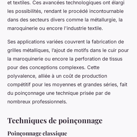
et textiles. Ces avancées technologiques ont élargi
les possibilités, rendant le procédé incontournable
dans des secteurs divers comme la métallurgie, la
maroquinerie ou encore l'industrie textile.
Ses applications variées couvrent la fabrication de
grilles métalliques, l’ajout de motifs dans le cuir pour
la maroquinerie ou encore la perforation de tissus
pour des conceptions complexes. Cette
polyvalence, alliée à un coût de production
compétitif pour les moyennes et grandes séries, fait
du poinçonnage une technique prisée par de
nombreux professionnels.
Techniques de poinçonnage
Poinçonnage classique