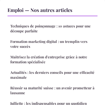
Emploi — Nos autres articles
Techniques de poinçonnage : 10 astuces pour une
découpe parfaite
Formation marketing digital : un tremplin vers
votre succès
Maîtrisez la création d'entreprise grâce à notre
formation spécialisée
Actualités : les derniers conseils pour une efficacité
maximale
Réussir sa maturité suisse : un avenir prometteur à
lausanne
Julliette : les indispensables pour un quotidien