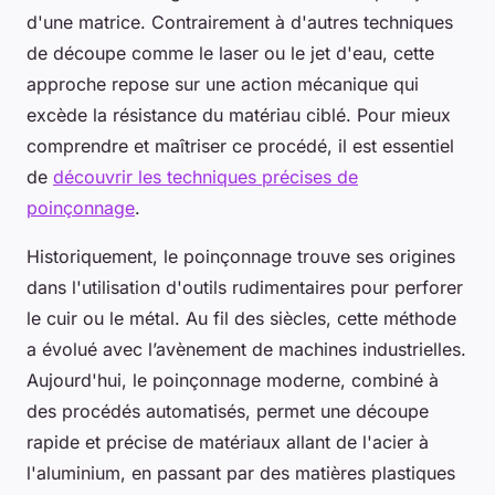
d'une matrice. Contrairement à d'autres techniques
de découpe comme le laser ou le jet d'eau, cette
approche repose sur une action mécanique qui
excède la résistance du matériau ciblé. Pour mieux
comprendre et maîtriser ce procédé, il est essentiel
de
découvrir les techniques précises de
poinçonnage
.
Historiquement, le poinçonnage trouve ses origines
dans l'utilisation d'outils rudimentaires pour perforer
le cuir ou le métal. Au fil des siècles, cette méthode
a évolué avec l’avènement de machines industrielles.
Aujourd'hui, le poinçonnage moderne, combiné à
des procédés automatisés, permet une découpe
rapide et précise de matériaux allant de l'acier à
l'aluminium, en passant par des matières plastiques