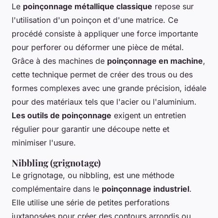
Le
poinçonnage métallique classique
repose sur
l'utilisation d'un poinçon et d'une matrice. Ce
procédé consiste à appliquer une force importante
pour perforer ou déformer une pièce de métal.
Grâce à des machines de
poinçonnage en machine
,
cette technique permet de créer des trous ou des
formes complexes avec une grande précision, idéale
pour des matériaux tels que l'acier ou l'aluminium.
Les outils de poinçonnage
exigent un entretien
régulier pour garantir une découpe nette et
minimiser l'usure.
Nibbling (grignotage)
Le grignotage, ou nibbling, est une méthode
complémentaire dans le
poinçonnage industriel
.
Elle utilise une série de petites perforations
juxtaposées pour créer des contours arrondis ou