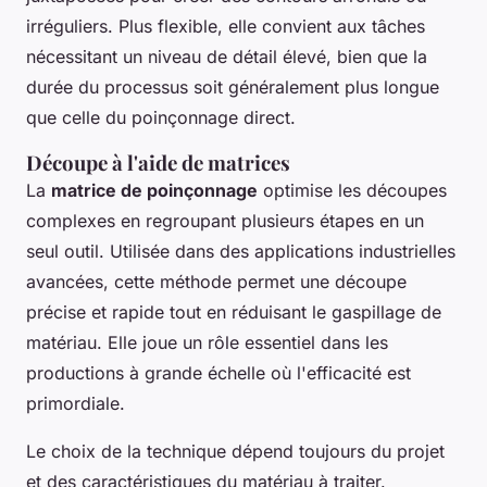
irréguliers. Plus flexible, elle convient aux tâches
nécessitant un niveau de détail élevé, bien que la
durée du processus soit généralement plus longue
que celle du poinçonnage direct.
Découpe à l'aide de matrices
La
matrice de poinçonnage
optimise les découpes
complexes en regroupant plusieurs étapes en un
seul outil. Utilisée dans des applications industrielles
avancées, cette méthode permet une découpe
précise et rapide tout en réduisant le gaspillage de
matériau. Elle joue un rôle essentiel dans les
productions à grande échelle où l'efficacité est
primordiale.
Le choix de la technique dépend toujours du projet
et des caractéristiques du matériau à traiter.