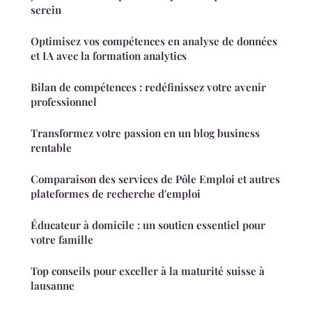
serein
Optimisez vos compétences en analyse de données
et IA avec la formation analytics
Bilan de compétences : redéfinissez votre avenir
professionnel
Transformez votre passion en un blog business
rentable
Comparaison des services de Pôle Emploi et autres
plateformes de recherche d'emploi
Éducateur à domicile : un soutien essentiel pour
votre famille
Top conseils pour exceller à la maturité suisse à
lausanne