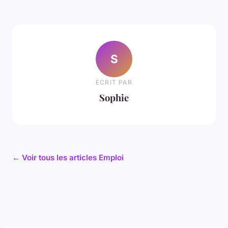
S
ECRIT PAR
Sophie
← Voir tous les articles Emploi