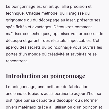
Le poinçonnage est un art qui allie précision et
technique. Chaque méthode, qu'il s'agisse du
grignotage ou du découpage au laser, présente ses
spécificités et avantages. Découvrez comment
maîtriser ces techniques, optimiser vos processus de
découpe et garantir des résultats impeccables. Cet
aperçu des secrets du poinçonnage vous ouvrira les
portes d'un monde où créativité et savoir-faire se
rencontrent.
Introduction au poinçonnage
Le poinçonnage, une méthode de fabrication
ancienne et toujours aussi pertinente aujourd'hui, se
distingue par sa capacité à découper ou déformer
divers matériaux grâce à l'utilisation d'un poinçon et