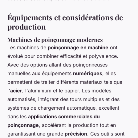
Équipements et considérations de
production
Machines de poinçonnage modernes
Les machines de
poinçonnage en machine
ont
évolué pour combiner efficacité et polyvalence.
Avec des options allant des poinçonneuses
manuelles aux équipements
numériques
, elles
permettent de traiter différents matériaux tels que
l'
acier
, l'aluminium et le papier. Les modèles
automatisés, intégrant des tours multiples et des
systèmes de chargement automatique, excellent
dans les
applications commerciales du
poinçonnage
, accélérant la production tout en
garantissant une grande
précision
. Ces outils sont