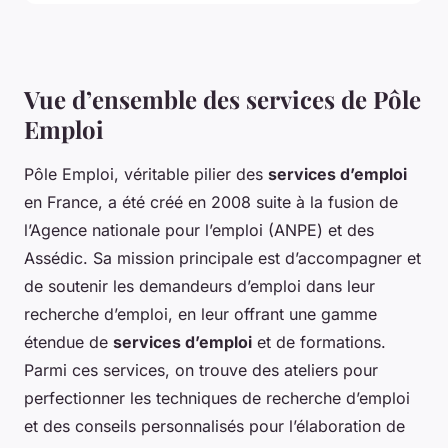
Vue d’ensemble des services de Pôle
Emploi
Pôle Emploi, véritable pilier des
services d’emploi
en France, a été créé en 2008 suite à la fusion de
l’Agence nationale pour l’emploi (ANPE) et des
Assédic. Sa mission principale est d’accompagner et
de soutenir les demandeurs d’emploi dans leur
recherche d’emploi, en leur offrant une gamme
étendue de
services d’emploi
et de formations.
Parmi ces services, on trouve des ateliers pour
perfectionner les techniques de recherche d’emploi
et des conseils personnalisés pour l’élaboration de