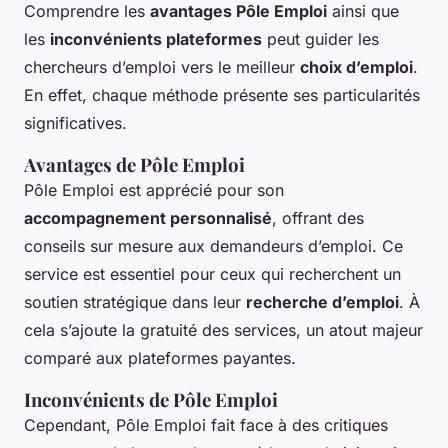
Comprendre les
avantages Pôle Emploi
ainsi que
les
inconvénients plateformes
peut guider les
chercheurs d’emploi vers le meilleur
choix d’emploi
.
En effet, chaque méthode présente ses particularités
significatives.
Avantages de Pôle Emploi
Pôle Emploi est apprécié pour son
accompagnement personnalisé
, offrant des
conseils sur mesure aux demandeurs d’emploi. Ce
service est essentiel pour ceux qui recherchent un
soutien stratégique dans leur
recherche d’emploi
. À
cela s’ajoute la gratuité des services, un atout majeur
comparé aux plateformes payantes.
Inconvénients de Pôle Emploi
Cependant, Pôle Emploi fait face à des critiques