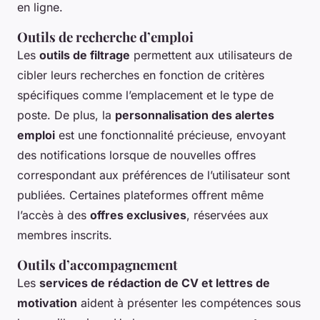
en ligne.
Outils de recherche d’emploi
Les
outils de filtrage
permettent aux utilisateurs de
cibler leurs recherches en fonction de critères
spécifiques comme l’emplacement et le type de
poste. De plus, la
personnalisation des alertes
emploi
est une fonctionnalité précieuse, envoyant
des notifications lorsque de nouvelles offres
correspondant aux préférences de l’utilisateur sont
publiées. Certaines plateformes offrent même
l’accès à des
offres exclusives
, réservées aux
membres inscrits.
Outils d’accompagnement
Les
services de rédaction de CV et lettres de
motivation
aident à présenter les compétences sous