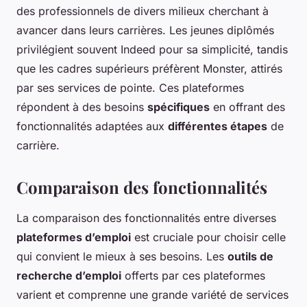
des professionnels de divers milieux cherchant à
avancer dans leurs carrières. Les jeunes diplômés
privilégient souvent Indeed pour sa simplicité, tandis
que les cadres supérieurs préfèrent Monster, attirés
par ses services de pointe. Ces plateformes
répondent à des besoins
spécifiques
en offrant des
fonctionnalités adaptées aux
différentes étapes
de
carrière.
Comparaison des fonctionnalités
La comparaison des fonctionnalités entre diverses
plateformes d’emploi
est cruciale pour choisir celle
qui convient le mieux à ses besoins. Les
outils de
recherche d’emploi
offerts par ces plateformes
varient et comprenne une grande variété de services