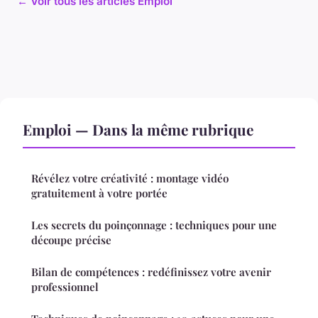
← Voir tous les articles Emploi
Emploi — Dans la même rubrique
Révélez votre créativité : montage vidéo
gratuitement à votre portée
Les secrets du poinçonnage : techniques pour une
découpe précise
Bilan de compétences : redéfinissez votre avenir
professionnel