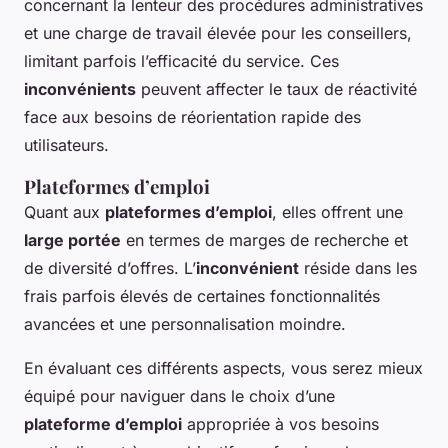
concernant la lenteur des procédures administratives
et une charge de travail élevée pour les conseillers,
limitant parfois l’efficacité du service. Ces
inconvénients
peuvent affecter le taux de réactivité
face aux besoins de réorientation rapide des
utilisateurs.
Plateformes d’emploi
Quant aux
plateformes d’emploi
, elles offrent une
large portée
en termes de marges de recherche et
de diversité d’offres. L’
inconvénient
réside dans les
frais parfois élevés de certaines fonctionnalités
avancées et une personnalisation moindre.
En évaluant ces différents aspects, vous serez mieux
équipé pour naviguer dans le choix d’une
plateforme d’emploi
appropriée à vos besoins