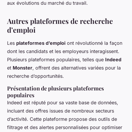
aux évolutions du marché du travail.
Autres plateformes de recherche
d’emploi
Les
plateformes d’emploi
ont révolutionné la façon
dont les candidats et les employeurs interagissent.
Plusieurs plateformes populaires, telles que
Indeed
et
Monster
, offrent des alternatives variées pour la
recherche d’opportunités.
Présentation de plusieurs plateformes
populaires
Indeed est réputé pour sa vaste base de données,
incluant des offres issues de nombreux secteurs
d’activité. Cette plateforme propose des outils de
filtrage et des alertes personnalisées pour optimiser