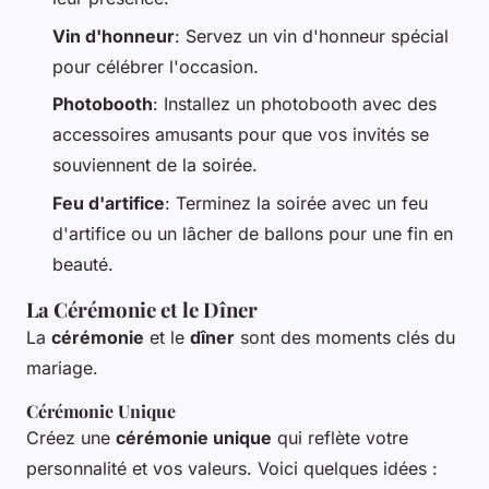
Vin d'honneur
: Servez un vin d'honneur spécial
pour célébrer l'occasion.
Photobooth
: Installez un photobooth avec des
accessoires amusants pour que vos invités se
souviennent de la soirée.
Feu d'artifice
: Terminez la soirée avec un feu
d'artifice ou un lâcher de ballons pour une fin en
beauté.
La Cérémonie et le Dîner
La
cérémonie
et le
dîner
sont des moments clés du
mariage.
Cérémonie Unique
Créez une
cérémonie unique
qui reflète votre
personnalité et vos valeurs. Voici quelques idées :