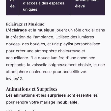
d'accès à des espaces
ée
élevé
uniques
Éclairage et Musique
L'
éclairage
et la
musique
jouent un rôle crucial dans
la création de l'ambiance. Utilisez des lumières
douces, des bougies, et une playlist personnalisée
pour créer une atmosphère chaleureuse et
accueillante. "La douce lumière d'une cheminée
crépitante, la vaisselle soigneusement choisie, et une
atmosphère chaleureuse pour accueillir vos
invités"2.
Animations et Surprises
Les
animations
et les
surprises
sont essentielles
pour rendre votre mariage
inoubliable
.