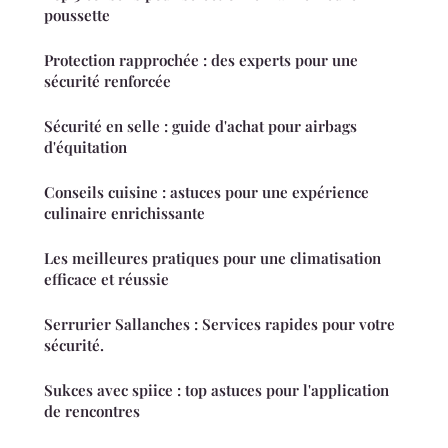
poussette
Protection rapprochée : des experts pour une
sécurité renforcée
Sécurité en selle : guide d'achat pour airbags
d'équitation
Conseils cuisine : astuces pour une expérience
culinaire enrichissante
Les meilleures pratiques pour une climatisation
efficace et réussie
Serrurier Sallanches : Services rapides pour votre
sécurité.
Sukces avec spiice : top astuces pour l'application
de rencontres