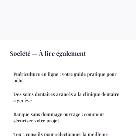
Société — À lire également
Puériculture en ligne : votre guide pratique pour
bébé
Des soins dentaires avancés à la clinique dentaire
à genève
Banque sans dommage ouvrage : comment
sécuriser votre projet
Top 5 conseils pour sélectionner la meilleure