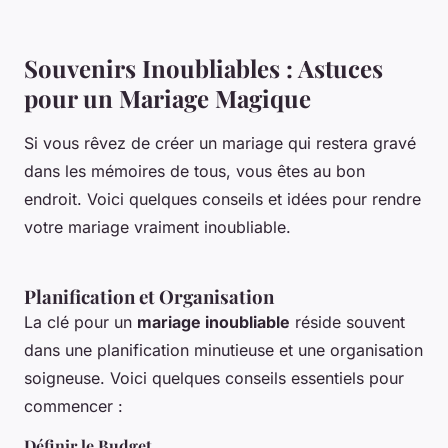
Souvenirs Inoubliables : Astuces
pour un Mariage Magique
Si vous rêvez de créer un mariage qui restera gravé
dans les mémoires de tous, vous êtes au bon
endroit. Voici quelques conseils et idées pour rendre
votre mariage vraiment inoubliable.
Planification et Organisation
La clé pour un
mariage inoubliable
réside souvent
dans une planification minutieuse et une organisation
soigneuse. Voici quelques conseils essentiels pour
commencer :
Définir le Budget