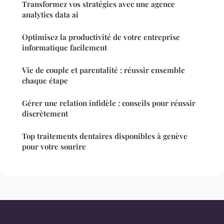
Transformez vos stratégies avec une agence
analytics data ai
Optimisez la productivité de votre entreprise
informatique facilement
Vie de couple et parentalité : réussir ensemble
chaque étape
Gérer une relation infidèle : conseils pour réussir
discrètement
Top traitements dentaires disponibles à genève
pour votre sourire