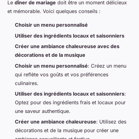
Le
dîner de mariage
doit être un moment délicieux
et mémorable. Voici quelques conseils :
Choisir un menu personnalisé
Utiliser des ingrédients locaux et saisonniers
Créer une ambiance chaleureuse avec des
décorations et de la musique
Choisir un menu personnalisé
: Créez un menu
qui reflète vos goûts et vos préférences
culinaires.
Utiliser des ingrédients locaux et saisonniers
:
Optez pour des ingrédients frais et locaux pour
une saveur authentique.
Créer une ambiance chaleureuse
: Utilisez des
décorations et de la musique pour créer une