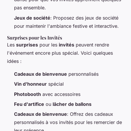
pas ensemble.
Jeux de société
: Proposez des jeux de société
pour maintenir l'ambiance festive et interactive.
Surprises pour les Invités
Les
surprises
pour les
invités
peuvent rendre
l'événement encore plus spécial. Voici quelques
idées :
Cadeaux de bienvenue
personnalisés
Vin d'honneur
spécial
Photobooth
avec accessoires
Feu d'artifice
ou
lâcher de ballons
Cadeaux de bienvenue
: Offrez des cadeaux
personnalisés à vos invités pour les remercier de
leur présence.