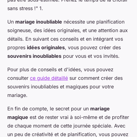
sans stress !" 1.
Un
mariage inoubliable
nécessite une planification
soigneuse, des idées originales, et une attention aux
détails. En suivant ces conseils et en intégrant vos
propres
idées originales
, vous pouvez créer des
souvenirs inoubliables
pour vous et vos invités.
Pour plus de conseils et d'idées, vous pouvez
consulter
ce guide détaillé
sur comment créer des
souvenirs inoubliables et magiques pour votre
mariage.
En fin de compte, le secret pour un
mariage
magique
est de rester vrai à soi-même et de profiter
de chaque moment de cette journée spéciale. Avec
un peu de créativité et de planification, vous pouvez