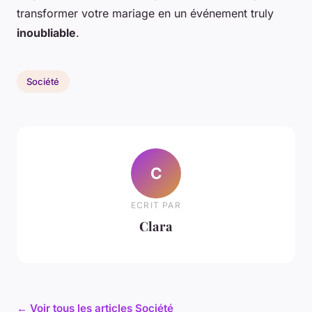
transformer votre mariage en un événement truly
inoubliable
.
Société
C
ECRIT PAR
Clara
← Voir tous les articles Société