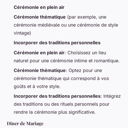
Cérémonie en plein air
Cérémonie thématique
(par exemple, une
cérémonie médiévale ou une cérémonie de style
vintage)
Incorporer des traditions personnelles
Cérémonie en plein air
: Choisissez un lieu
naturel pour une cérémonie intime et romantique.
Cérémonie thématique
: Optez pour une
cérémonie thématique qui correspond à vos
goûts et à votre style.
Incorporer des traditions personnelles
: Intégrez
des traditions ou des rituels personnels pour
rendre la cérémonie plus significative.
Dîner de Mariage