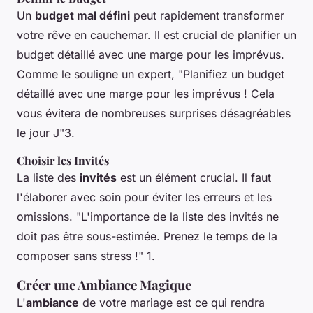
Un
budget mal défini
peut rapidement transformer
votre rêve en cauchemar. Il est crucial de planifier un
budget détaillé avec une marge pour les imprévus.
Comme le souligne un expert, "Planifiez un budget
détaillé avec une marge pour les imprévus ! Cela
vous évitera de nombreuses surprises désagréables
le jour J"3.
Choisir les Invités
La liste des
invités
est un élément crucial. Il faut
l'élaborer avec soin pour éviter les erreurs et les
omissions. "L'importance de la liste des invités ne
doit pas être sous-estimée. Prenez le temps de la
composer sans stress !" 1.
Créer une Ambiance Magique
L'
ambiance
de votre mariage est ce qui rendra