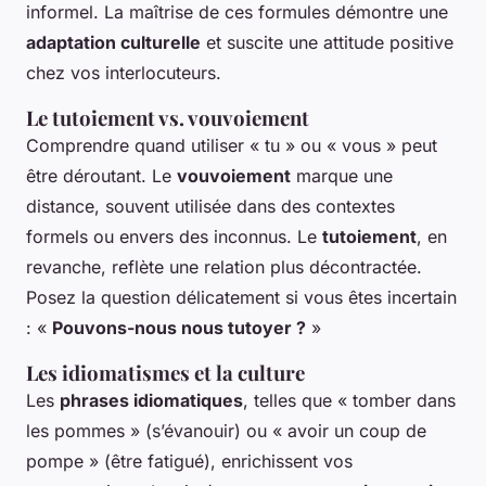
informel. La maîtrise de ces formules démontre une
adaptation culturelle
et suscite une attitude positive
chez vos interlocuteurs.
Le tutoiement vs. vouvoiement
Comprendre quand utiliser « tu » ou « vous » peut
être déroutant. Le
vouvoiement
marque une
distance, souvent utilisée dans des contextes
formels ou envers des inconnus. Le
tutoiement
, en
revanche, reflète une relation plus décontractée.
Posez la question délicatement si vous êtes incertain
: «
Pouvons-nous nous tutoyer ?
»
Les idiomatismes et la culture
Les
phrases idiomatiques
, telles que « tomber dans
les pommes » (s’évanouir) ou « avoir un coup de
pompe » (être fatigué), enrichissent vos