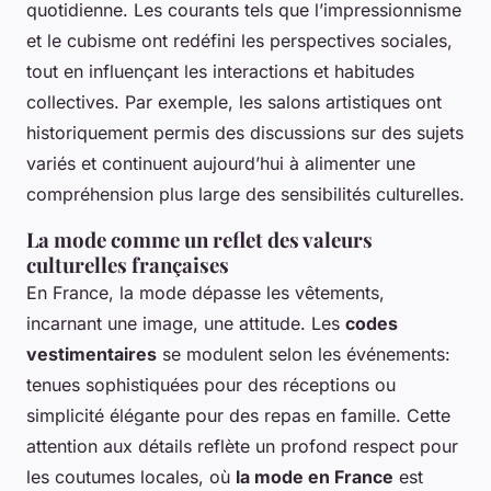
quotidienne. Les courants tels que l’impressionnisme
et le cubisme ont redéfini les perspectives sociales,
tout en influençant les interactions et habitudes
collectives. Par exemple, les salons artistiques ont
historiquement permis des discussions sur des sujets
variés et continuent aujourd’hui à alimenter une
compréhension plus large des sensibilités culturelles.
La mode comme un reflet des valeurs
culturelles françaises
En France, la mode dépasse les vêtements,
incarnant une image, une attitude. Les
codes
vestimentaires
se modulent selon les événements:
tenues sophistiquées pour des réceptions ou
simplicité élégante pour des repas en famille. Cette
attention aux détails reflète un profond respect pour
les coutumes locales, où
la mode en France
est