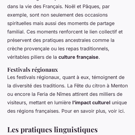
dans la vie des Français. Noël et Pâques, par
exemple, sont non seulement des occasions
spirituelles mais aussi des moments de partage
familial. Ces moments renforcent le lien collectif et
préservent des pratiques ancestrales comme la
crèche provençale ou les repas traditionnels,
véritables piliers de la
culture française
.
Festivals régionaux
Les festivals régionaux, quant à eux, témoignent de
la diversité des traditions. La Fête du citron à Menton
ou encore la Feria de Nîmes attirent des milliers de
visiteurs, mettant en lumière
l'impact culturel
unique
des régions françaises. Pour en savoir plus, voir ici.
Les pratiques linguistiques