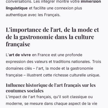
conversations. Les intégrer montre votre
immersion
linguistique
et facilite une connexion plus
authentique avec les Français.
L’importance de l'art, de la mode et
de la gastronomie dans la culture
française
L'
art de vivre
en France est une profonde
expression des valeurs et traditions nationales. Trois
domaines clés – l'art, la mode et la gastronomie
française – illustrent cette richesse culturelle unique.
Influence historique de l'art français sur les
coutumes sociales
L'impact de l'art français, qu'il soit classique ou
moderne, se mesure dans chaque aspect de la vie