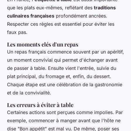
que les plats eux-mêmes, reflétant des
traditions
culinaires françaises
profondément ancrées.
Respecter ces règles est essentiel pour éviter les
faux pas.
Les moments clés d'un repas
Un repas français commence souvent par un apéritif,
un moment convivial qui permet d'échanger avant
de passer à table. Ensuite vient l'entrée, suivie du
plat principal, du fromage et, enfin, du dessert.
Chaque étape est une célébration de la gastronomie
et de la convivialité.
Les erreurs à éviter à table
Certaines actions sont perçues comme impolies. Par
exemple, commencer à manger avant que l'hôte ne
dise "Bon appétit" est mal vu. De même, poser ses