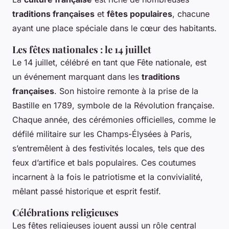
traditions françaises
et
fêtes populaires
, chacune
ayant une place spéciale dans le cœur des habitants.
Les fêtes nationales : le 14 juillet
Le 14 juillet, célébré en tant que Fête nationale, est
un événement marquant dans les
traditions
françaises
. Son histoire remonte à la prise de la
Bastille en 1789, symbole de la Révolution française.
Chaque année, des cérémonies officielles, comme le
défilé militaire sur les Champs-Élysées à Paris,
s’entremêlent à des festivités locales, tels que des
feux d’artifice et bals populaires. Ces coutumes
incarnent à la fois le patriotisme et la convivialité,
mêlant passé historique et esprit festif.
Célébrations religieuses
Les fêtes religieuses jouent aussi un rôle central