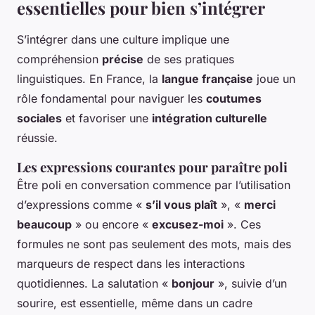
essentielles pour bien s’intégrer
S’intégrer dans une culture implique une
compréhension
précise
de ses pratiques
linguistiques. En France, la
langue française
joue un
rôle fondamental pour naviguer les
coutumes
sociales
et favoriser une
intégration culturelle
réussie.
Les expressions courantes pour paraître poli
Être poli en conversation commence par l’utilisation
d’expressions comme «
s’il vous plaît
», «
merci
beaucoup
» ou encore «
excusez-moi
». Ces
formules ne sont pas seulement des mots, mais des
marqueurs de respect dans les interactions
quotidiennes. La salutation «
bonjour
», suivie d’un
sourire, est essentielle, même dans un cadre