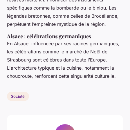
spécifiques comme la bombarde ou le biniou. Les
légendes bretonnes, comme celles de Brocéliande,
perpétuent l’empreinte mystique de la région.
Alsace : célébrations germaniques
En Alsace, influencée par ses racines germaniques,
les célébrations comme le marché de Noël de
Strasbourg sont célèbres dans toute l’Europe.
L'architecture typique et la cuisine, notamment la
choucroute, renforcent cette singularité culturelle.
Société