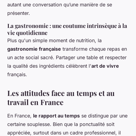
autant une conversation qu’une manière de se
présenter.
La gastronomie : une coutume intrinsèque à la
vie quotidienne
Plus qu'un simple moment de nutrition, la
gastronomie française
transforme chaque repas en
un acte social sacré. Partager une table et respecter
la qualité des ingrédients célèbrent l'
art de vivre
français.
Les attitudes face au temps et au
travail en France
En France,
le rapport au temps
se distingue par une
certaine souplesse. Bien que la ponctualité soit
appréciée, surtout dans un cadre professionnel, il