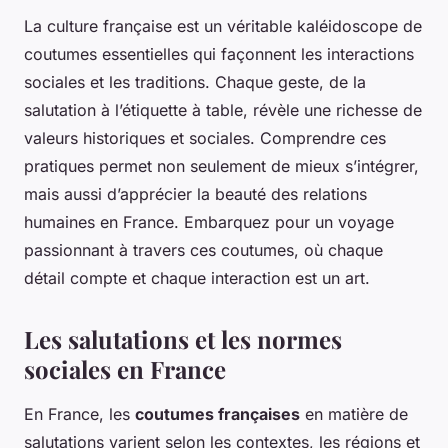
La culture française est un véritable kaléidoscope de
coutumes essentielles qui façonnent les interactions
sociales et les traditions. Chaque geste, de la
salutation à l’étiquette à table, révèle une richesse de
valeurs historiques et sociales. Comprendre ces
pratiques permet non seulement de mieux s’intégrer,
mais aussi d’apprécier la beauté des relations
humaines en France. Embarquez pour un voyage
passionnant à travers ces coutumes, où chaque
détail compte et chaque interaction est un art.
Les salutations et les normes
sociales en France
En France, les
coutumes françaises
en matière de
salutations varient selon les contextes, les régions et