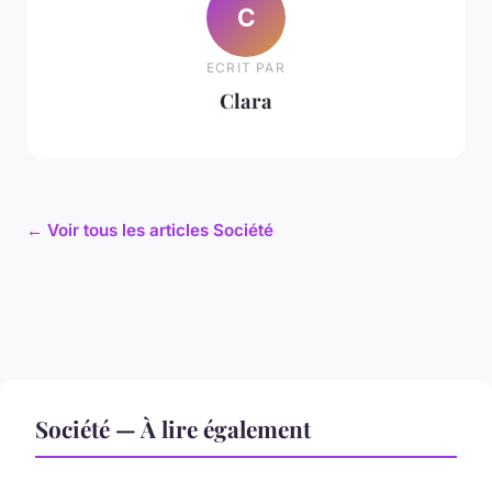
C
ECRIT PAR
Clara
← Voir tous les articles Société
Société — À lire également