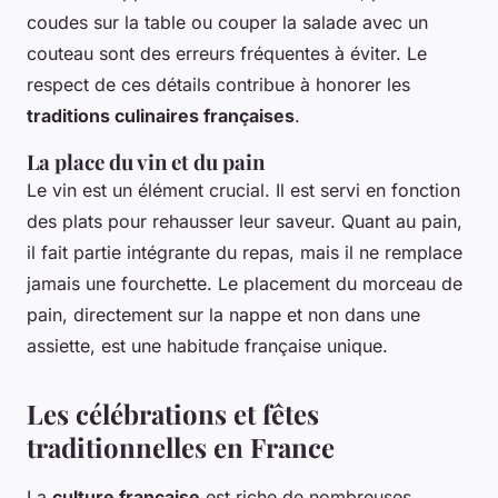
coudes sur la table ou couper la salade avec un
couteau sont des erreurs fréquentes à éviter. Le
respect de ces détails contribue à honorer les
traditions culinaires françaises
.
La place du vin et du pain
Le vin est un élément crucial. Il est servi en fonction
des plats pour rehausser leur saveur. Quant au pain,
il fait partie intégrante du repas, mais il ne remplace
jamais une fourchette. Le placement du morceau de
pain, directement sur la nappe et non dans une
assiette, est une habitude française unique.
Les célébrations et fêtes
traditionnelles en France
La
culture française
est riche de nombreuses