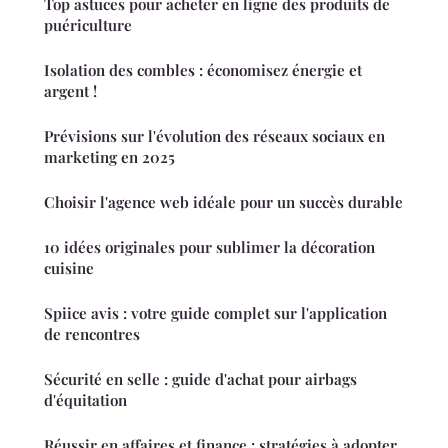
Top astuces pour acheter en ligne des produits de
puériculture
Isolation des combles : économisez énergie et
argent !
Prévisions sur l'évolution des réseaux sociaux en
marketing en 2025
Choisir l'agence web idéale pour un succès durable
10 idées originales pour sublimer la décoration
cuisine
Spiice avis : votre guide complet sur l'application
de rencontres
Sécurité en selle : guide d'achat pour airbags
d'équitation
Réussir en affaires et finance : stratégies à adopter