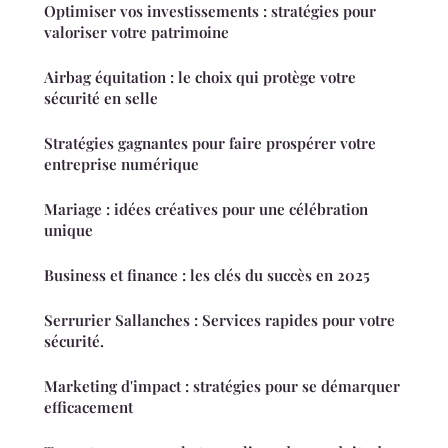
Optimiser vos investissements : stratégies pour
valoriser votre patrimoine
Airbag équitation : le choix qui protège votre
sécurité en selle
Stratégies gagnantes pour faire prospérer votre
entreprise numérique
Mariage : idées créatives pour une célébration
unique
Business et finance : les clés du succès en 2025
Serrurier Sallanches : Services rapides pour votre
sécurité.
Marketing d'impact : stratégies pour se démarquer
efficacement