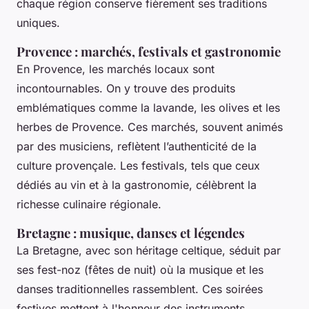
chaque région conserve fièrement ses traditions
uniques.
Provence : marchés, festivals et gastronomie
En Provence, les marchés locaux sont
incontournables. On y trouve des produits
emblématiques comme la lavande, les olives et les
herbes de Provence. Ces marchés, souvent animés
par des musiciens, reflètent l’authenticité de la
culture provençale. Les festivals, tels que ceux
dédiés au vin et à la gastronomie, célèbrent la
richesse culinaire régionale.
Bretagne : musique, danses et légendes
La Bretagne, avec son héritage celtique, séduit par
ses fest-noz (fêtes de nuit) où la musique et les
danses traditionnelles rassemblent. Ces soirées
festives mettent à l'honneur des instruments