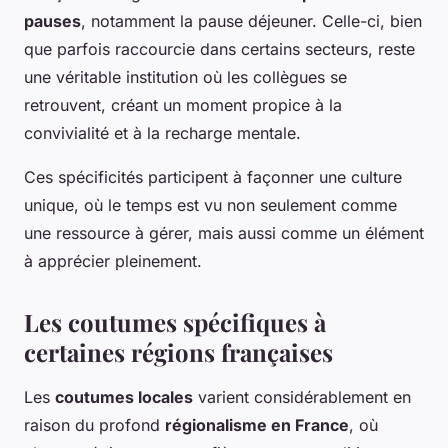
pauses
, notamment la pause déjeuner. Celle-ci, bien
que parfois raccourcie dans certains secteurs, reste
une véritable institution où les collègues se
retrouvent, créant un moment propice à la
convivialité et à la recharge mentale.
Ces spécificités participent à façonner une culture
unique, où le temps est vu non seulement comme
une ressource à gérer, mais aussi comme un élément
à apprécier pleinement.
Les coutumes spécifiques à
certaines régions françaises
Les
coutumes locales
varient considérablement en
raison du profond
régionalisme en France
, où