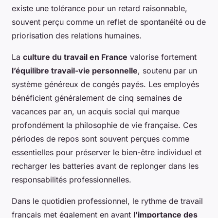
existe une tolérance pour un retard raisonnable,
souvent perçu comme un reflet de spontanéité ou de
priorisation des relations humaines.
La
culture du travail en France
valorise fortement
l’équilibre travail-vie personnelle
, soutenu par un
système généreux de congés payés. Les employés
bénéficient généralement de cinq semaines de
vacances par an, un acquis social qui marque
profondément la philosophie de vie française. Ces
périodes de repos sont souvent perçues comme
essentielles pour préserver le bien-être individuel et
recharger les batteries avant de replonger dans les
responsabilités professionnelles.
Dans le quotidien professionnel, le rythme de travail
français met également en avant
l’importance des