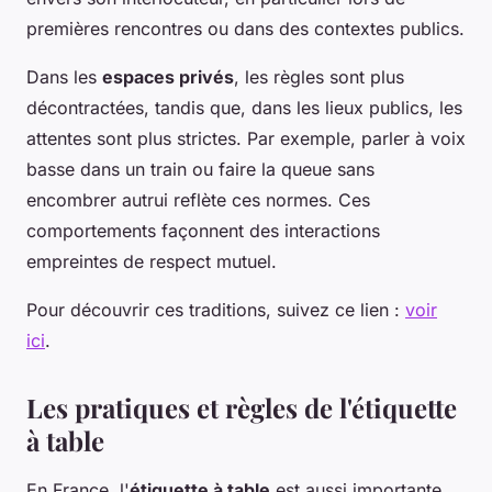
premières rencontres ou dans des contextes publics.
Dans les
espaces privés
, les règles sont plus
décontractées, tandis que, dans les lieux publics, les
attentes sont plus strictes. Par exemple, parler à voix
basse dans un train ou faire la queue sans
encombrer autrui reflète ces normes. Ces
comportements façonnent des interactions
empreintes de respect mutuel.
Pour découvrir ces traditions, suivez ce lien :
voir
ici
.
Les pratiques et règles de l'étiquette
à table
En France, l'
étiquette à table
est aussi importante