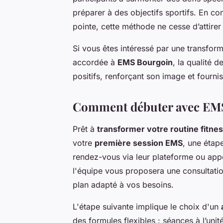
préparer à des objectifs sportifs. En c
pointe, cette méthode ne cesse d’attirer 
Si vous êtes intéressé par une transform
accordée à
EMS Bourgoin
, la qualité 
positifs, renforçant son image et fournis
Comment débuter avec EM
Prêt à
transformer votre routine fitne
votre
première session EMS
, une étap
rendez-vous via leur plateforme ou app
l'équipe vous proposera une consultation
plan adapté à vos besoins.
L'étape suivante implique le choix d'un
des formules flexibles : séances à l’un