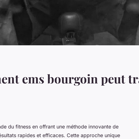
nt ems bourgoin peut tr
de du fitness en offrant une méthode innovante de
ésultats rapides et efficaces. Cette approche unique