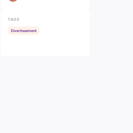
TAGS
Divertissement