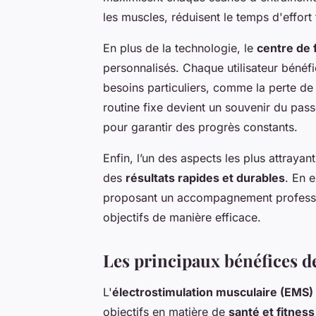
les muscles, réduisent le temps d'effort 
En plus de la technologie, le
centre de 
personnalisés. Chaque utilisateur bénéf
besoins particuliers, comme la perte de 
routine fixe devient un souvenir du pass
pour garantir des progrès constants.
Enfin, l’un des aspects les plus attray
des
résultats rapides et durables
. En 
proposant un accompagnement professionn
objectifs de manière efficace.
Les principaux bénéfices de
L'
électrostimulation musculaire (EMS)
objectifs en matière de
santé et fitness