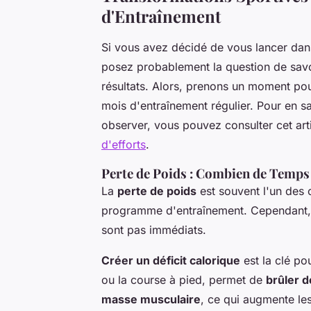
d'Entraînement
Si vous avez décidé de vous lancer dan
posez probablement la question de savo
résultats. Alors, prenons un moment po
mois d'entraînement régulier. Pour en 
observer, vous pouvez consulter cet arti
d'efforts
.
Perte de Poids : Combien de Temps
La
perte de poids
est souvent l'un des 
programme d'entraînement. Cependant, i
sont pas immédiats.
Créer un déficit calorique
est la clé p
ou la course à pied, permet de
brûler d
masse musculaire
, ce qui augmente les