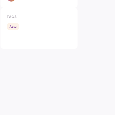
TAGS
Actu