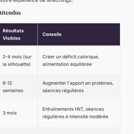
Attendus
Résultats
Conseils
Visibles
2-4 mois (sur
Créer un déficit calorique,
la silhouette)
alimentation équilibrée
6-12
Augmenter l'apport en protéines,
semaines
séances régulières
Entraînements HIIT, séances
3 mois
régulières à intensité modérée