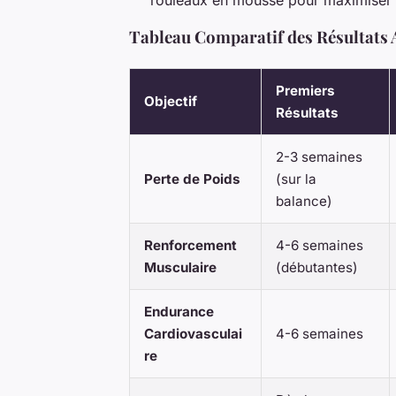
Tableau Comparatif des Résultats 
Premiers
Objectif
Résultats
2-3 semaines
Perte de Poids
(sur la
balance)
Renforcement
4-6 semaines
Musculaire
(débutantes)
Endurance
Cardiovasculai
4-6 semaines
re