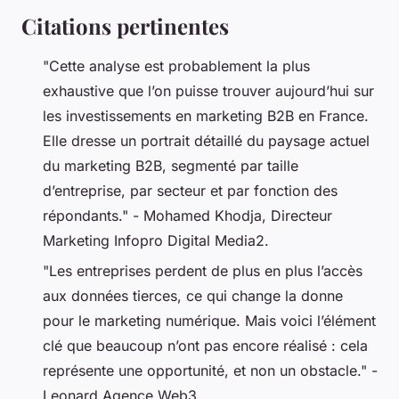
Citations pertinentes
"Cette analyse est probablement la plus
exhaustive que l’on puisse trouver aujourd’hui sur
les investissements en marketing B2B en France.
Elle dresse un portrait détaillé du paysage actuel
du marketing B2B, segmenté par taille
d’entreprise, par secteur et par fonction des
répondants." - Mohamed Khodja, Directeur
Marketing Infopro Digital Media2.
"Les entreprises perdent de plus en plus l’accès
aux données tierces, ce qui change la donne
pour le marketing numérique. Mais voici l’élément
clé que beaucoup n’ont pas encore réalisé : cela
représente une opportunité, et non un obstacle." -
Leonard Agence Web3.