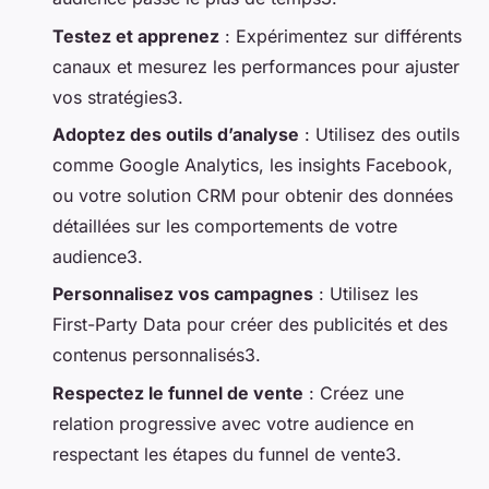
Testez et apprenez
: Expérimentez sur différents
canaux et mesurez les performances pour ajuster
vos stratégies3.
Adoptez des outils d’analyse
: Utilisez des outils
comme Google Analytics, les insights Facebook,
ou votre solution CRM pour obtenir des données
détaillées sur les comportements de votre
audience3.
Personnalisez vos campagnes
: Utilisez les
First-Party Data pour créer des publicités et des
contenus personnalisés3.
Respectez le funnel de vente
: Créez une
relation progressive avec votre audience en
respectant les étapes du funnel de vente3.