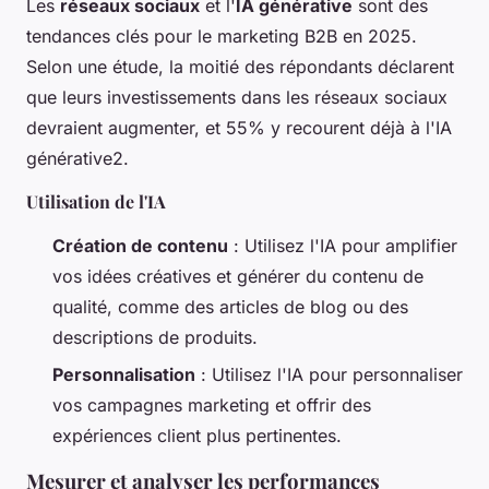
Les
réseaux sociaux
et l'
IA générative
sont des
tendances clés pour le marketing B2B en 2025.
Selon une étude, la moitié des répondants déclarent
que leurs investissements dans les réseaux sociaux
devraient augmenter, et 55% y recourent déjà à l'IA
générative2.
Utilisation de l'IA
Création de contenu
: Utilisez l'IA pour amplifier
vos idées créatives et générer du contenu de
qualité, comme des articles de blog ou des
descriptions de produits.
Personnalisation
: Utilisez l'IA pour personnaliser
vos campagnes marketing et offrir des
expériences client plus pertinentes.
Mesurer et analyser les performances