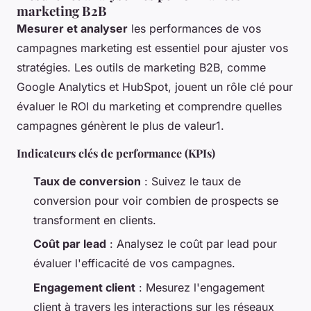
marketing B2B
Mesurer et analyser
les performances de vos
campagnes marketing est essentiel pour ajuster vos
stratégies. Les outils de marketing B2B, comme
Google Analytics et HubSpot, jouent un rôle clé pour
évaluer le ROI du marketing et comprendre quelles
campagnes génèrent le plus de valeur1.
Indicateurs clés de performance (KPIs)
Taux de conversion
: Suivez le taux de
conversion pour voir combien de prospects se
transforment en clients.
Coût par lead
: Analysez le coût par lead pour
évaluer l'efficacité de vos campagnes.
Engagement client
: Mesurez l'engagement
client à travers les interactions sur les réseaux