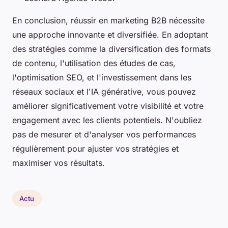
En conclusion, réussir en marketing B2B nécessite
une approche innovante et diversifiée. En adoptant
des stratégies comme la diversification des formats
de contenu, l'utilisation des études de cas,
l'optimisation SEO, et l'investissement dans les
réseaux sociaux et l'IA générative, vous pouvez
améliorer significativement votre visibilité et votre
engagement avec les clients potentiels. N'oubliez
pas de mesurer et d'analyser vos performances
régulièrement pour ajuster vos stratégies et
maximiser vos résultats.
Actu