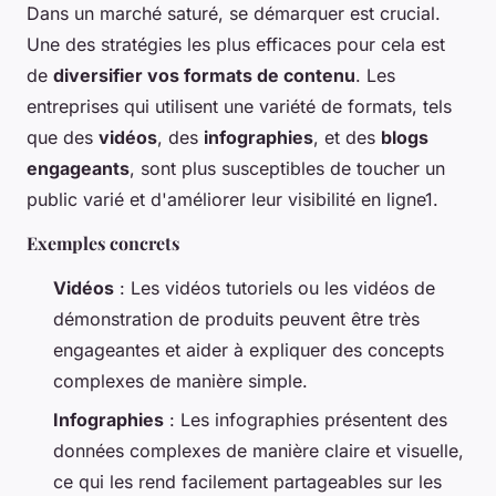
Dans un marché saturé, se démarquer est crucial.
Une des stratégies les plus efficaces pour cela est
de
diversifier vos formats de contenu
. Les
entreprises qui utilisent une variété de formats, tels
que des
vidéos
, des
infographies
, et des
blogs
engageants
, sont plus susceptibles de toucher un
public varié et d'améliorer leur visibilité en ligne1.
Exemples concrets
Vidéos
: Les vidéos tutoriels ou les vidéos de
démonstration de produits peuvent être très
engageantes et aider à expliquer des concepts
complexes de manière simple.
Infographies
: Les infographies présentent des
données complexes de manière claire et visuelle,
ce qui les rend facilement partageables sur les