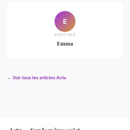
E
ECRIT PAR
Emma
← Voir tous les articles Actu