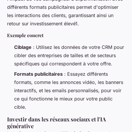
différents formats publicitaires permet d'optimiser
les interactions des clients, garantissant ainsi un
retour sur investissement élevé1.
Exemple concret
Ciblage
: Utilisez les données de votre CRM pour
cibler des entreprises de tailles et de secteurs
spécifiques qui correspondent à votre offre.
Formats publicitaires
: Essayez différents
formats, comme les annonces vidéo, les banners
interactifs, et les emails personnalisés, pour voir
ce qui fonctionne le mieux pour votre public
cible.
Investir dans les réseaux sociaux et l'IA
générative