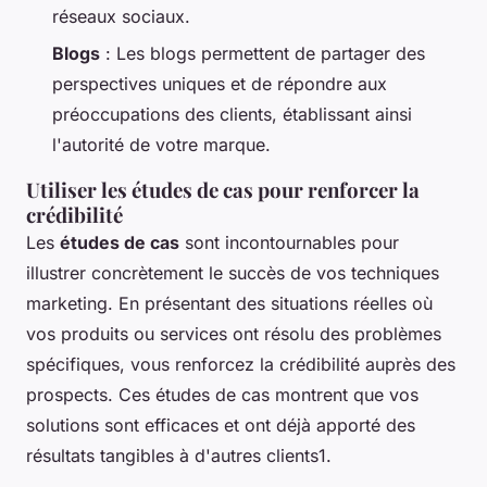
réseaux sociaux.
Blogs
: Les blogs permettent de partager des
perspectives uniques et de répondre aux
préoccupations des clients, établissant ainsi
l'autorité de votre marque.
Utiliser les études de cas pour renforcer la
crédibilité
Les
études de cas
sont incontournables pour
illustrer concrètement le succès de vos techniques
marketing. En présentant des situations réelles où
vos produits ou services ont résolu des problèmes
spécifiques, vous renforcez la crédibilité auprès des
prospects. Ces études de cas montrent que vos
solutions sont efficaces et ont déjà apporté des
résultats tangibles à d'autres clients1.