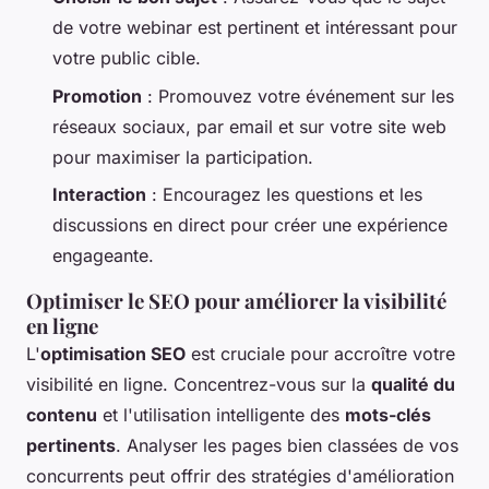
de votre webinar est pertinent et intéressant pour
votre public cible.
Promotion
: Promouvez votre événement sur les
réseaux sociaux, par email et sur votre site web
pour maximiser la participation.
Interaction
: Encouragez les questions et les
discussions en direct pour créer une expérience
engageante.
Optimiser le SEO pour améliorer la visibilité
en ligne
L'
optimisation SEO
est cruciale pour accroître votre
visibilité en ligne. Concentrez-vous sur la
qualité du
contenu
et l'utilisation intelligente des
mots-clés
pertinents
. Analyser les pages bien classées de vos
concurrents peut offrir des stratégies d'amélioration