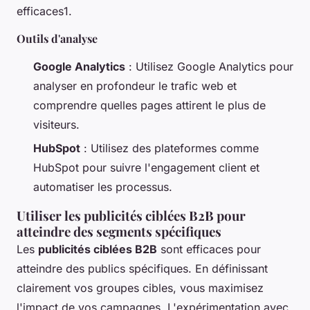
efficaces1.
Outils d'analyse
Google Analytics
: Utilisez Google Analytics pour
analyser en profondeur le trafic web et
comprendre quelles pages attirent le plus de
visiteurs.
HubSpot
: Utilisez des plateformes comme
HubSpot pour suivre l'engagement client et
automatiser les processus.
Utiliser les publicités ciblées B2B pour
atteindre des segments spécifiques
Les
publicités ciblées B2B
sont efficaces pour
atteindre des publics spécifiques. En définissant
clairement vos groupes cibles, vous maximisez
l'impact de vos campagnes. L'expérimentation avec