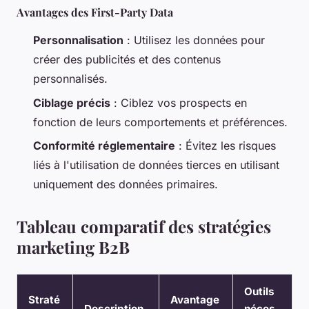
Avantages des First-Party Data
Personnalisation
: Utilisez les données pour
créer des publicités et des contenus
personnalisés.
Ciblage précis
: Ciblez vos prospects en
fonction de leurs comportements et préférences.
Conformité réglementaire
: Évitez les risques
liés à l'utilisation de données tierces en utilisant
uniquement des données primaires.
Tableau comparatif des stratégies
marketing B2B
Outils
Straté
Avantage
Description
néces