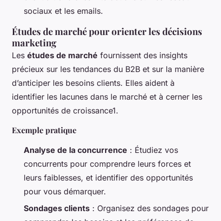
sociaux et les emails.
Études de marché pour orienter les décisions
marketing
Les
études de marché
fournissent des insights
précieux sur les tendances du B2B et sur la manière
d’anticiper les besoins clients. Elles aident à
identifier les lacunes dans le marché et à cerner les
opportunités de croissance1.
Exemple pratique
Analyse de la concurrence
: Étudiez vos
concurrents pour comprendre leurs forces et
leurs faiblesses, et identifier des opportunités
pour vous démarquer.
Sondages clients
: Organisez des sondages pour