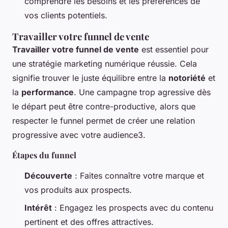
comprendre les besoins et les préférences de
vos clients potentiels.
Travailler votre funnel de vente
Travailler votre funnel de vente
est essentiel pour
une stratégie marketing numérique réussie. Cela
signifie trouver le juste équilibre entre la
notoriété
et
la
performance
. Une campagne trop agressive dès
le départ peut être contre-productive, alors que
respecter le funnel permet de créer une relation
progressive avec votre audience3.
Étapes du funnel
Découverte
: Faites connaître votre marque et
vos produits aux prospects.
Intérêt
: Engagez les prospects avec du contenu
pertinent et des offres attractives.