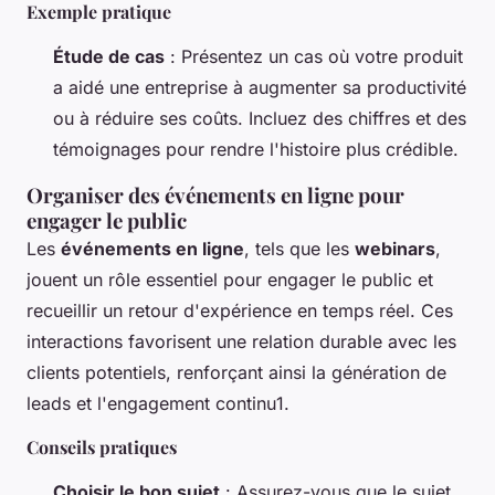
Exemple pratique
Étude de cas
: Présentez un cas où votre produit
a aidé une entreprise à augmenter sa productivité
ou à réduire ses coûts. Incluez des chiffres et des
témoignages pour rendre l'histoire plus crédible.
Organiser des événements en ligne pour
engager le public
Les
événements en ligne
, tels que les
webinars
,
jouent un rôle essentiel pour engager le public et
recueillir un retour d'expérience en temps réel. Ces
interactions favorisent une relation durable avec les
clients potentiels, renforçant ainsi la génération de
leads et l'engagement continu1.
Conseils pratiques
Choisir le bon sujet
: Assurez-vous que le sujet