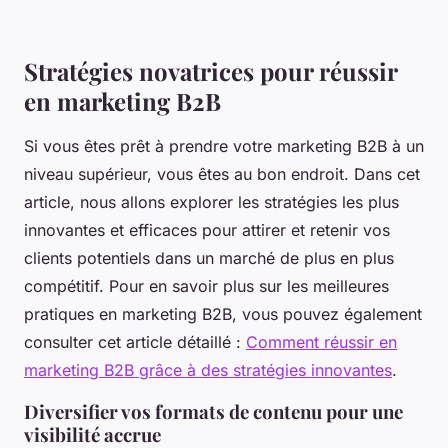
Stratégies novatrices pour réussir
en marketing B2B
Si vous êtes prêt à prendre votre marketing B2B à un
niveau supérieur, vous êtes au bon endroit. Dans cet
article, nous allons explorer les stratégies les plus
innovantes et efficaces pour attirer et retenir vos
clients potentiels dans un marché de plus en plus
compétitif. Pour en savoir plus sur les meilleures
pratiques en marketing B2B, vous pouvez également
consulter cet article détaillé :
Comment réussir en
marketing B2B grâce à des stratégies innovantes
.
Diversifier vos formats de contenu pour une
visibilité accrue