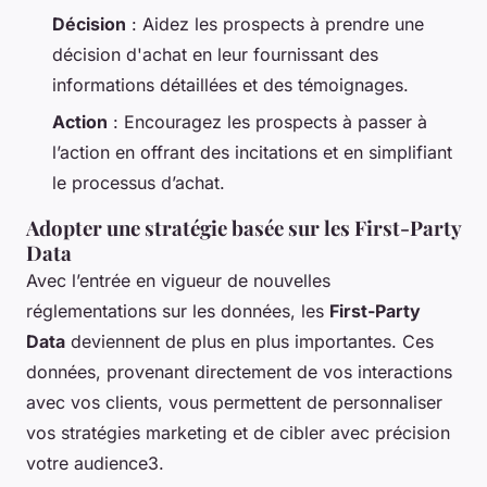
Décision
: Aidez les prospects à prendre une
décision d'achat en leur fournissant des
informations détaillées et des témoignages.
Action
: Encouragez les prospects à passer à
l’action en offrant des incitations et en simplifiant
le processus d’achat.
Adopter une stratégie basée sur les First-Party
Data
Avec l’entrée en vigueur de nouvelles
réglementations sur les données, les
First-Party
Data
deviennent de plus en plus importantes. Ces
données, provenant directement de vos interactions
avec vos clients, vous permettent de personnaliser
vos stratégies marketing et de cibler avec précision
votre audience3.