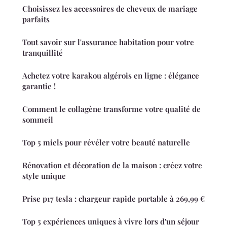
Choisissez les accessoires de cheveux de mariage
parfaits
Tout savoir sur l'assurance habitation pour votre
tranquillité
Achetez votre karakou algérois en ligne : élégance
garantie !
Comment le collagène transforme votre qualité de
sommeil
Top 5 miels pour révéler votre beauté naturelle
Rénovation et décoration de la maison : créez votre
style unique
Prise p17 tesla : chargeur rapide portable à 269,99 €
Top 5 expériences uniques à vivre lors d'un séjour