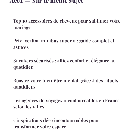
Actu — Sur le même sujet
Top 10 accessoires de cheveux pour sublimer votre
mariage
Prix location minibus super u : guide complet et
astuces
Sneakers sécurisés : alliez confort et élégance au
quotidien
Boostez votre bien-être mental grâce à des rituels
quotidiens
Les agences de voyages incontournables en France
selon les villes
7 inspirations déco incontournables pour
transformer votre espace