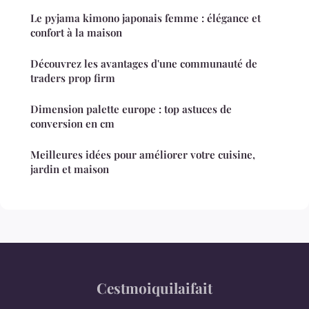
Le pyjama kimono japonais femme : élégance et
confort à la maison
Découvrez les avantages d'une communauté de
traders prop firm
Dimension palette europe : top astuces de
conversion en cm
Meilleures idées pour améliorer votre cuisine,
jardin et maison
Cestmoiquilaifait