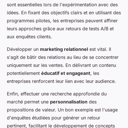
sont essentielles lors de l'expérimentation avec des
idées. En fixant des objectifs clairs et en utilisant des
programmes pilotes, les entreprises peuvent affiner
leurs approches grâce aux retours de tests A/B et
aux enquêtes clients.
Développer un
marketing relationnel
est vital. Il
s'agit de bâtir des relations au lieu de se concentrer
uniquement sur les ventes. En délivrant un contenu
potentiellement
éducatif et engageant
, les
entreprises renforcent leur lien avec leur audience.
Enfin, effectuer une recherche approfondie du
marché permet une
personnalisation
des
propositions de valeur. Un bon exemple est l'usage
d'enquêtes étudiées pour générer un retour
pertinent, facilitant le développement de concepts