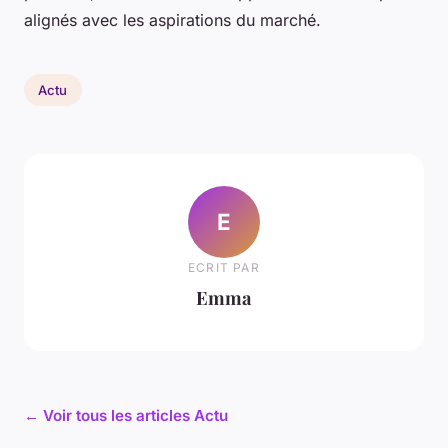
alignés avec les aspirations du marché.
Actu
E
ECRIT PAR
Emma
← Voir tous les articles Actu