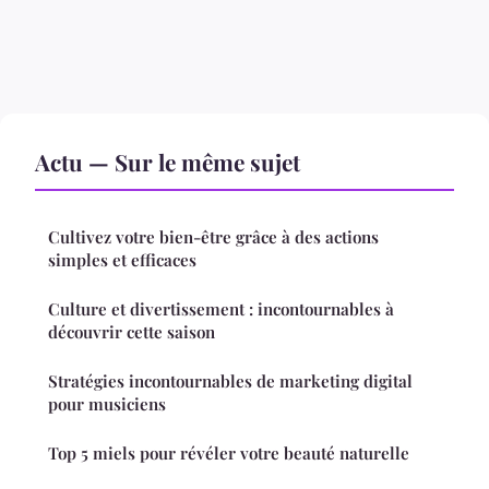
Actu — Sur le même sujet
Cultivez votre bien-être grâce à des actions
simples et efficaces
Culture et divertissement : incontournables à
découvrir cette saison
Stratégies incontournables de marketing digital
pour musiciens
Top 5 miels pour révéler votre beauté naturelle