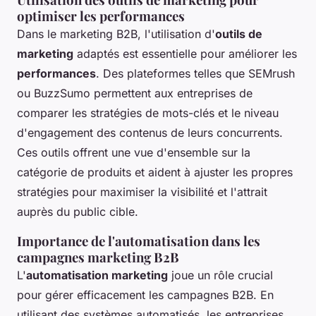
optimiser les performances
Dans le marketing B2B, l'utilisation d'
outils de
marketing
adaptés est essentielle pour améliorer les
performances
. Des plateformes telles que SEMrush
ou BuzzSumo permettent aux entreprises de
comparer les stratégies de mots-clés et le niveau
d'engagement des contenus de leurs concurrents.
Ces outils offrent une vue d'ensemble sur la
catégorie de produits et aident à ajuster les propres
stratégies pour maximiser la visibilité et l'attrait
auprès du public cible.
Importance de l'automatisation dans les
campagnes marketing B2B
L'
automatisation marketing
joue un rôle crucial
pour gérer efficacement les campagnes B2B. En
utilisant des systèmes automatisés, les entreprises