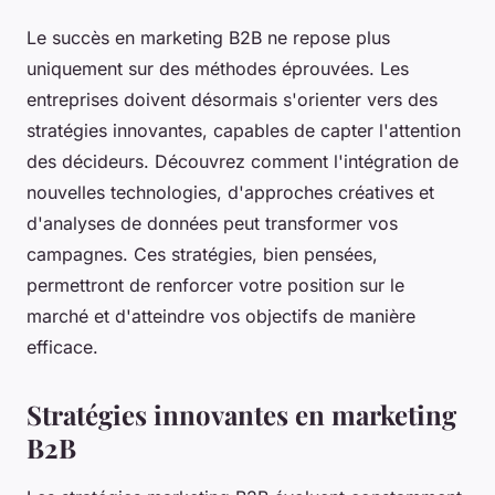
Le succès en marketing B2B ne repose plus
uniquement sur des méthodes éprouvées. Les
entreprises doivent désormais s'orienter vers des
stratégies innovantes, capables de capter l'attention
des décideurs. Découvrez comment l'intégration de
nouvelles technologies, d'approches créatives et
d'analyses de données peut transformer vos
campagnes. Ces stratégies, bien pensées,
permettront de renforcer votre position sur le
marché et d'atteindre vos objectifs de manière
efficace.
Stratégies innovantes en marketing
B2B