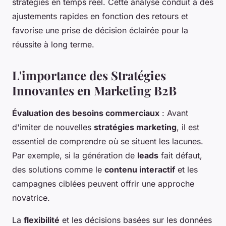
stratégies en temps réel. Cette analyse conduit à des
ajustements rapides en fonction des retours et
favorise une prise de décision éclairée pour la
réussite à long terme.
L'importance des Stratégies
Innovantes en Marketing B2B
Évaluation des besoins commerciaux
: Avant
d'imiter de nouvelles
stratégies marketing
, il est
essentiel de comprendre où se situent les lacunes.
Par exemple, si la génération de
leads
fait défaut,
des solutions comme le
contenu interactif
et les
campagnes ciblées peuvent offrir une approche
novatrice.
La
flexibilité
et les décisions basées sur les données