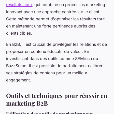
resultats.com
, qui combine un processus marketing
innovant avec une approche centrée sur le client.
Cette méthode permet d'optimiser les résultats tout
en maintenant une forte pertinence auprès des
clients cibles.
En B2B, il est crucial de privilégier les relations et de
proposer un contenu éducatif de valeur. En
investissant dans des outils comme SEMrush ou
BuzzSumo, il est possible de parfaitement calibrer
ses stratégies de contenu pour un meilleur
engagement.
Outils et techniques pour réussir en
marketing B2B
Utilisation des outils de marketing pour