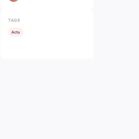
TAGS
Actu