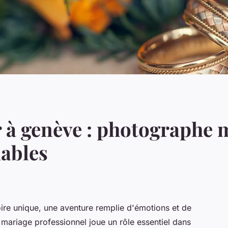
 à genève : photographe 
ables
ire unique, une aventure remplie d'émotions et de
mariage professionnel joue un rôle essentiel dans