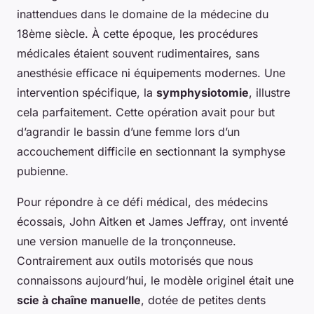
inattendues dans le domaine de la médecine du
18ème siècle. À cette époque, les procédures
médicales étaient souvent rudimentaires, sans
anesthésie efficace ni équipements modernes. Une
intervention spécifique, la
symphysiotomie
, illustre
cela parfaitement. Cette opération avait pour but
d’agrandir le bassin d’une femme lors d’un
accouchement difficile en sectionnant la symphyse
pubienne.
Pour répondre à ce défi médical, des médecins
écossais, John Aitken et James Jeffray, ont inventé
une version manuelle de la tronçonneuse.
Contrairement aux outils motorisés que nous
connaissons aujourd’hui, le modèle originel était une
scie à chaîne manuelle
, dotée de petites dents