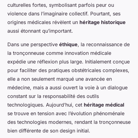
culturelles fortes, symbolisant parfois peur ou
violence dans l’imaginaire collectif. Pourtant, ses
origines médicales révèlent un
héritage historique
aussi étonnant qu’important.
Dans une perspective
éthique
, la reconnaissance de
la tronçonneuse comme innovation médicale
expédie une réflexion plus large. Initialement conçue
pour faciliter des pratiques obstétricales complexes,
elle a non seulement marqué une avancée en
médecine, mais a aussi ouvert la voie à un dialogue
constant sur la responsabilité des outils
technologiques. Aujourd’hui, cet
héritage médical
se trouve en tension avec l’évolution phénoménale
des technologies modernes, rendant la tronçonneuse
bien différente de son design initial.