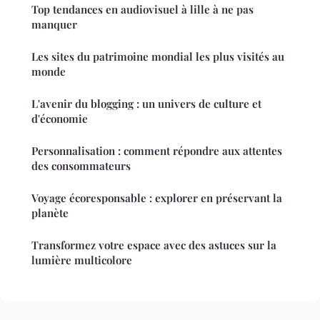
Top tendances en audiovisuel à lille à ne pas
manquer
Les sites du patrimoine mondial les plus visités au
monde
L'avenir du blogging : un univers de culture et
d'économie
Personnalisation : comment répondre aux attentes
des consommateurs
Voyage écoresponsable : explorer en préservant la
planète
Transformez votre espace avec des astuces sur la
lumière multicolore