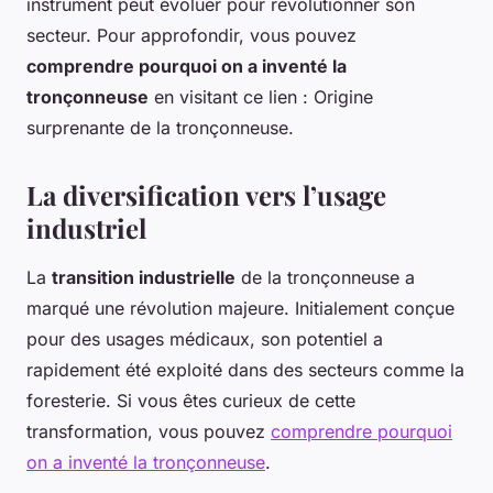
instrument peut évoluer pour révolutionner son
secteur. Pour approfondir, vous pouvez
comprendre pourquoi on a inventé la
tronçonneuse
en visitant ce lien : Origine
surprenante de la tronçonneuse.
La diversification vers l’usage
industriel
La
transition industrielle
de la tronçonneuse a
marqué une révolution majeure. Initialement conçue
pour des usages médicaux, son potentiel a
rapidement été exploité dans des secteurs comme la
foresterie. Si vous êtes curieux de cette
transformation, vous pouvez
comprendre pourquoi
on a inventé la tronçonneuse
.