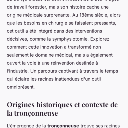
de travail forestier, mais son histoire cache une
origine médicale surprenante. Au 18ème siècle, alors
que les besoins en chirurgie se faisaient pressants,
cet outil a été intégré dans des interventions
décisives, comme la symphysiotomie. Explorez
comment cette innovation a transformé non
seulement le domaine médical, mais a également
ouvert la voie à une réinvention destinée à
l’industrie. Un parcours captivant à travers le temps
qui éclaire les racines inattendues d'un outil
omniprésent.
Origines historiques et contexte de
la tronçonneuse
L’émergence de la
tronçonneuse
trouve ses racines