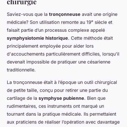
chirurgie
Saviez-vous que la
tronçonneuse
avait une origine
médicale? Son utilisation remonte au 19ᵉ siècle et
faisait partie d’un processus complexe appelé
symphysiotomie historique
. Cette méthode était
principalement employée pour aider lors
d'accouchements particulièrement difficiles, lorsqu'il
devenait impossible de pratiquer une césarienne
traditionnelle.
La tronçonneuse était à l’époque un outil chirurgical
de petite taille, conçu pour retirer une partie du
cartilage de la
symphyse pubienne
. Bien que
rudimentaires, ces instruments ont marqué un
tournant dans la pratique médicale. Ils permettaient
aux praticiens de réaliser l’opération avec davantage