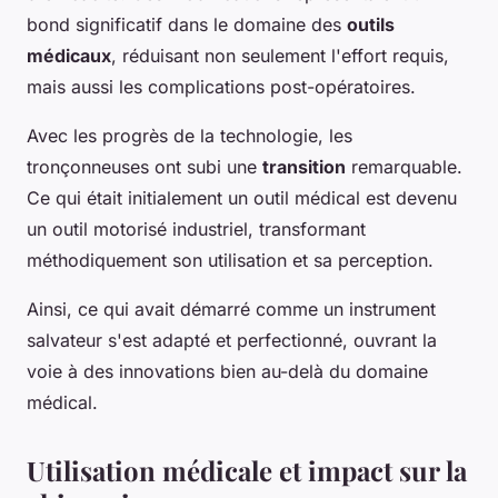
bond significatif dans le domaine des
outils
médicaux
, réduisant non seulement l'effort requis,
mais aussi les complications post-opératoires.
Avec les progrès de la technologie, les
tronçonneuses ont subi une
transition
remarquable.
Ce qui était initialement un outil médical est devenu
un outil motorisé industriel, transformant
méthodiquement son utilisation et sa perception.
Ainsi, ce qui avait démarré comme un instrument
salvateur s'est adapté et perfectionné, ouvrant la
voie à des innovations bien au-delà du domaine
médical.
Utilisation médicale et impact sur la