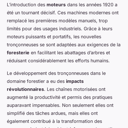
L’introduction des
moteurs
dans les années 1920 a
été un tournant décisif. Ces machines modernes ont
remplacé les premières modèles manuels, trop
limités pour des usages industriels. Grâce à leurs
moteurs puissants et portatifs, les nouvelles
tronçonneuses se sont adaptées aux exigences de la
foresterie
en facilitant les abattages d’arbres et
réduisant considérablement les efforts humains.
Le développement des tronçonneuses dans le
domaine forestier a eu des
impacts
révolutionnaires
. Les chaînes motorisées ont
augmenté la productivité et permis des pratiques
auparavant impensables. Non seulement elles ont
simplifié des tâches ardues, mais elles ont
également contribué à la transformation des