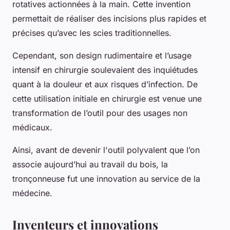
rotatives actionnées à la main. Cette invention
permettait de réaliser des incisions plus rapides et
précises qu’avec les scies traditionnelles.
Cependant, son design rudimentaire et l’usage
intensif en chirurgie soulevaient des inquiétudes
quant à la douleur et aux risques d’infection. De
cette utilisation initiale en chirurgie est venue une
transformation de l’outil pour des usages non
médicaux.
Ainsi, avant de devenir l'outil polyvalent que l’on
associe aujourd’hui au travail du bois, la
tronçonneuse fut une innovation au service de la
médecine.
Inventeurs et innovations