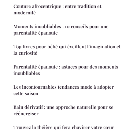
Couture afrocentrique : entre tradition et
modernité
Moments inoubliables : 10 conseils pour une
parentalité épanouie
Top livres pour bébé qui éveillent l'imagination et
la curiosité
Parentalité épanouie : astuces pour des moments
inoubliables
Les incontournables tendances mode à adopter
cette saison
Bain dérivatif : une approche naturelle pour se
réénergiser
Trouvez la théière qui fera chavirer votre cœur