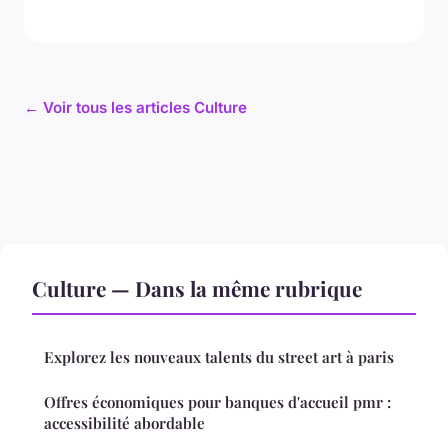
← Voir tous les articles Culture
Culture — Dans la même rubrique
Explorez les nouveaux talents du street art à paris
Offres économiques pour banques d'accueil pmr :
accessibilité abordable