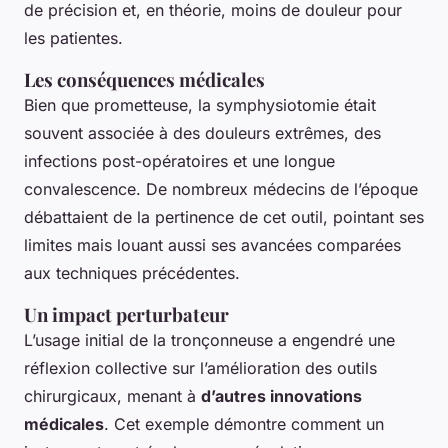
de précision et, en théorie, moins de douleur pour
les patientes.
Les conséquences médicales
Bien que prometteuse, la symphysiotomie était
souvent associée à des douleurs extrêmes, des
infections post-opératoires et une longue
convalescence. De nombreux médecins de l’époque
débattaient de la pertinence de cet outil, pointant ses
limites mais louant aussi ses avancées comparées
aux techniques précédentes.
Un impact perturbateur
L’usage initial de la tronçonneuse a engendré une
réflexion collective sur l’amélioration des outils
chirurgicaux, menant à
d’autres innovations
médicales
. Cet exemple démontre comment un