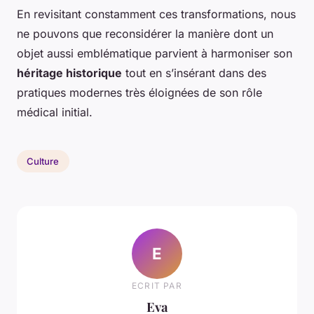
En revisitant constamment ces transformations, nous
ne pouvons que reconsidérer la manière dont un
objet aussi emblématique parvient à harmoniser son
héritage historique
tout en s’insérant dans des
pratiques modernes très éloignées de son rôle
médical initial.
Culture
E
ECRIT PAR
Eva