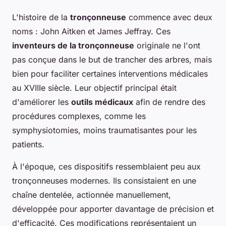
L'histoire de la
tronçonneuse
commence avec deux
noms : John Aitken et James Jeffray. Ces
inventeurs de la tronçonneuse
originale ne l'ont
pas conçue dans le but de trancher des arbres, mais
bien pour faciliter certaines interventions médicales
au XVIIIe siècle. Leur objectif principal était
d'améliorer les
outils médicaux
afin de rendre des
procédures complexes, comme les
symphysiotomies, moins traumatisantes pour les
patients.
À l'époque, ces dispositifs ressemblaient peu aux
tronçonneuses modernes. Ils consistaient en une
chaîne dentelée, actionnée manuellement,
développée pour apporter davantage de précision et
d'efficacité. Ces modifications représentaient un