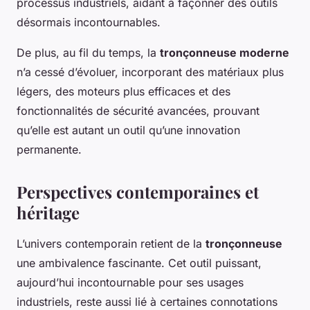
processus industriels, aidant à façonner des outils
désormais incontournables.
De plus, au fil du temps, la
tronçonneuse moderne
n’a cessé d’évoluer, incorporant des matériaux plus
légers, des moteurs plus efficaces et des
fonctionnalités de sécurité avancées, prouvant
qu’elle est autant un outil qu’une innovation
permanente.
Perspectives contemporaines et
héritage
L’univers contemporain retient de la
tronçonneuse
une ambivalence fascinante. Cet outil puissant,
aujourd’hui incontournable pour ses usages
industriels, reste aussi lié à certaines connotations