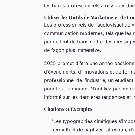
les futurs professionnels à naviguer da
Utiliser les Outils de Marketing et de 
Les professionnels de l’audiovisuel doive
communication modernes, tels que les rés
permettent de transmettre des messages
de façon plus immersive.
2025 promet d’être une année passionnan
d’événements, d’innovations et de form
professionnel de l’industrie, un étudian
pour tout le monde. N’oubliez pas de co
informé sur les dernières tendances et i
Citations et Exemples
"Les typographies cinétiques s’imp
permettent de captiver l’attention, 