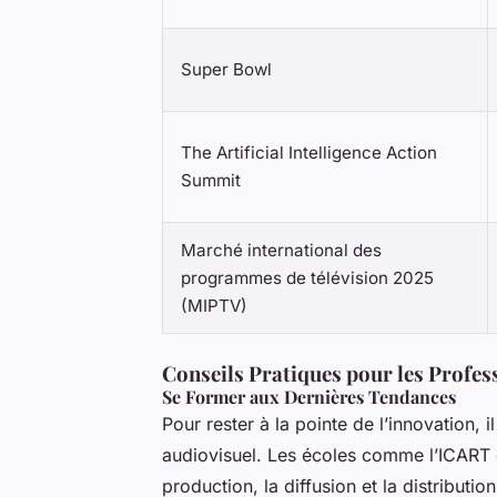
Super Bowl
The Artificial Intelligence Action
Summit
Marché international des
programmes de télévision 2025
(MIPTV)
Conseils Pratiques pour les Profess
Se Former aux Dernières Tendances
Pour rester à la pointe de l’innovation, 
audiovisuel. Les écoles comme l’ICART 
production, la diffusion et la distribut