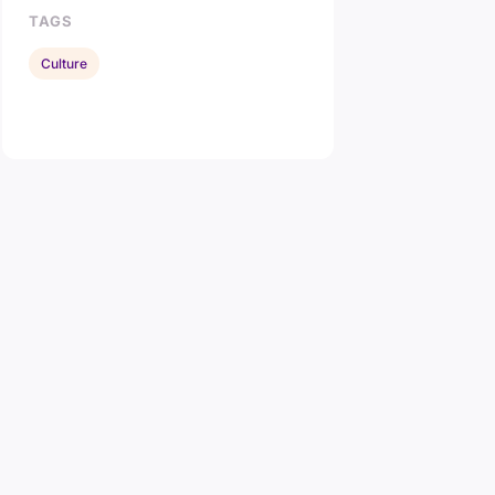
TAGS
Culture