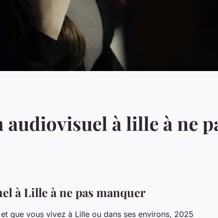
 audiovisuel à lille à ne
el à Lille à ne pas manquer
 et que vous vivez à Lille ou dans ses environs, 2025