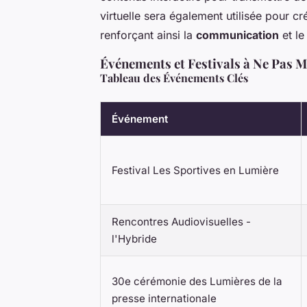
virtuelle sera également utilisée pour 
renforçant ainsi la
communication
et l
Événements et Festivals à Ne Pas 
Tableau des Événements Clés
Événement
Festival Les Sportives en Lumière
Rencontres Audiovisuelles -
l'Hybride
30e cérémonie des Lumières de la
presse internationale