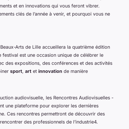
ents et en innovations qui vous feront vibrer.
ements clés de l’année à venir, et pourquoi vous ne
Beaux-Arts de Lille accueillera la quatrième édition
 festival est une occasion unique de célébrer le
vec des expositions, des conférences et des activités
biner
sport
,
art
et
innovation
de manière
ction audiovisuelle, les Rencontres Audiovisuelles -
iront une plateforme pour explorer les dernières
ne. Ces rencontres permettront de découvrir des
rencontrer des professionnels de l’industrie4.