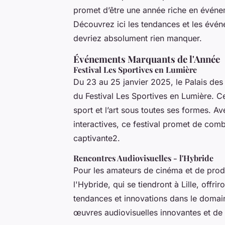
promet d’être une année riche en événem
Découvrez ici les tendances et les évén
devriez absolument rien manquer.
Événements Marquants de l'Année
Festival Les Sportives en Lumière
Du 23 au 25 janvier 2025, le Palais des 
du Festival Les Sportives en Lumière. Ce
sport et l’art sous toutes ses formes. A
interactives, ce festival promet de com
captivante2.
Rencontres Audiovisuelles - l'Hybride
Pour les amateurs de cinéma et de produ
l'Hybride, qui se tiendront à Lille, offr
tendances et innovations dans le domai
œuvres audiovisuelles innovantes et de 