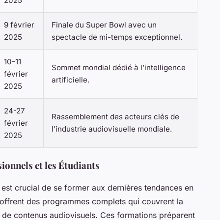
2025
9 février
Finale du Super Bowl avec un
2025
spectacle de mi-temps exceptionnel.
10-11
Sommet mondial dédié à l’intelligence
février
artificielle.
2025
24-27
Rassemblement des acteurs clés de
février
l’industrie audiovisuelle mondiale.
2025
ionnels et les Étudiants
il est crucial de se former aux dernières tendances en
offrent des programmes complets qui couvrent la
ion de contenus audiovisuels. Ces formations préparent