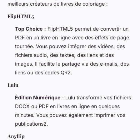
meilleurs créateurs de livres de coloriage :
FlipHTML5
Top Choice
: FlipHTML5 permet de convertir un
PDF en un livre en ligne avec des effets de page
tournée. Vous pouvez intégrer des vidéos, des
fichiers audio, des textes, des liens et des
images. Il facilite le partage via des e-mails, des
liens ou des codes QR2.
Lulu
Édition Numérique
: Lulu transforme vos fichiers
DOCX ou PDF en livres en ligne en quelques
minutes. Vous pouvez également imprimer vos
publications2.
Anyflip