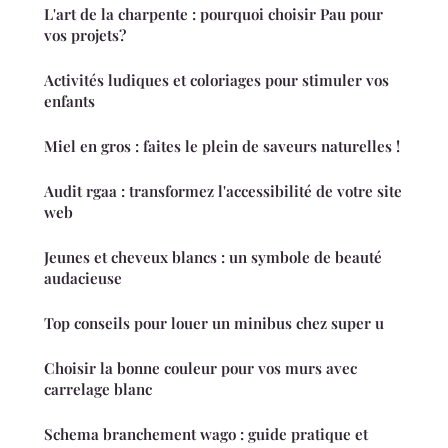
L'art de la charpente : pourquoi choisir Pau pour
vos projets?
Activités ludiques et coloriages pour stimuler vos
enfants
Miel en gros : faites le plein de saveurs naturelles !
Audit rgaa : transformez l'accessibilité de votre site
web
Jeunes et cheveux blancs : un symbole de beauté
audacieuse
Top conseils pour louer un minibus chez super u
Choisir la bonne couleur pour vos murs avec
carrelage blanc
Schema branchement wago : guide pratique et