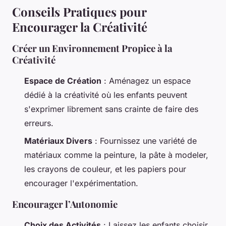
Conseils Pratiques pour
Encourager la Créativité
Créer un Environnement Propice à la
Créativité
Espace de Création
: Aménagez un espace
dédié à la créativité où les enfants peuvent
s'exprimer librement sans crainte de faire des
erreurs.
Matériaux Divers
: Fournissez une variété de
matériaux comme la peinture, la pâte à modeler,
les crayons de couleur, et les papiers pour
encourager l'expérimentation.
Encourager l’Autonomie
Choix des Activités
: Laissez les enfants choisir