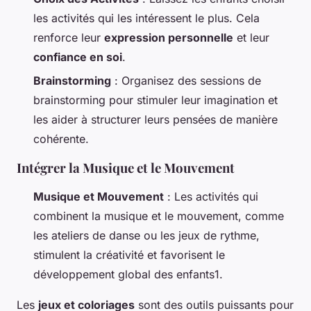
les activités qui les intéressent le plus. Cela
renforce leur
expression personnelle
et leur
confiance en soi
.
Brainstorming
: Organisez des sessions de
brainstorming pour stimuler leur imagination et
les aider à structurer leurs pensées de manière
cohérente.
Intégrer la Musique et le Mouvement
Musique et Mouvement
: Les activités qui
combinent la musique et le mouvement, comme
les ateliers de danse ou les jeux de rythme,
stimulent la créativité et favorisent le
développement global des enfants1.
Les
jeux et coloriages
sont des outils puissants pour