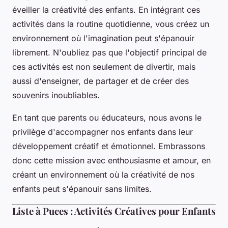
éveiller la créativité des enfants. En intégrant ces
activités dans la routine quotidienne, vous créez un
environnement où l'imagination peut s'épanouir
librement. N'oubliez pas que l'objectif principal de
ces activités est non seulement de divertir, mais
aussi d'enseigner, de partager et de créer des
souvenirs inoubliables.
En tant que parents ou éducateurs, nous avons le
privilège d'accompagner nos enfants dans leur
développement créatif et émotionnel. Embrassons
donc cette mission avec enthousiasme et amour, en
créant un environnement où la créativité de nos
enfants peut s'épanouir sans limites.
Liste à Puces : Activités Créatives pour Enfants