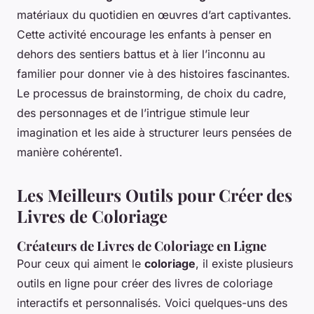
matériaux du quotidien en œuvres d’art captivantes.
Cette activité encourage les enfants à penser en
dehors des sentiers battus et à lier l’inconnu au
familier pour donner vie à des histoires fascinantes.
Le processus de brainstorming, de choix du cadre,
des personnages et de l’intrigue stimule leur
imagination et les aide à structurer leurs pensées de
manière cohérente1.
Les Meilleurs Outils pour Créer des
Livres de Coloriage
Créateurs de Livres de Coloriage en Ligne
Pour ceux qui aiment le
coloriage
, il existe plusieurs
outils en ligne pour créer des livres de coloriage
interactifs et personnalisés. Voici quelques-uns des