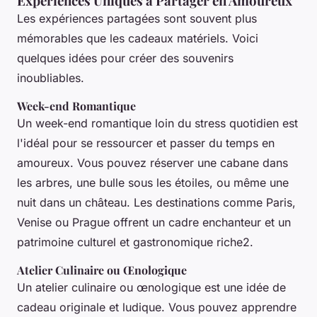
Expériences Uniques à Partager en Amoureux
Les expériences partagées sont souvent plus
mémorables que les cadeaux matériels. Voici
quelques idées pour créer des souvenirs
inoubliables.
Week-end Romantique
Un week-end romantique loin du stress quotidien est
l'idéal pour se ressourcer et passer du temps en
amoureux. Vous pouvez réserver une cabane dans
les arbres, une bulle sous les étoiles, ou même une
nuit dans un château. Les destinations comme Paris,
Venise ou Prague offrent un cadre enchanteur et un
patrimoine culturel et gastronomique riche2.
Atelier Culinaire ou Œnologique
Un atelier culinaire ou œnologique est une idée de
cadeau originale et ludique. Vous pouvez apprendre