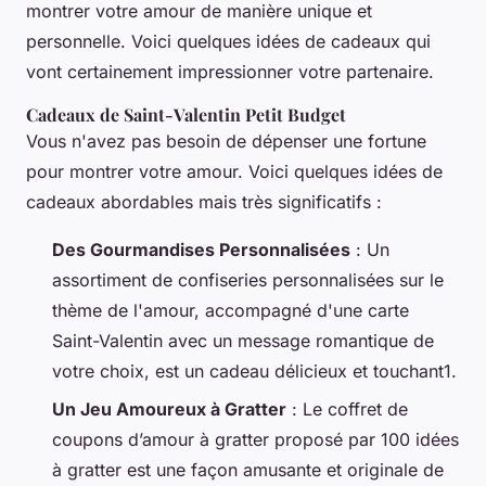
montrer votre amour de manière unique et
personnelle. Voici quelques idées de cadeaux qui
vont certainement impressionner votre partenaire.
Cadeaux de Saint-Valentin Petit Budget
Vous n'avez pas besoin de dépenser une fortune
pour montrer votre amour. Voici quelques idées de
cadeaux abordables mais très significatifs :
Des Gourmandises Personnalisées
: Un
assortiment de confiseries personnalisées sur le
thème de l'amour, accompagné d'une carte
Saint-Valentin avec un message romantique de
votre choix, est un cadeau délicieux et touchant1.
Un Jeu Amoureux à Gratter
: Le coffret de
coupons d’amour à gratter proposé par
100 idées
à gratter
est une façon amusante et originale de