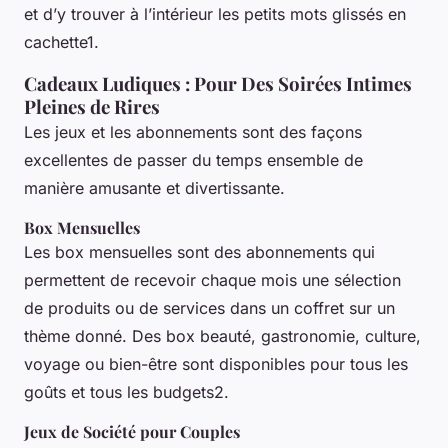
et d’y trouver à l’intérieur les petits mots glissés en
cachette1.
Cadeaux Ludiques : Pour Des Soirées Intimes
Pleines de Rires
Les jeux et les abonnements sont des façons
excellentes de passer du temps ensemble de
manière amusante et divertissante.
Box Mensuelles
Les box mensuelles sont des abonnements qui
permettent de recevoir chaque mois une sélection
de produits ou de services dans un coffret sur un
thème donné. Des box beauté, gastronomie, culture,
voyage ou bien-être sont disponibles pour tous les
goûts et tous les budgets2.
Jeux de Société pour Couples