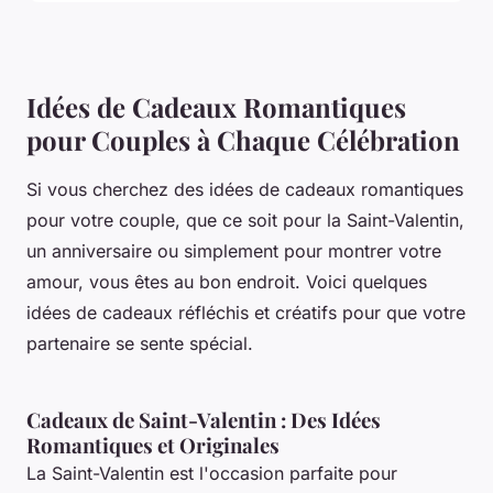
Idées de Cadeaux Romantiques
pour Couples à Chaque Célébration
Si vous cherchez des idées de cadeaux romantiques
pour votre couple, que ce soit pour la Saint-Valentin,
un anniversaire ou simplement pour montrer votre
amour, vous êtes au bon endroit. Voici quelques
idées de cadeaux réfléchis et créatifs pour que votre
partenaire se sente spécial.
Cadeaux de Saint-Valentin : Des Idées
Romantiques et Originales
La Saint-Valentin est l'occasion parfaite pour