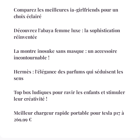
Comparez les meilleures ia-girlfriends pour un
choix éclairé
Découvrez l'abaya femme luxe : la sophistication
réinventée
La montre inosuke sans masque : un accessoire
incontournable !
Hermès : l'élégance des parfums qui séduisent les
sens
Top box ludiques pour ravir les enfants et stimuler
leur créativité !
Meilleur chargeur rapide portable pour tesla p17 à
269,99 €