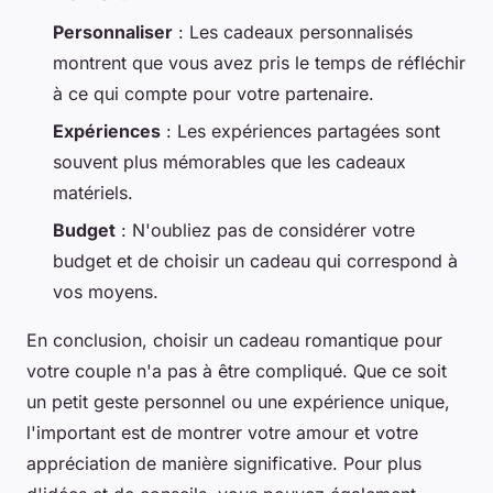
Personnaliser
: Les cadeaux personnalisés
montrent que vous avez pris le temps de réfléchir
à ce qui compte pour votre partenaire.
Expériences
: Les expériences partagées sont
souvent plus mémorables que les cadeaux
matériels.
Budget
: N'oubliez pas de considérer votre
budget et de choisir un cadeau qui correspond à
vos moyens.
En conclusion, choisir un cadeau romantique pour
votre couple n'a pas à être compliqué. Que ce soit
un petit geste personnel ou une expérience unique,
l'important est de montrer votre amour et votre
appréciation de manière significative. Pour plus