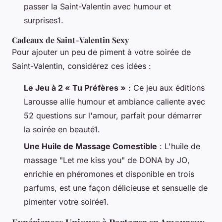
passer la Saint-Valentin avec humour et
surprises1.
Cadeaux de Saint-Valentin Sexy
Pour ajouter un peu de piment à votre soirée de
Saint-Valentin, considérez ces idées :
Le Jeu à 2 « Tu Préfères »
: Ce jeu aux éditions
Larousse
allie humour et ambiance caliente avec
52 questions sur l'amour, parfait pour démarrer
la soirée en beauté1.
Une Huile de Massage Comestible
: L'huile de
massage "Let me kiss you" de
DONA by JO
,
enrichie en phéromones et disponible en trois
parfums, est une façon délicieuse et sensuelle de
pimenter votre soirée1.