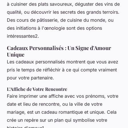
à cuisiner des plats savoureux, déguster des vins de
qualité, ou découvrir les secrets des grands terroirs.
Des cours de pâtisserie, de cuisine du monde, ou
des initiations à l'œnologie sont des options
intéressantes2.
Cadeaux Personnalisés : Un Signe d'Amour
Unique
Les cadeaux personnalisés montrent que vous avez
pris le temps de réfléchir à ce qui compte vraiment
pour votre partenaire.
L’Affiche de Votre Rencontre
Faire imprimer une affiche avec vos prénoms, votre
date et lieu de rencontre, ou la ville de votre
mariage, est un cadeau romantique et unique. Cela
crée un repère sur un plan qui symbolise votre