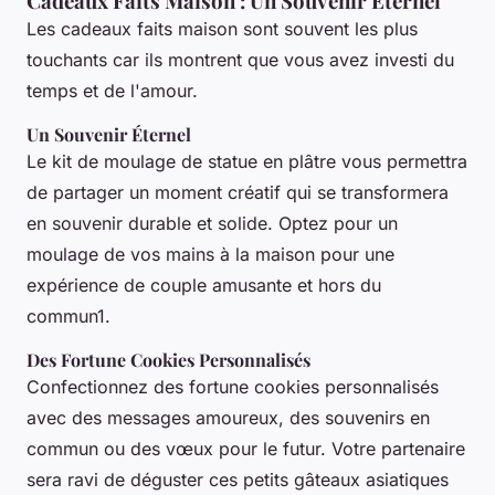
Cadeaux Faits Maison : Un Souvenir Éternel
Les cadeaux faits maison sont souvent les plus
touchants car ils montrent que vous avez investi du
temps et de l'amour.
Un Souvenir Éternel
Le kit de moulage de statue en plâtre vous permettra
de partager un moment créatif qui se transformera
en souvenir durable et solide. Optez pour un
moulage de vos mains à la maison pour une
expérience de couple amusante et hors du
commun1.
Des Fortune Cookies Personnalisés
Confectionnez des fortune cookies personnalisés
avec des messages amoureux, des souvenirs en
commun ou des vœux pour le futur. Votre partenaire
sera ravi de déguster ces petits gâteaux asiatiques