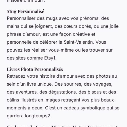
histoire d'amour1.
Mug Personnalisé
Personnaliser des mugs avec vos prénoms, des
mains qui se joignent, des cœurs dorés, ou une jolie
phrase d’amour, est une façon créative et
personnelle de célébrer la Saint-Valentin. Vous
pouvez les réaliser vous-même ou les trouver sur
des sites comme Etsy1.
Livres Photo Personnalisés
Retracez votre histoire d’amour avec des photos au
sein d’un livre unique. Des sourires, des voyages,
des aventures, des dégustations, des bisous et des
câlins illustrés en images retraçant vos plus beaux
moments à deux. C’est un cadeau symbolique qui se
gardera longtemps2.