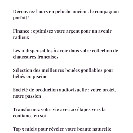
Découvrez l'ours en peluche ancien : le compagnon
parfait !
Finance : optimisez votre argent pour un avenir
radieux
Les indispensables à avoir dans votre collection de
chaussures françaises
Sélection des meilleures bouées gonflables pour
bébés en piscine
Société de production audiovisuelle : votre projet,
notre passion
Transformez votre vie avec 20 étapes vers la
confiance en soi
Top 5 miels pour révéler votre beauté naturelle