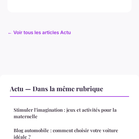
← Voir tous les articles Actu
Actu — Dans la même rubrique
Stimuler l'imagination : jeux et activités pour la
maternelle
Blog automobile : comment choisir votre voiture
idéale ?