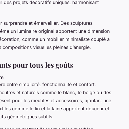
r des projets décoratifs uniques, harmonisant
r surprendre et émerveiller. Des sculptures
me un luminaire original apportent une dimension
décoration, comme un mobilier minimaliste couplé à
 compositions visuelles pleines d’énergie.
ants pour tous les goûts
ve
re entre simplicité, fonctionnalité et confort.
s neutres et naturels comme le blanc, le beige ou des
résent pour les meubles et accessoires, ajoutant une
tiles comme le lin et la laine apportent douceur et
ifs géométriques subtils.