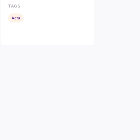
TAGS
Actu