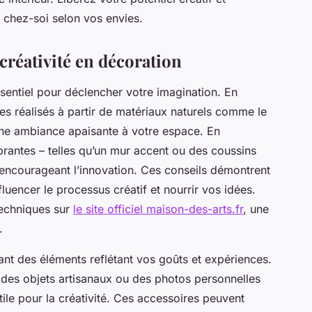
 chez-soi selon vos envies.
créativité en décoration
sentiel pour déclencher votre imagination. En
res réalisés à partir de matériaux naturels comme le
 une ambiance apaisante à votre espace. En
rantes – telles qu’un mur accent ou des coussins
 encourageant l’innovation. Ces conseils démontrent
uencer le processus créatif et nourrir vos idées.
techniques sur
le site officiel maison-des-arts.fr
, une
.
ant des éléments reflétant vos goûts et expériences.
des objets artisanaux ou des photos personnelles
tile pour la créativité. Ces accessoires peuvent