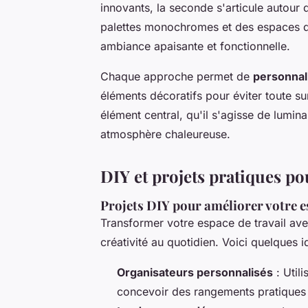
innovants, la seconde s'articule autour 
palettes monochromes et des espaces dé
ambiance apaisante et fonctionnelle.
Chaque approche permet de
personnal
éléments décoratifs pour éviter toute su
élément central, qu'il s'agisse de lumin
atmosphère chaleureuse.
DIY et projets pratiques po
Projets DIY pour améliorer votre e
Transformer votre espace de travail av
créativité au quotidien. Voici quelques i
Organisateurs personnalisés
: Util
concevoir des rangements pratiques 