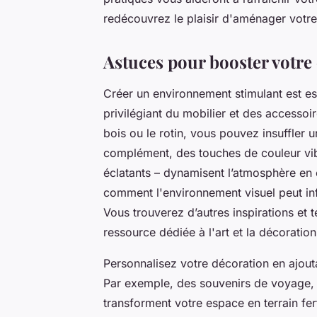
redécouvrez le plaisir d'aménager votre
Astuces pour booster votre 
Créer un environnement stimulant est es
privilégiant du mobilier et des accessoi
bois ou le rotin, vous pouvez insuffler
complément, des touches de couleur vib
éclatants – dynamisent l’atmosphère en
comment l'environnement visuel peut infl
Vous trouverez d’autres inspirations et 
ressource dédiée à l'art et la décoration
Personnalisez votre décoration en ajout
Par exemple, des souvenirs de voyage, 
transforment votre espace en terrain fer