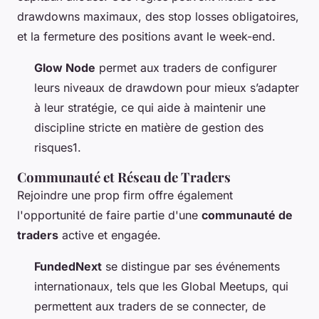
drawdowns maximaux, des stop losses obligatoires,
et la fermeture des positions avant le week-end.
Glow Node
permet aux traders de configurer
leurs niveaux de drawdown pour mieux s’adapter
à leur stratégie, ce qui aide à maintenir une
discipline stricte en matière de gestion des
risques1.
Communauté et Réseau de Traders
Rejoindre une prop firm offre également
l'opportunité de faire partie d'une
communauté de
traders
active et engagée.
FundedNext
se distingue par ses événements
internationaux, tels que les Global Meetups, qui
permettent aux traders de se connecter, de