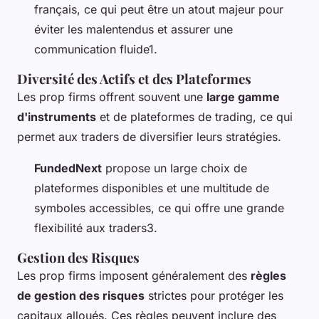
français, ce qui peut être un atout majeur pour
éviter les malentendus et assurer une
communication fluide1.
Diversité des Actifs et des Plateformes
Les prop firms offrent souvent une
large gamme
d'instruments
et de plateformes de trading, ce qui
permet aux traders de diversifier leurs stratégies.
FundedNext
propose un large choix de
plateformes disponibles et une multitude de
symboles accessibles, ce qui offre une grande
flexibilité aux traders3.
Gestion des Risques
Les prop firms imposent généralement des
règles
de gestion des risques
strictes pour protéger les
capitaux alloués. Ces règles peuvent inclure des