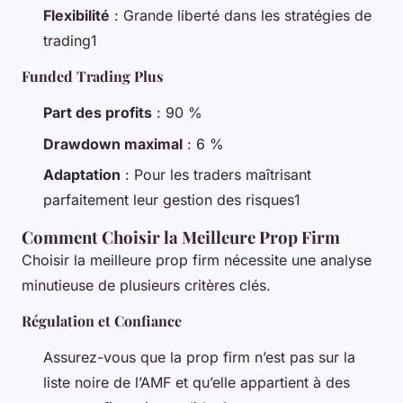
Flexibilité
: Grande liberté dans les stratégies de
trading1
Funded Trading Plus
Part des profits
: 90 %
Drawdown maximal
: 6 %
Adaptation
: Pour les traders maîtrisant
parfaitement leur gestion des risques1
Comment Choisir la Meilleure Prop Firm
Choisir la meilleure prop firm nécessite une analyse
minutieuse de plusieurs critères clés.
Régulation et Confiance
Assurez-vous que la prop firm n’est pas sur la
liste noire de l’AMF et qu’elle appartient à des