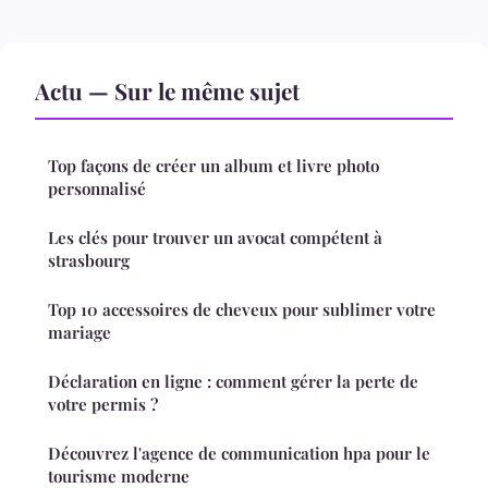
Actu — Sur le même sujet
Top façons de créer un album et livre photo
personnalisé
Les clés pour trouver un avocat compétent à
strasbourg
Top 10 accessoires de cheveux pour sublimer votre
mariage
Déclaration en ligne : comment gérer la perte de
votre permis ?
Découvrez l'agence de communication hpa pour le
tourisme moderne