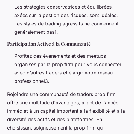
Les stratégies conservatrices et équilibrées,
axées sur la gestion des risques, sont idéales.
Les styles de trading agressifs ne conviennent
généralement pas1.
Participation Active à la Communauté
Profitez des événements et des meetups
organisés par la prop firm pour vous connecter
avec d’autres traders et élargir votre réseau
professionnel3.
Rejoindre une communauté de traders prop firm
offre une multitude d'avantages, allant de l'accès
immédiat à un capital important à la flexibilité et à la
diversité des actifs et des plateformes. En
choisissant soigneusement la prop firm qui