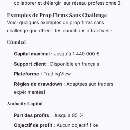
collaborer et d’élargir leur réseau professionnel3.
Exemples de Prop Firms Sans Challenge
Voici quelques exemples de prop firms sans
challenge qui offrent des conditions attractives :
Ufunded
Capital maximal
: Jusqu'à 1 440 000 €
Support client
: Disponible en français
Plateforme
: TradingView
Règles de drawdown
: Adaptées aux traders
expérimentés1
Audacity Capital
Part des profits
: Jusqu'à 85 %
Objectif de profit
: Aucun objectif fixe