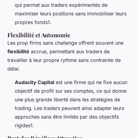
qui permet aux traders expérimentés de
maximiser leurs positions sans immobiliser leurs
propres fonds1.
Flexibilité et Autonomie
Les prop firms sans challenge offrent souvent une
flexibilité
accrue, permettant aux traders de
travailler à leur propre rythme sans contrainte de
délai.
Audacity Capital
est une firme qui ne fixe aucun
objectif de profit sur ses comptes, ce qui donne
une plus grande liberté dans les stratégies de
trading. Les traders peuvent ainsi adapter leurs
approches sans être limités par des objectifs
rigides1.