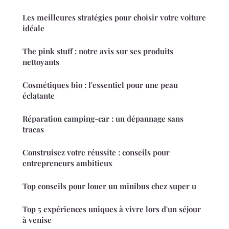
Les meilleures stratégies pour choisir votre voiture
idéale
The pink stuff : notre avis sur ses produits
nettoyants
Cosmétiques bio : l'essentiel pour une peau
éclatante
Réparation camping-car : un dépannage sans
tracas
Construisez votre réussite : conseils pour
entrepreneurs ambitieux
Top conseils pour louer un minibus chez super u
Top 5 expériences uniques à vivre lors d'un séjour
à venise