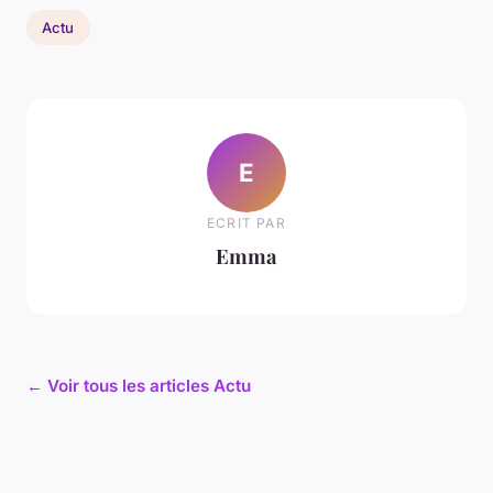
Actu
E
ECRIT PAR
Emma
← Voir tous les articles Actu