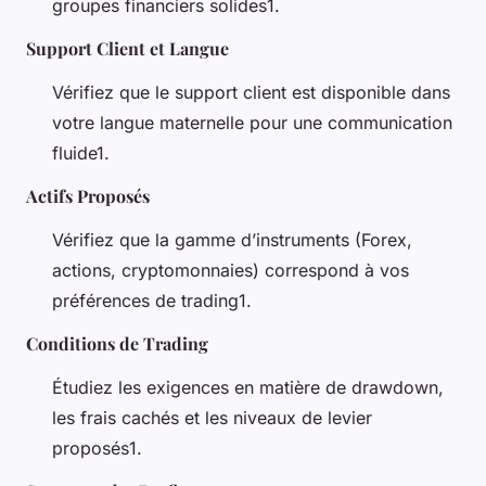
groupes financiers solides1.
Support Client et Langue
Vérifiez que le support client est disponible dans
votre langue maternelle pour une communication
fluide1.
Actifs Proposés
Vérifiez que la gamme d’instruments (Forex,
actions, cryptomonnaies) correspond à vos
préférences de trading1.
Conditions de Trading
Étudiez les exigences en matière de drawdown,
les frais cachés et les niveaux de levier
proposés1.