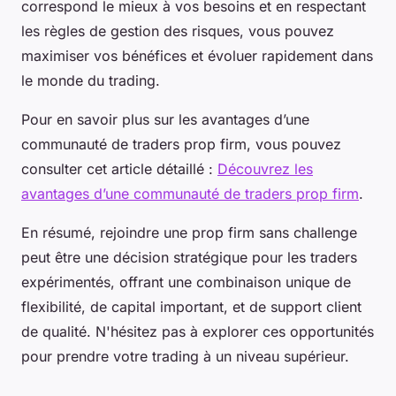
correspond le mieux à vos besoins et en respectant
les règles de gestion des risques, vous pouvez
maximiser vos bénéfices et évoluer rapidement dans
le monde du trading.
Pour en savoir plus sur les avantages d’une
communauté de traders prop firm, vous pouvez
consulter cet article détaillé :
Découvrez les
avantages d’une communauté de traders prop firm
.
En résumé, rejoindre une prop firm sans challenge
peut être une décision stratégique pour les traders
expérimentés, offrant une combinaison unique de
flexibilité, de capital important, et de support client
de qualité. N'hésitez pas à explorer ces opportunités
pour prendre votre trading à un niveau supérieur.