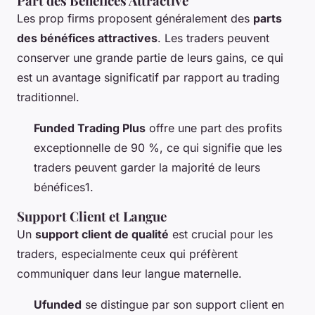
Part des Bénéfices Attractive
Les prop firms proposent généralement des
parts
des bénéfices attractives
. Les traders peuvent
conserver une grande partie de leurs gains, ce qui
est un avantage significatif par rapport au trading
traditionnel.
Funded Trading Plus
offre une part des profits
exceptionnelle de 90 %, ce qui signifie que les
traders peuvent garder la majorité de leurs
bénéfices1.
Support Client et Langue
Un
support client de qualité
est crucial pour les
traders, especialmente ceux qui préfèrent
communiquer dans leur langue maternelle.
Ufunded
se distingue par son support client en