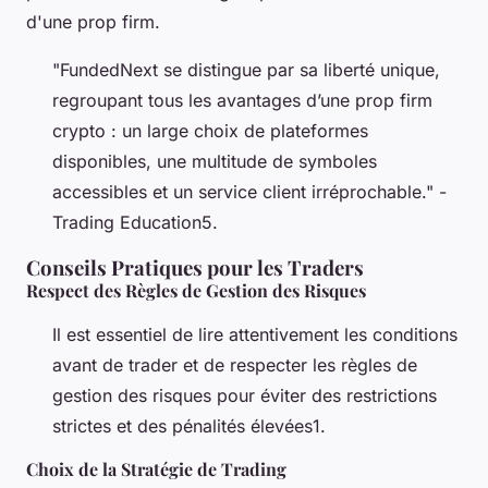
d'une prop firm.
"FundedNext se distingue par sa liberté unique,
regroupant tous les avantages d’une prop firm
crypto : un large choix de plateformes
disponibles, une multitude de symboles
accessibles et un service client irréprochable." -
Trading Education5.
Conseils Pratiques pour les Traders
Respect des Règles de Gestion des Risques
Il est essentiel de lire attentivement les conditions
avant de trader et de respecter les règles de
gestion des risques pour éviter des restrictions
strictes et des pénalités élevées1.
Choix de la Stratégie de Trading