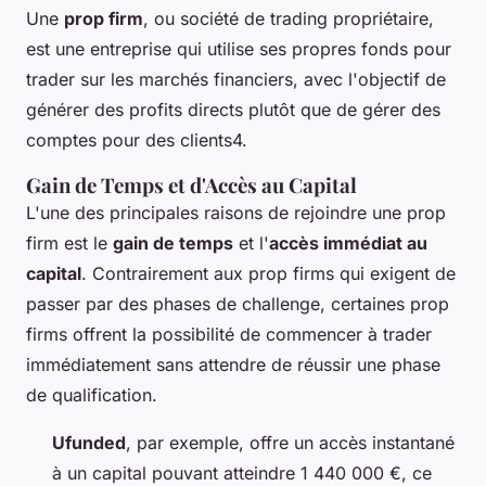
Une
prop firm
, ou société de trading propriétaire,
est une entreprise qui utilise ses propres fonds pour
trader sur les marchés financiers, avec l'objectif de
générer des profits directs plutôt que de gérer des
comptes pour des clients4.
Gain de Temps et d'Accès au Capital
L'une des principales raisons de rejoindre une prop
firm est le
gain de temps
et l'
accès immédiat au
capital
. Contrairement aux prop firms qui exigent de
passer par des phases de challenge, certaines prop
firms offrent la possibilité de commencer à trader
immédiatement sans attendre de réussir une phase
de qualification.
Ufunded
, par exemple, offre un accès instantané
à un capital pouvant atteindre 1 440 000 €, ce