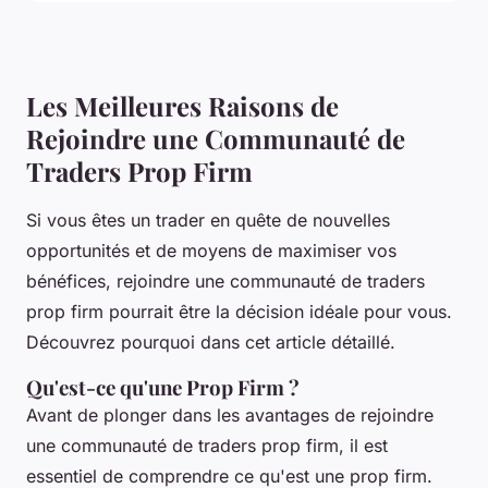
Les Meilleures Raisons de
Rejoindre une Communauté de
Traders Prop Firm
Si vous êtes un trader en quête de nouvelles
opportunités et de moyens de maximiser vos
bénéfices, rejoindre une communauté de traders
prop firm pourrait être la décision idéale pour vous.
Découvrez pourquoi dans cet article détaillé.
Qu'est-ce qu'une Prop Firm ?
Avant de plonger dans les avantages de rejoindre
une communauté de traders prop firm, il est
essentiel de comprendre ce qu'est une prop firm.