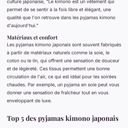
culture japonaise, "Le kimono est un vêtement qui
permet de se sentir à la fois libre et élégant, une
qualité que l'on retrouve dans les pyjamas kimono
d'aujourd'hui."
Matériaux et confort
Les pyjamas kimono japonais sont souvent fabriqués
à partir de matériaux naturels comme la soie, le
coton ou le lin, qui offrent une sensation de douceur
et de légèreté. Ces tissus permettent une bonne
circulation de l'air, ce qui est idéal pour les soirées
chaudes. Par exemple, un pyjama en soie peut vous
donner une sensation de fraîcheur tout en vous
enveloppant de luxe.
Top 5 des pyjamas kimono japonais