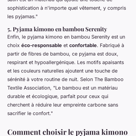
sophistication à n'importe quel vêtement, y compris
les pyjamas."
5. Pyjama kimono en bambou Serenity
Enfin, le pyjama kimono en bambou Serenity est un
choix
éco-responsable
et
confortable
. Fabriqué à
partir de fibres de bambou, ce pyjama est doux,
respirant et hypoallergénique. Les motifs apaisants
et les couleurs naturelles ajoutent une touche de
sérénité à votre routine de nuit. Selon
The Bamboo
Textile Association
, "Le bambou est un matériau
durable et écologique, parfait pour ceux qui
cherchent à réduire leur empreinte carbone sans
sacrifier le confort."
Comment choisir le pyjama kimono