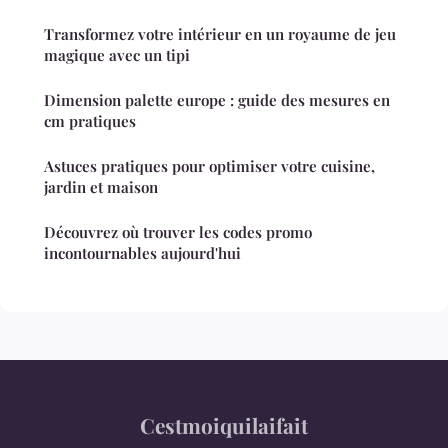
Transformez votre intérieur en un royaume de jeu
magique avec un tipi
Dimension palette europe : guide des mesures en
cm pratiques
Astuces pratiques pour optimiser votre cuisine,
jardin et maison
Découvrez où trouver les codes promo
incontournables aujourd'hui
Cestmoiquilaifait