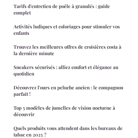
Tarifs d'entretien de poêle à granulés : guide
complet
Activités ludiques et coloriages pour stimuler vos
enfants
Trouvez les meilleures offres de croisières costa à
la dernière minute
Sneakers sécurisés : alliez confort et élégance au
quotidien
Découvrez l'ours en peluche ancien : le compagnon
parfait !
Top 5 modèles de jumelles de vision nocturne à
découvrir
Quels produits vous attendent dans les bureaux de
tabac en 2025 ?