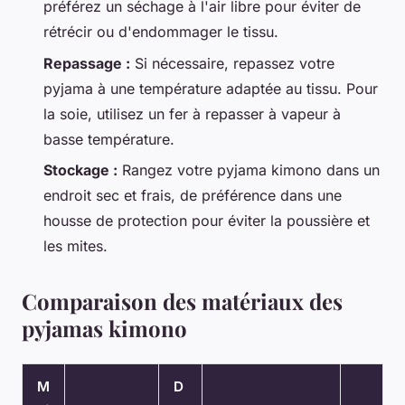
préférez un séchage à l'air libre pour éviter de
rétrécir ou d'endommager le tissu.
Repassage :
Si nécessaire, repassez votre
pyjama à une température adaptée au tissu. Pour
la soie, utilisez un fer à repasser à vapeur à
basse température.
Stockage :
Rangez votre pyjama kimono dans un
endroit sec et frais, de préférence dans une
housse de protection pour éviter la poussière et
les mites.
Comparaison des matériaux des
pyjamas kimono
M
D