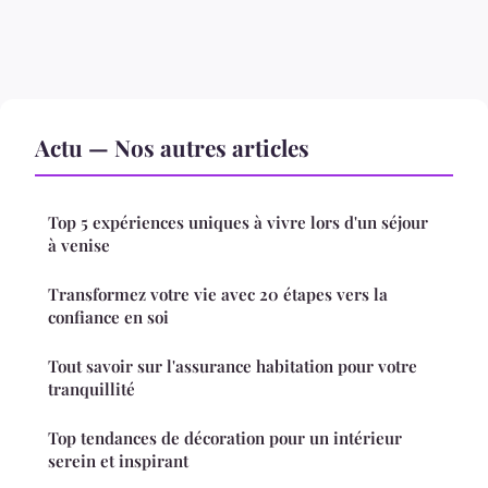
Actu — Nos autres articles
Top 5 expériences uniques à vivre lors d'un séjour
à venise
Transformez votre vie avec 20 étapes vers la
confiance en soi
Tout savoir sur l'assurance habitation pour votre
tranquillité
Top tendances de décoration pour un intérieur
serein et inspirant