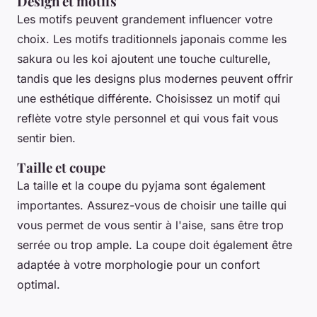
Design et motifs
Les motifs peuvent grandement influencer votre
choix. Les motifs traditionnels japonais comme les
sakura
ou les
koi
ajoutent une touche culturelle,
tandis que les designs plus modernes peuvent offrir
une esthétique différente. Choisissez un motif qui
reflète votre style personnel et qui vous fait vous
sentir bien.
Taille et coupe
La taille et la coupe du pyjama sont également
importantes. Assurez-vous de choisir une taille qui
vous permet de vous sentir à l'aise, sans être trop
serrée ou trop ample. La coupe doit également être
adaptée à votre morphologie pour un confort
optimal.