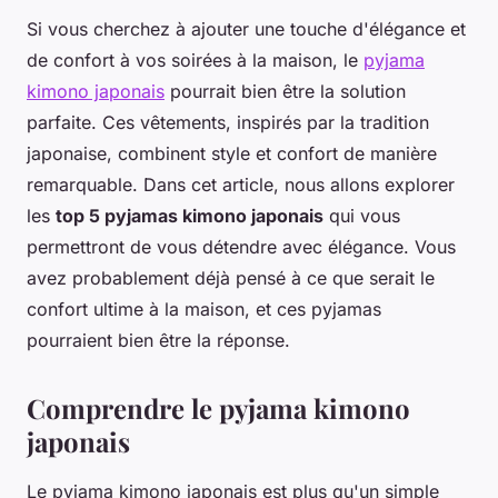
Si vous cherchez à ajouter une touche d'élégance et
de confort à vos soirées à la maison, le
pyjama
kimono japonais
pourrait bien être la solution
parfaite. Ces vêtements, inspirés par la tradition
japonaise, combinent style et confort de manière
remarquable. Dans cet article, nous allons explorer
les
top 5 pyjamas kimono japonais
qui vous
permettront de vous détendre avec élégance. Vous
avez probablement déjà pensé à ce que serait le
confort ultime à la maison, et ces pyjamas
pourraient bien être la réponse.
Comprendre le pyjama kimono
japonais
Le pyjama kimono japonais est plus qu'un simple