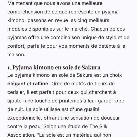
Maintenant que nous avons une meilleure
compréhension de ce que représente un pyjama
kimono, passons en revue les cinq meilleurs
modèles disponibles sur le marché. Chacun de ces
pyjamas offre une combinaison unique de style et de
confort, parfaite pour vos moments de détente à la
maison.
1. Pyjama kimono en soie de Sakura
Le pyjama kimono en soie de Sakura est un choix
élégant
et
raffiné
. Orné de motifs de fleurs de
cerisier, il est parfait pour ceux qui cherchent à
ajouter une touche de printemps à leur garde-robe
de nuit. La soie utilisée est d'une qualité
exceptionnelle, offrant une sensation de douceur
contre la peau. Selon une étude de
The Silk
Association
, "La soie est un matériau qui non