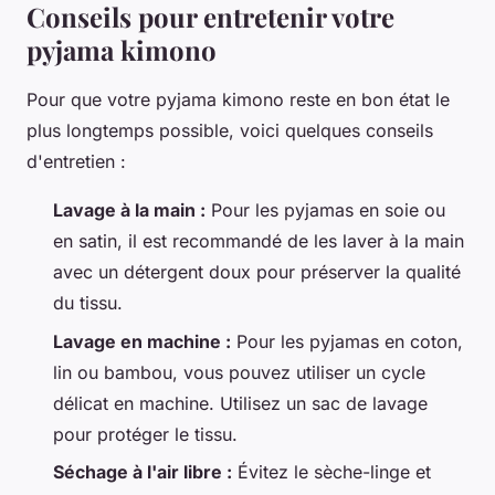
Conseils pour entretenir votre
pyjama kimono
Pour que votre pyjama kimono reste en bon état le
plus longtemps possible, voici quelques conseils
d'entretien :
Lavage à la main :
Pour les pyjamas en soie ou
en satin, il est recommandé de les laver à la main
avec un détergent doux pour préserver la qualité
du tissu.
Lavage en machine :
Pour les pyjamas en coton,
lin ou bambou, vous pouvez utiliser un cycle
délicat en machine. Utilisez un sac de lavage
pour protéger le tissu.
Séchage à l'air libre :
Évitez le sèche-linge et