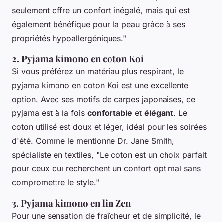
seulement offre un confort inégalé, mais qui est
également bénéfique pour la peau grâce à ses
propriétés hypoallergéniques."
2. Pyjama kimono en coton Koi
Si vous préférez un matériau plus respirant, le
pyjama kimono en coton Koi est une excellente
option. Avec ses motifs de carpes japonaises, ce
pyjama est à la fois
confortable
et
élégant
. Le
coton utilisé est doux et léger, idéal pour les soirées
d'été. Comme le mentionne
Dr. Jane Smith
,
spécialiste en textiles, "Le coton est un choix parfait
pour ceux qui recherchent un confort optimal sans
compromettre le style."
3. Pyjama kimono en lin Zen
Pour une sensation de fraîcheur et de simplicité, le