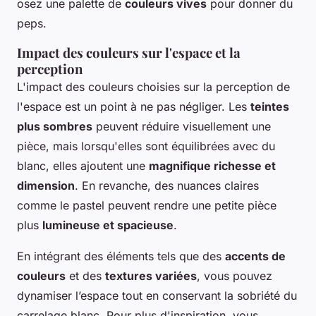
osez une palette de
couleurs vives
pour donner du
peps.
Impact des couleurs sur l'espace et la
perception
L'impact des couleurs choisies sur la perception de
l'espace est un point à ne pas négliger. Les
teintes
plus sombres
peuvent réduire visuellement une
pièce, mais lorsqu'elles sont équilibrées avec du
blanc, elles ajoutent une
magnifique richesse et
dimension
. En revanche, des nuances claires
comme le pastel peuvent rendre une petite pièce
plus
lumineuse et spacieuse
.
En intégrant des éléments tels que des
accents de
couleurs
et des
textures variées
, vous pouvez
dynamiser l’espace tout en conservant la sobriété du
carrelage blanc. Pour plus d'inspiration, vous