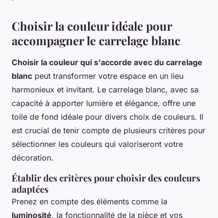
Choisir la couleur idéale pour
accompagner le carrelage blanc
Choisir la couleur qui s'accorde avec du carrelage
blanc
peut transformer votre espace en un lieu
harmonieux et invitant. Le carrelage blanc, avec sa
capacité à apporter lumière et élégance, offre une
toile de fond idéale pour divers choix de couleurs. Il
est crucial de tenir compte de plusieurs critères pour
sélectionner les couleurs qui valoriseront votre
décoration.
Établir des critères pour choisir des couleurs
adaptées
Prenez en compte des éléments comme la
luminosité
, la fonctionnalité de la pièce et vos