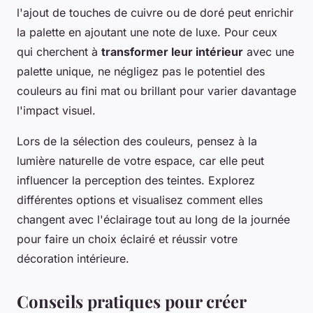
l'ajout de touches de cuivre ou de doré peut enrichir
la palette en ajoutant une note de luxe. Pour ceux
qui cherchent à
transformer leur intérieur
avec une
palette unique, ne négligez pas le potentiel des
couleurs au fini mat ou brillant pour varier davantage
l'impact visuel.
Lors de la sélection des couleurs, pensez à la
lumière naturelle de votre espace, car elle peut
influencer la perception des teintes. Explorez
différentes options et visualisez comment elles
changent avec l'éclairage tout au long de la journée
pour faire un choix éclairé et réussir votre
décoration intérieure.
Conseils pratiques pour créer