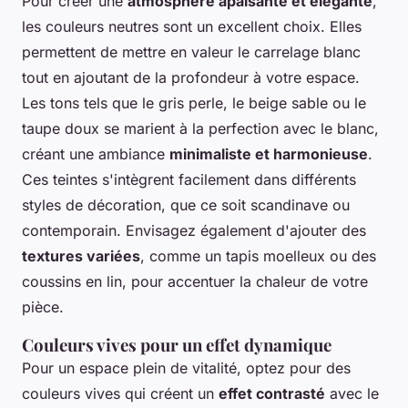
Pour créer une
atmosphère apaisante et élégante
,
les couleurs neutres sont un excellent choix. Elles
permettent de mettre en valeur le carrelage blanc
tout en ajoutant de la profondeur à votre espace.
Les tons tels que le gris perle, le beige sable ou le
taupe doux se marient à la perfection avec le blanc,
créant une ambiance
minimaliste et harmonieuse
.
Ces teintes s'intègrent facilement dans différents
styles de décoration, que ce soit scandinave ou
contemporain. Envisagez également d'ajouter des
textures variées
, comme un tapis moelleux ou des
coussins en lin, pour accentuer la chaleur de votre
pièce.
Couleurs vives pour un effet dynamique
Pour un espace plein de vitalité, optez pour des
couleurs vives qui créent un
effet contrasté
avec le