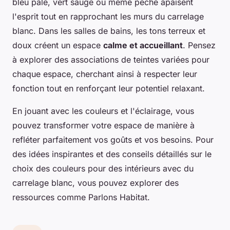
bleu pâle, vert sauge ou même pêche apaisent
l'esprit tout en rapprochant les murs du carrelage
blanc. Dans les salles de bains, les tons terreux et
doux créent un espace
calme et accueillant
. Pensez
à explorer des associations de teintes variées pour
chaque espace, cherchant ainsi à respecter leur
fonction tout en renforçant leur potentiel relaxant.
En jouant avec les couleurs et l'éclairage, vous
pouvez transformer votre espace de manière à
refléter parfaitement vos goûts et vos besoins. Pour
des idées inspirantes et des conseils détaillés sur le
choix des couleurs pour des intérieurs avec du
carrelage blanc, vous pouvez explorer des
ressources comme Parlons Habitat.