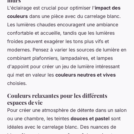
murs
L'éclairage est crucial pour optimiser l'
impact des
couleurs
dans une pièce avec du carrelage blanc.
Les lumières chaudes encouragent une ambiance
confortable et accueille, tandis que les lumières
froides peuvent exagérer les tons plus vifs et
modernes. Pensez à varier les sources de lumière en
combinant plafonniers, lampadaires, et lampes
d'appoint pour créer un jeu de lumière intéressant
qui met en valeur les
couleurs neutres et vives
choisies.
Couleurs relaxantes pour les différents
espaces de vie
Pour créer une atmosphère de détente dans un salon
ou une chambre, les teintes
douces et pastel
sont
idéales avec le carrelage blanc. Des nuances de