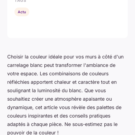
TAGS
Actu
Choisir la couleur idéale pour vos murs à côté d'un
carrelage blanc peut transformer l'ambiance de
votre espace. Les combinaisons de couleurs
réfléchies apportent chaleur et caractère tout en
soulignant la luminosité du blanc. Que vous
souhaitiez créer une atmosphère apaisante ou
dynamique, cet article vous révèle des palettes de
couleurs inspirantes et des conseils pratiques
adaptés à chaque pièce. Ne sous-estimez pas le
pouvoir de la couleur !