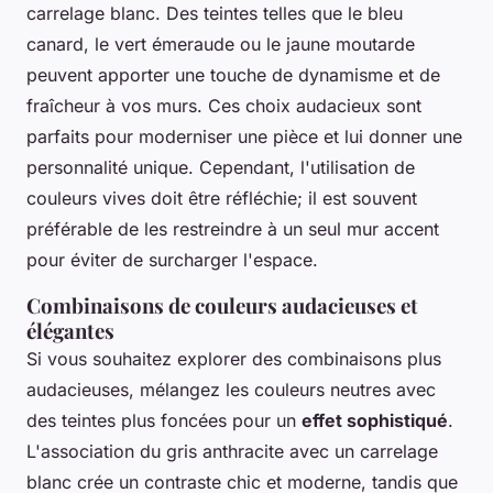
carrelage blanc. Des teintes telles que le bleu
canard, le vert émeraude ou le jaune moutarde
peuvent apporter une touche de dynamisme et de
fraîcheur à vos murs. Ces choix audacieux sont
parfaits pour moderniser une pièce et lui donner une
personnalité unique. Cependant, l'utilisation de
couleurs vives doit être réfléchie; il est souvent
préférable de les restreindre à un seul mur accent
pour éviter de surcharger l'espace.
Combinaisons de couleurs audacieuses et
élégantes
Si vous souhaitez explorer des combinaisons plus
audacieuses, mélangez les couleurs neutres avec
des teintes plus foncées pour un
effet sophistiqué
.
L'association du gris anthracite avec un carrelage
blanc crée un contraste chic et moderne, tandis que