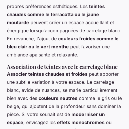
propres préférences esthétiques. Les
teintes
chaudes comme le terracotta ou le jaune
moutarde
peuvent créer un espace accueillant et
énergique lorsqu'accompagnées de carrelage blanc.
En revanche, l'ajout de
couleurs froides comme le
bleu clair ou le vert menthe
peut favoriser une
ambiance apaisante et relaxante.
Association de teintes avec le carrelage blanc
Associer teintes chaudes et froides
peut apporter
une subtile variation à votre espace. Le carrelage
blanc, avide de nuances, se marie particulièrement
bien avec des
couleurs neutres
comme le gris ou le
beige, qui ajoutent de la profondeur sans dominer la
pièce. Si votre souhait est de
moderniser un
espace
, envisagez les
effets monochromes
ou