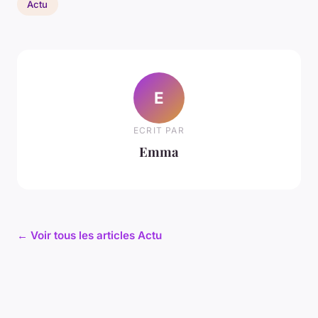
Actu
E
ECRIT PAR
Emma
← Voir tous les articles Actu