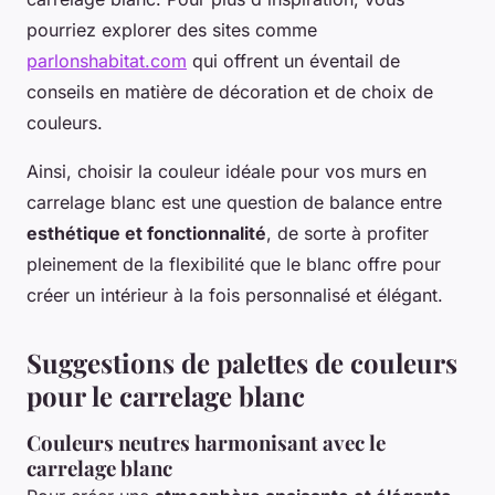
pourriez explorer des sites comme
parlonshabitat.com
qui offrent un éventail de
conseils en matière de décoration et de choix de
couleurs.
Ainsi, choisir la couleur idéale pour vos murs en
carrelage blanc est une question de balance entre
esthétique et fonctionnalité
, de sorte à profiter
pleinement de la flexibilité que le blanc offre pour
créer un intérieur à la fois personnalisé et élégant.
Suggestions de palettes de couleurs
pour le carrelage blanc
Couleurs neutres harmonisant avec le
carrelage blanc