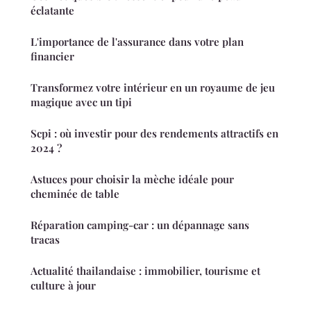
éclatante
L'importance de l'assurance dans votre plan
financier
Transformez votre intérieur en un royaume de jeu
magique avec un tipi
Scpi : où investir pour des rendements attractifs en
2024 ?
Astuces pour choisir la mèche idéale pour
cheminée de table
Réparation camping-car : un dépannage sans
tracas
Actualité thailandaise : immobilier, tourisme et
culture à jour