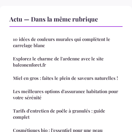
Actu — Dans la même rubrique
10 idées de couleurs murales qui complètent le
carrelage blanc
Explorez le charme de l'ardenne avec le site
balconenforet.fr
Miel en gros : faites le plein de saveurs naturelles !
Les meilleures options d'assurance habitation pour
votre sérénité
Tarifs d'entretien de poêle à granulés : guide
complet
Cosmétiques bio : l'essentiel pour une peau