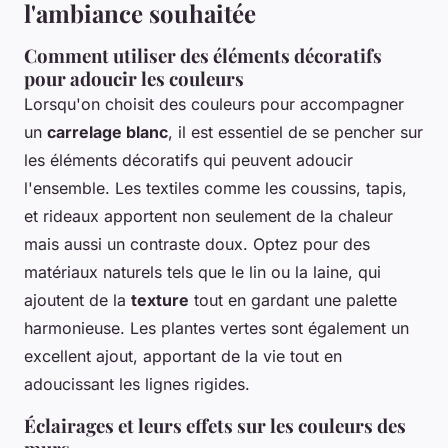
l'ambiance souhaitée
Comment utiliser des éléments décoratifs
pour adoucir les couleurs
Lorsqu'on choisit des couleurs pour accompagner
un
carrelage blanc
, il est essentiel de se pencher sur
les éléments décoratifs qui peuvent adoucir
l'ensemble. Les textiles comme les coussins, tapis,
et rideaux apportent non seulement de la chaleur
mais aussi un contraste doux. Optez pour des
matériaux naturels tels que le lin ou la laine, qui
ajoutent de la
texture
tout en gardant une palette
harmonieuse. Les plantes vertes sont également un
excellent ajout, apportant de la vie tout en
adoucissant les lignes rigides.
Éclairages et leurs effets sur les couleurs des