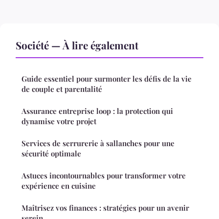
Société — À lire également
Guide essentiel pour surmonter les défis de la vie
de couple et parentalité
Assurance entreprise loop : la protection qui
dynamise votre projet
Services de serrurerie à sallanches pour une
sécurité optimale
Astuces incontournables pour transformer votre
expérience en cuisine
Maîtrisez vos finances : stratégies pour un avenir
serein