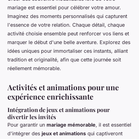
mariage est essentiel pour célébrer votre amour.
Imaginez des moments personnalisés qui capturent
l'essence de votre relation. Chaque détail, chaque
activité choisie ensemble peut renforcer vos liens et
marquer le début d'une belle aventure. Explorez des
idées uniques pour immortaliser ces instants, alliant
tradition et originalité, afin que cette journée soit
réellement mémorable.
Activités et animations pour une
expérience enrichissante
Intégration de jeux et animations pour
divertir les invités
Pour garantir un
mariage mémorable
, il est essentiel
d'intégrer des
jeux et animations
qui captiveront