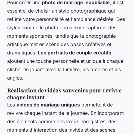
Pour créer une
photo de mariage inoubliable
, il est
essentiel de choisir un style photographique qui
reflète votre personnalité et l'ambiance désirée. Des
styles comme le photojournalisme capturent des
moments spontanés, tandis que la photographie
artistique met en scène des poses créatives et
dramatiques.
Les portraits de couple créatifs
ajoutent une touche personnelle et unique à chaque
cliché, en jouant avec la lumière, les ombres et les
angles.
Réalisation de vidéos souvenirs pour revivre
chaque instant
Les
vidéos de mariage uniques
permettent de
revivre chaque instant de la journée. En incorporant
des éléments comme des vœux enregistrés, des
moments d'interaction des invités et des scènes