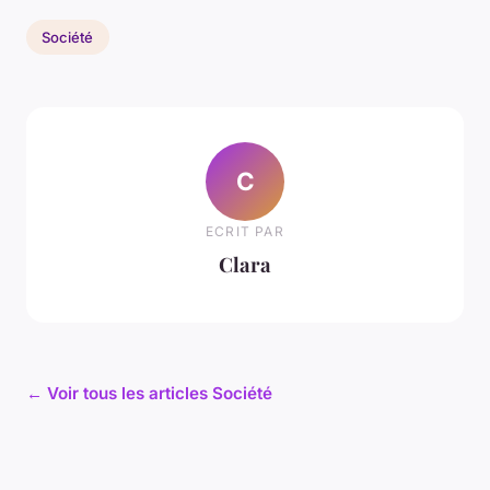
Société
C
ECRIT PAR
Clara
← Voir tous les articles Société