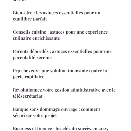
Bien-être : les astuces essentielles pour un
équilibre parfait
Conseils cuisine : astuces pour une expérience
culinaire enrichissante
Parents débordés : astuces essentielles pour une
parentalité sereine
Prp cheveux : une solution innovante contre la
perte capillaire
Révolutionnez votre gestion administrative avec le
télésecrétariat
Banque sans dommage ouvrage : comment
sécuriser votre projet
Business et finance : les clés du succès en 2025