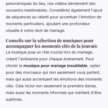
panoramiques du lieu, ces vidéos deviennent des
souvenirs inestimables. Considérez également l'ajout
de séquences au ralenti pour accentuer l'émotion de
moments particuliers, ajoutant une profondeur
visuelle à votre récit de mariage.
Conseils sur la sélection de musiques pour
accompagner les moments clés de la journée
La musique joue un rôle crucial lors du mariage,
créant l'ambiance pour chaque événement. Pour
choisir la
musique pour mariage inoubliable
, optez
pour des morceaux qui non seulement vous parlent,
mais qui aussi accentuent les émotions des moments
clés. Cela inclut non seulement la première danse,
mais aussi les moments informels qui méritent d'être
sublimés.