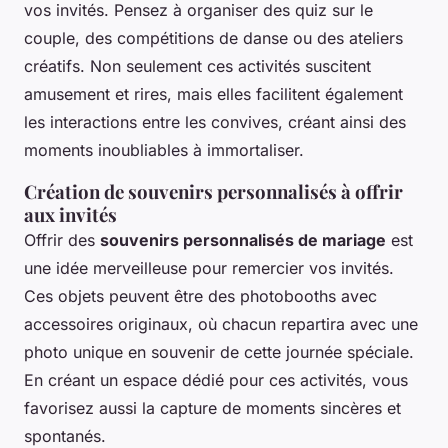
vos invités. Pensez à organiser des quiz sur le
couple, des compétitions de danse ou des ateliers
créatifs. Non seulement ces activités suscitent
amusement et rires, mais elles facilitent également
les interactions entre les convives, créant ainsi des
moments inoubliables à immortaliser.
Création de souvenirs personnalisés à offrir
aux invités
Offrir des
souvenirs personnalisés de mariage
est
une idée merveilleuse pour remercier vos invités.
Ces objets peuvent être des photobooths avec
accessoires originaux, où chacun repartira avec une
photo unique en souvenir de cette journée spéciale.
En créant un espace dédié pour ces activités, vous
favorisez aussi la capture de moments sincères et
spontanés.