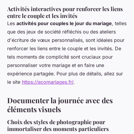
Activités interactives pour renforcer les liens
entre le couple et les invités
Les
activités pour couples le jour du mariage
, telles
que des jeux de société réfléchis ou des ateliers
d'écriture de vœux personnalisés, sont idéales pour
renforcer les liens entre le couple et les invités. De
tels moments de complicité sont cruciaux pour
personnaliser votre mariage et en faire une
expérience partagée. Pour plus de détails, allez sur
le site
https://ecomariages.fr/
.
Documenter la journée avec des
éléments visuels
Choix des styles de photographie pour
immortaliser des moments particuliers