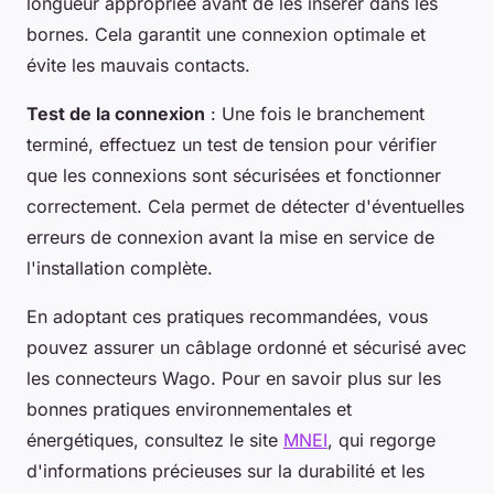
longueur appropriée avant de les insérer dans les
bornes. Cela garantit une connexion optimale et
évite les mauvais contacts.
Test de la connexion
: Une fois le branchement
terminé, effectuez un test de tension pour vérifier
que les connexions sont sécurisées et fonctionner
correctement. Cela permet de détecter d'éventuelles
erreurs de connexion avant la mise en service de
l'installation complète.
En adoptant ces pratiques recommandées, vous
pouvez assurer un câblage ordonné et sécurisé avec
les connecteurs Wago. Pour en savoir plus sur les
bonnes pratiques environnementales et
énergétiques, consultez le site
MNEI
, qui regorge
d'informations précieuses sur la durabilité et les