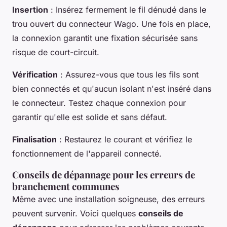
Insertion
: Insérez fermement le fil dénudé dans le
trou ouvert du connecteur Wago. Une fois en place,
la connexion garantit une fixation sécurisée sans
risque de court-circuit.
Vérification
: Assurez-vous que tous les fils sont
bien connectés et qu'aucun isolant n'est inséré dans
le connecteur. Testez chaque connexion pour
garantir qu'elle est solide et sans défaut.
Finalisation
: Restaurez le courant et vérifiez le
fonctionnement de l'appareil connecté.
Conseils de dépannage pour les erreurs de
branchement communes
Même avec une installation soigneuse, des erreurs
peuvent survenir. Voici quelques
conseils de