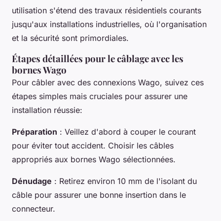
utilisation s'étend des travaux résidentiels courants
jusqu'aux installations industrielles, où l'organisation
et la sécurité sont primordiales.
Étapes détaillées pour le câblage avec les
bornes Wago
Pour câbler avec des connexions Wago, suivez ces
étapes simples mais cruciales pour assurer une
installation réussie:
Préparation
: Veillez d'abord à couper le courant
pour éviter tout accident. Choisir les câbles
appropriés aux bornes Wago sélectionnées.
Dénudage
: Retirez environ 10 mm de l'isolant du
câble pour assurer une bonne insertion dans le
connecteur.