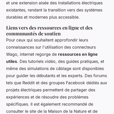
et une extension aisée des installations électriques
existantes, rendant la transition vers des systèmes
durables et modernes plus accessible.
Liens vers des ressources en ligne et des
communautés de soutien
Pour ceux qui souhaitent approfondir leurs
connaissances sur l'utilisation des connecteurs
Wago, internet regorge de
ressources en ligne
utiles
. Des tutoriels vidéo, des guides pratiques, et
même des simulations de câblage sont disponibles
pour guider les débutants et les experts. Des forums
tels que Reddit et des groupes Facebook dédiés aux
projets électriques permettent de partager des
expériences et de résoudre des problèmes
spécifiques. Il est également recommandé de
consulter le site de la Maison de la Nature et de