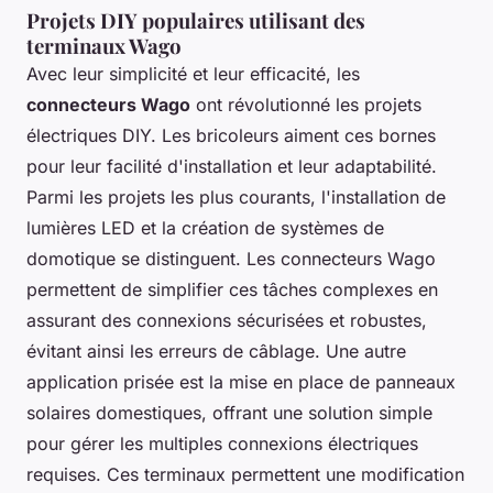
Projets DIY populaires utilisant des
terminaux Wago
Avec leur simplicité et leur efficacité, les
connecteurs Wago
ont révolutionné les projets
électriques DIY. Les bricoleurs aiment ces bornes
pour leur facilité d'installation et leur adaptabilité.
Parmi les projets les plus courants, l'installation de
lumières LED et la création de systèmes de
domotique se distinguent. Les connecteurs Wago
permettent de simplifier ces tâches complexes en
assurant des connexions sécurisées et robustes,
évitant ainsi les erreurs de câblage. Une autre
application prisée est la mise en place de panneaux
solaires domestiques, offrant une solution simple
pour gérer les multiples connexions électriques
requises. Ces terminaux permettent une modification