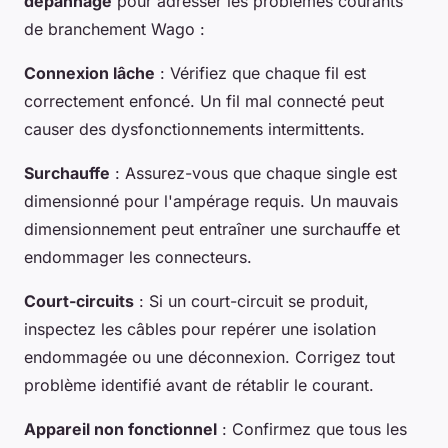
dépannage
pour adresser les problèmes courants
de branchement Wago :
Connexion lâche
: Vérifiez que chaque fil est
correctement enfoncé. Un fil mal connecté peut
causer des dysfonctionnements intermittents.
Surchauffe
: Assurez-vous que chaque single est
dimensionné pour l'ampérage requis. Un mauvais
dimensionnement peut entraîner une surchauffe et
endommager les connecteurs.
Court-circuits
: Si un court-circuit se produit,
inspectez les câbles pour repérer une isolation
endommagée ou une déconnexion. Corrigez tout
problème identifié avant de rétablir le courant.
Appareil non fonctionnel
: Confirmez que tous les