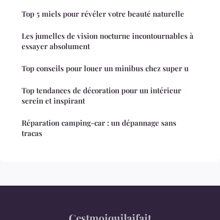
Top 5 miels pour révéler votre beauté naturelle
Les jumelles de vision nocturne incontournables à
essayer absolument
Top conseils pour louer un minibus chez super u
Top tendances de décoration pour un intérieur
serein et inspirant
Réparation camping-car : un dépannage sans
tracas
Cestmoiquilaifait