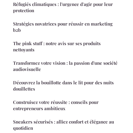
Réfugiés climatiques : l'urgence d'agir pour leur
protection
Stratégies novatrices pour réussir en marketing
b2b
The pink stuff : notre avis sur ses produits
nettoyants
Transformez votre vision : la passion d'une société
audiovisuelle
Découvrez la bouillotte dans le lit pour des nuits
douillettes
Construisez votre réussite : conseils pour
entrepreneurs ambitieux
Sneakers sécurisés : alliez confort et élégance au
quotidien