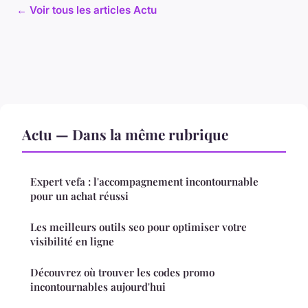
← Voir tous les articles Actu
Actu — Dans la même rubrique
Expert vefa : l'accompagnement incontournable
pour un achat réussi
Les meilleurs outils seo pour optimiser votre
visibilité en ligne
Découvrez où trouver les codes promo
incontournables aujourd'hui