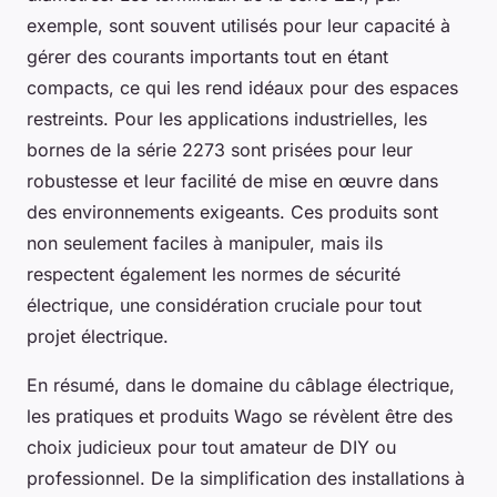
exemple, sont souvent utilisés pour leur capacité à
gérer des courants importants tout en étant
compacts, ce qui les rend idéaux pour des espaces
restreints. Pour les applications industrielles, les
bornes de la série 2273 sont prisées pour leur
robustesse et leur facilité de mise en œuvre dans
des environnements exigeants. Ces produits sont
non seulement faciles à manipuler, mais ils
respectent également les normes de sécurité
électrique, une considération cruciale pour tout
projet électrique.
En résumé, dans le domaine du câblage électrique,
les pratiques et produits Wago se révèlent être des
choix judicieux pour tout amateur de DIY ou
professionnel. De la simplification des installations à