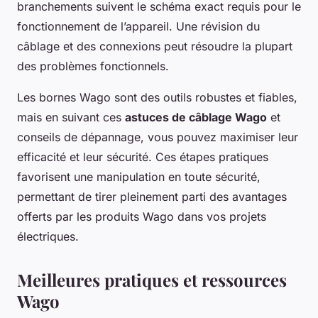
branchements suivent le schéma exact requis pour le
fonctionnement de l’appareil. Une révision du
câblage et des connexions peut résoudre la plupart
des problèmes fonctionnels.
Les bornes Wago sont des outils robustes et fiables,
mais en suivant ces
astuces de câblage Wago
et
conseils de dépannage, vous pouvez maximiser leur
efficacité et leur sécurité. Ces étapes pratiques
favorisent une manipulation en toute sécurité,
permettant de tirer pleinement parti des avantages
offerts par les produits Wago dans vos projets
électriques.
Meilleures pratiques et ressources
Wago