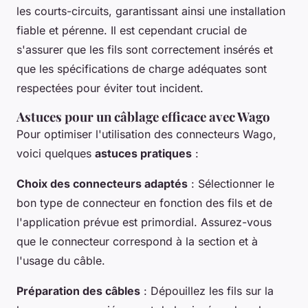
les courts-circuits, garantissant ainsi une installation
fiable et pérenne. Il est cependant crucial de
s'assurer que les fils sont correctement insérés et
que les spécifications de charge adéquates sont
respectées pour éviter tout incident.
Astuces pour un câblage efficace avec Wago
Pour optimiser l'utilisation des connecteurs Wago,
voici quelques
astuces pratiques
:
Choix des connecteurs adaptés
: Sélectionner le
bon type de connecteur en fonction des fils et de
l'application prévue est primordial. Assurez-vous
que le connecteur correspond à la section et à
l'usage du câble.
Préparation des câbles
: Dépouillez les fils sur la