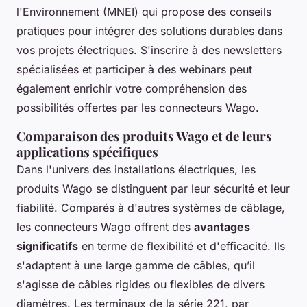
l'Environnement (MNEI) qui propose des conseils
pratiques pour intégrer des solutions durables dans
vos projets électriques. S'inscrire à des newsletters
spécialisées et participer à des webinars peut
également enrichir votre compréhension des
possibilités offertes par les connecteurs Wago.
Comparaison des produits Wago et de leurs
applications spécifiques
Dans l'univers des installations électriques, les
produits Wago se distinguent par leur sécurité et leur
fiabilité. Comparés à d'autres systèmes de câblage,
les connecteurs Wago offrent des
avantages
significatifs
en terme de flexibilité et d'efficacité. Ils
s'adaptent à une large gamme de câbles, qu’il
s'agisse de câbles rigides ou flexibles de divers
diamètres. Les terminaux de la série 221, par