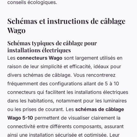
conseils écologiques.
Schémas et instructions de câblage
Wago
Schémas typiques de câblage pour
installations électriques
Les
connecteurs Wago
sont largement utilisés en
raison de leur simplicité et efficacité, idéaux pour
divers schémas de câblage. Vous rencontrerez
fréquemment des configurations allant de 5 à 10
connecteurs qui facilitent les installations électriques
dans les habitations, notamment pour les luminaires
ou les prises de courant. Les
schémas de câblage
Wago 5-10
permettent de visualiser clairement la
connectivité entre différents composants, assurant
ainsi une installation sécurisée et optimisée. Leur