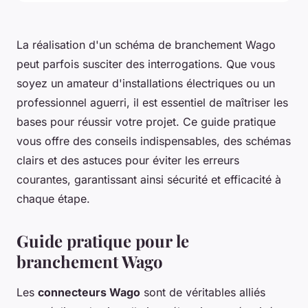
La réalisation d'un schéma de branchement Wago
peut parfois susciter des interrogations. Que vous
soyez un amateur d'installations électriques ou un
professionnel aguerri, il est essentiel de maîtriser les
bases pour réussir votre projet. Ce guide pratique
vous offre des conseils indispensables, des schémas
clairs et des astuces pour éviter les erreurs
courantes, garantissant ainsi sécurité et efficacité à
chaque étape.
Guide pratique pour le
branchement Wago
Les
connecteurs Wago
sont de véritables alliés