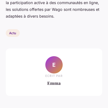
la participation active à des communautés en ligne,
les solutions offertes par Wago sont nombreuses et
adaptées à divers besoins.
Actu
E
ECRIT PAR
Emma