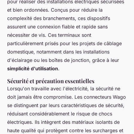
pour réaliser des installations électriques sécurisées
et bien ordonnées. Conçus pour réduire la
complexité des branchements, ces dispositifs
assurent une connexion fiable et rapide sans
nécessiter de vis. Ces terminaux sont
particulièrement prisés pour les projets de câblage
domestique, notamment dans les installations
d'éclairage ou les boîtes de jonction, grâce à leur
simplicité d'utilisation
.
Sécurité et précaution essentielles
Lorsqu'on travaille avec l'électricité, la sécurité ne
doit jamais être compromise. Les connecteurs Wago
se distinguent par leurs caractéristiques de sécurité,
réduisant considérablement le risque de chocs
électriques. Ils intègrent des matériaux isolants de
haute qualité qui protègent contre les surcharges et