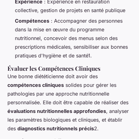
Expérience
: Expérience en restauration
collective, gestion de projets en santé publique
Compétences
: Accompagner des personnes
dans la mise en œuvre du programme
nutritionnel, concevoir des menus selon des
prescriptions médicales, sensibiliser aux bonnes
pratiques d'hygiène et de santé1.
Évaluer les Compétences Cliniques
Une bonne diététicienne doit avoir des
compétences cliniques
solides pour gérer les
pathologies par une approche nutritionnelle
personnalisée. Elle doit être capable de réaliser des
évaluations nutritionnelles approfondies
, analyser
les paramètres biologiques et cliniques, et établir
des
diagnostics nutritionnels précis
2.