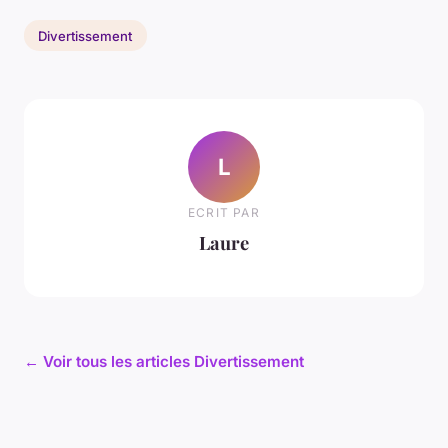
Divertissement
L
ECRIT PAR
Laure
← Voir tous les articles Divertissement