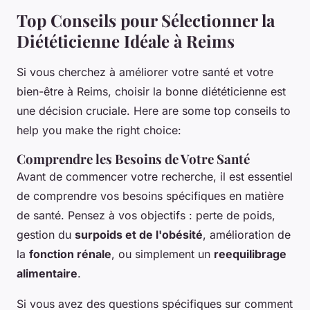
Top Conseils pour Sélectionner la
Diététicienne Idéale à Reims
Si vous cherchez à améliorer votre santé et votre
bien-être à Reims, choisir la bonne diététicienne est
une décision cruciale. Here are some top conseils to
help you make the right choice:
Comprendre les Besoins de Votre Santé
Avant de commencer votre recherche, il est essentiel
de comprendre vos besoins spécifiques en matière
de santé. Pensez à vos objectifs : perte de poids,
gestion du
surpoids et de l'obésité
, amélioration de
la
fonction rénale
, ou simplement un
reequilibrage
alimentaire
.
Si vous avez des questions spécifiques sur comment