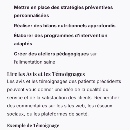
Mettre en place des stratégies préventives
personnalisées
Réaliser des bilans nutritionnels approfondis
Élaborer des programmes d’intervention
adaptés
Créer des ateliers pédagogiques
sur
l’alimentation saine
Lire les Avis et les Témoignages
Les avis et les témoignages des patients précédents
peuvent vous donner une idée de la qualité du
service et de la satisfaction des clients. Recherchez
des commentaires sur les sites web, les réseaux
sociaux, ou les plateformes de santé.
Exemple de Témoignage