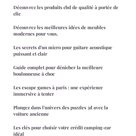
Découvrez les produits cbd de qualité à portée de
clic
Découvrez les meilleures idées de meubles
modernes pour vous.
Les secrets d'un micro pour guitare acoustique
puissant et clair
Guide complet pour dénicher la meilleure
boulonneuse à choc
Les escape games à paris : une expérience
immersive à tenter
Plongez dans l'univers des puzzles 3d avec la
voiture ancienne
Les clés pour choisir votre crédit camping-car
idéal