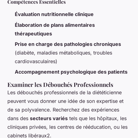
Compétences Essentielles
Évaluation nutritionnelle clinique
Élaboration de plans alimentaires
thérapeutiques
Prise en charge des pathologies chroniques
(diabète, maladies métaboliques, troubles
cardiovasculaires)
Accompagnement psychologique des patients
Examiner les Débouchés Professionnels
Les débouchés professionnels de la diététicienne
peuvent vous donner une idée de son expertise et
de sa polyvalence. Recherchez des expériences
dans des
secteurs variés
tels que les hôpitaux, les
cliniques privées, les centres de rééducation, ou les
cabinets libéraux2.