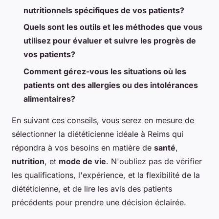
nutritionnels spécifiques de vos patients?
Quels sont les outils et les méthodes que vous
utilisez pour évaluer et suivre les progrès de
vos patients?
Comment gérez-vous les situations où les
patients ont des allergies ou des intolérances
alimentaires?
En suivant ces conseils, vous serez en mesure de
sélectionner la diététicienne idéale à Reims qui
répondra à vos besoins en matière de
santé
,
nutrition
, et
mode de vie
. N'oubliez pas de vérifier
les qualifications, l'expérience, et la flexibilité de la
diététicienne, et de lire les avis des patients
précédents pour prendre une décision éclairée.