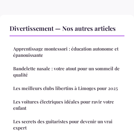
Divertissement — Nos autres articles
Apprentissage montessori : éducation autonome et
épanouissante
Bandelette nasale : votre atout pour un sommeil de
qualité
Les meilleurs clubs libertins à Limoges pour 2025
Les voitures électriques idéales pour ravir votre
enfant
Les secrets des guitaristes pour devenir un vrai
expert