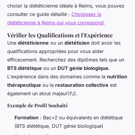
choisir la diététicienne idéale à Reims, vous pouvez
consulter ce guide détaillé :
Choisissez la
diététicienne à Reims qui vous correspond
.
Vérifier les Qualifications et l'Expérience
Une
diététicienne
ou un
diététicien
doit avoir les
qualifications appropriées pour vous aider
efficacement. Recherchez des diplômes tels que un
BTS diététique
ou un
DUT génie biologique
.
L'expérience dans des domaines comme la
nutrition
thérapeutique
ou la
restauration collective
est
également un atout majeur\1\2.
Exemple de Profil Souhaité
Formation
: Bac+2 ou équivalents en diététique
(BTS diététique, DUT génie biologique)