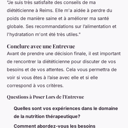
"Je suis très satisfaite des conseils de ma
diététicienne à Reims. Elle m'a aidée à perdre du
poids de manière saine et à améliorer ma santé
globale. Ses recommandations sur l’alimentation et
l'hydratation m'ont été très utiles."
Conclure avec une Entrevue
Avant de prendre une décision finale, il est important
de rencontrer la diététicienne pour discuter de vos
besoins et de vos attentes. Cela vous permettra de
voir si vous êtes à l’aise avec elle et si elle
correspond à vos critères.
Questions à Poser Lors de l'Entrevue
Quelles sont vos expériences dans le domaine
de la nutrition thérapeutique?
Comment abordez-vous les besoins