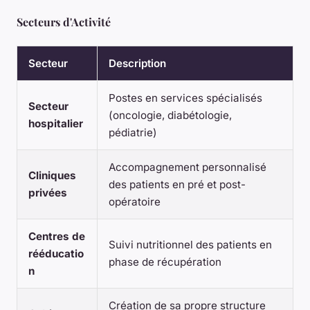
Secteurs d'Activité
Secteur
Description
Postes en services spécialisés
Secteur
(oncologie, diabétologie,
hospitalier
pédiatrie)
Accompagnement personnalisé
Cliniques
des patients en pré et post-
privées
opératoire
Centres de
Suivi nutritionnel des patients en
rééducatio
phase de récupération
n
Création de sa propre structure