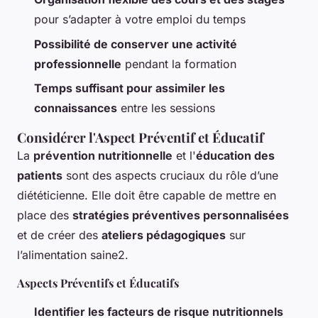
pour s’adapter à votre emploi du temps
Possibilité de conserver une activité
professionnelle
pendant la formation
Temps suffisant pour assimiler les
connaissances
entre les sessions
Considérer l'Aspect Préventif et Éducatif
La
prévention nutritionnelle
et l'
éducation des
patients
sont des aspects cruciaux du rôle d’une
diététicienne. Elle doit être capable de mettre en
place des
stratégies préventives personnalisées
et de créer des
ateliers pédagogiques
sur
l’alimentation saine2.
Aspects Préventifs et Éducatifs
Identifier les facteurs de risque nutritionnels