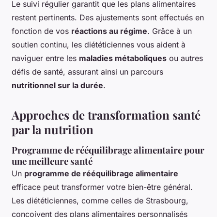
Le suivi régulier garantit que les plans alimentaires
restent pertinents. Des ajustements sont effectués en
fonction de vos
réactions au régime
. Grâce à un
soutien continu, les diététiciennes vous aident à
naviguer entre les
maladies métaboliques
ou autres
défis de santé, assurant ainsi un parcours
nutritionnel sur la durée
.
Approches de transformation santé
par la nutrition
Programme de rééquilibrage alimentaire pour
une meilleure santé
Un
programme de rééquilibrage alimentaire
efficace peut transformer votre bien-être général.
Les diététiciennes, comme celles de Strasbourg,
conçoivent des plans alimentaires personnalisés