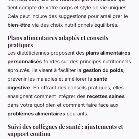
tient compte de votre corps et style de vie uniques.
Cela peut inclure des suggestions pour améliorer le
bien-être
via des choix nutritionnels équilibrés.
Plans alimentaires adaptés et conseils
pratiques
Les diététiciennes proposent des
plans alimentaires
personnalisés
fondés sur des principes nutritionnels
éprouvés. Ils visent à faciliter la
gestion du poids
,
prévenir les maladies et améliorer la
santé
digestive
. En offrant des conseils pratiques, elles
enseignent comment intégrer des
recettes saines
dans votre quotidien et comment faire face aux
problèmes alimentaires
courants.
Suivi des collègues de santé : ajustements et
support continu