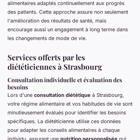
alimentaires adaptés continuellement aux progrès
des patients. Cette approche assure non seulement
l'amélioration des résultats de santé, mais
encourage aussi un engagement à long terme dans
les changements de mode de vie.
Services offerts par les
diététiciennes à Strasbourg
Consultation individuelle et évaluation des
besoins
Lors d'une
consultation diététique
à Strasbourg,
votre régime alimentaire et vos habitudes de vie sont
minutieusement évalués pour identifier les besoins
spécifiques. La diététicienne utilise ces données
pour adapter les conseils alimentaires à chaque
individu, assurant une
nutrition personnalisée
qui