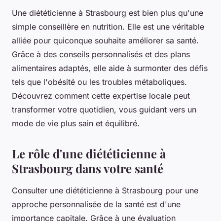
Une diététicienne à Strasbourg est bien plus qu'une
simple conseillère en nutrition. Elle est une véritable
alliée pour quiconque souhaite améliorer sa santé.
Grâce à des conseils personnalisés et des plans
alimentaires adaptés, elle aide à surmonter des défis
tels que l'obésité ou les troubles métaboliques.
Découvrez comment cette expertise locale peut
transformer votre quotidien, vous guidant vers un
mode de vie plus sain et équilibré.
Le rôle d'une diététicienne à
Strasbourg dans votre santé
Consulter une diététicienne à Strasbourg pour une
approche personnalisée de la santé est d'une
importance capitale. Grâce à une évaluation