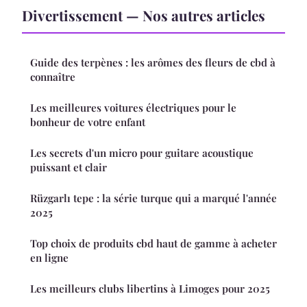
Divertissement — Nos autres articles
Guide des terpènes : les arômes des fleurs de cbd à
connaître
Les meilleures voitures électriques pour le
bonheur de votre enfant
Les secrets d'un micro pour guitare acoustique
puissant et clair
Rüzgarlı tepe : la série turque qui a marqué l'année
2025
Top choix de produits cbd haut de gamme à acheter
en ligne
Les meilleurs clubs libertins à Limoges pour 2025