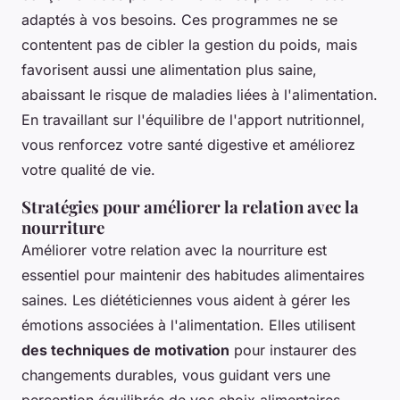
adaptés à vos besoins. Ces programmes ne se
contentent pas de cibler la gestion du poids, mais
favorisent aussi une alimentation plus saine,
abaissant le risque de maladies liées à l'alimentation.
En travaillant sur l'équilibre de l'apport nutritionnel,
vous renforcez votre santé digestive et améliorez
votre qualité de vie.
Stratégies pour améliorer la relation avec la
nourriture
Améliorer votre relation avec la nourriture est
essentiel pour maintenir des habitudes alimentaires
saines. Les diététiciennes vous aident à gérer les
émotions associées à l'alimentation. Elles utilisent
des techniques de motivation
pour instaurer des
changements durables, vous guidant vers une