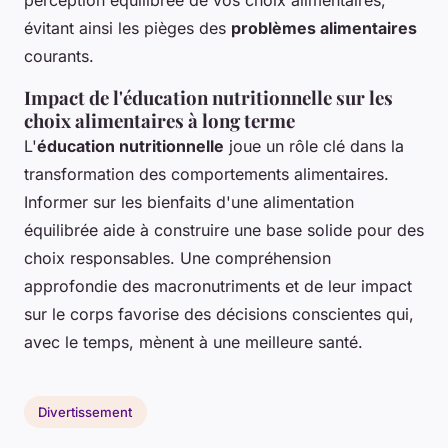
perception équilibrée de vos choix alimentaires,
évitant ainsi les pièges des
problèmes alimentaires
courants.
Impact de l'éducation nutritionnelle sur les
choix alimentaires à long terme
L'
éducation nutritionnelle
joue un rôle clé dans la
transformation des comportements alimentaires.
Informer sur les bienfaits d'une alimentation
équilibrée aide à construire une base solide pour des
choix responsables. Une compréhension
approfondie des macronutriments et de leur impact
sur le corps favorise des décisions conscientes qui,
avec le temps, mènent à une meilleure santé.
Divertissement