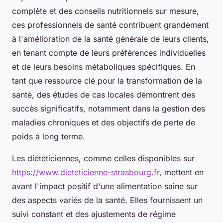
complète et des conseils nutritionnels sur mesure,
ces professionnels de santé contribuent grandement
à l'amélioration de la santé générale de leurs clients,
en tenant compte de leurs préférences individuelles
et de leurs besoins métaboliques spécifiques. En
tant que ressource clé pour la transformation de la
santé, des études de cas locales démontrent des
succès significatifs, notamment dans la gestion des
maladies chroniques et des objectifs de perte de
poids à long terme.
Les diététiciennes, comme celles disponibles sur
https://www.dieteticienne-strasbourg.fr
, mettent en
avant l'impact positif d'une alimentation saine sur
des aspects variés de la santé. Elles fournissent un
suivi constant et des ajustements de régime