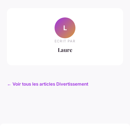
L
ECRIT PAR
Laure
← Voir tous les articles Divertissement