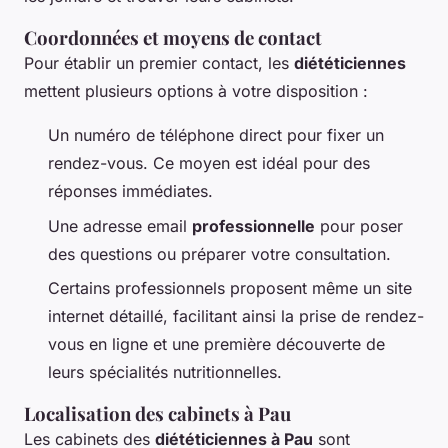
Coordonnées et moyens de contact
Pour établir un premier contact, les
diététiciennes
mettent plusieurs options à votre disposition :
Un numéro de téléphone direct pour fixer un
rendez-vous. Ce moyen est idéal pour des
réponses immédiates.
Une adresse email
professionnelle
pour poser
des questions ou préparer votre consultation.
Certains professionnels proposent même un site
internet détaillé, facilitant ainsi la prise de rendez-
vous en ligne et une première découverte de
leurs spécialités nutritionnelles.
Localisation des cabinets à Pau
Les cabinets des
diététiciennes à Pau
sont