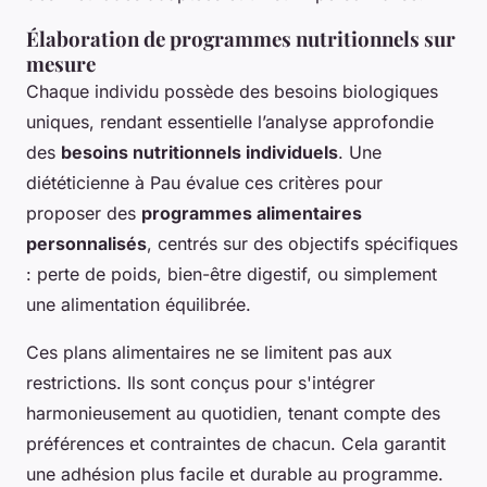
Élaboration de programmes nutritionnels sur
mesure
Chaque individu possède des besoins biologiques
uniques, rendant essentielle l’analyse approfondie
des
besoins nutritionnels individuels
. Une
diététicienne à Pau évalue ces critères pour
proposer des
programmes alimentaires
personnalisés
, centrés sur des objectifs spécifiques
: perte de poids, bien-être digestif, ou simplement
une alimentation équilibrée.
Ces plans alimentaires ne se limitent pas aux
restrictions. Ils sont conçus pour s'intégrer
harmonieusement au quotidien, tenant compte des
préférences et contraintes de chacun. Cela garantit
une adhésion plus facile et durable au programme.