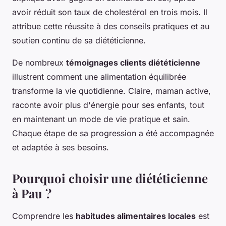
avoir réduit son taux de cholestérol en trois mois. Il
attribue cette réussite à des conseils pratiques et au
soutien continu de sa diététicienne.
De nombreux
témoignages clients diététicienne
illustrent comment une alimentation équilibrée
transforme la vie quotidienne. Claire, maman active,
raconte avoir plus d'énergie pour ses enfants, tout
en maintenant un mode de vie pratique et sain.
Chaque étape de sa progression a été accompagnée
et adaptée à ses besoins.
Pourquoi choisir une diététicienne
à Pau ?
Comprendre les
habitudes alimentaires locales
est