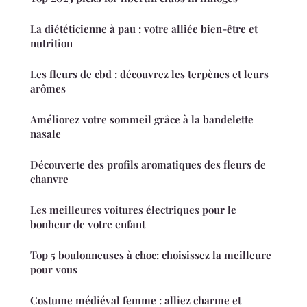
La diététicienne à pau : votre alliée bien-être et
nutrition
Les fleurs de cbd : découvrez les terpènes et leurs
arômes
Améliorez votre sommeil grâce à la bandelette
nasale
Découverte des profils aromatiques des fleurs de
chanvre
Les meilleures voitures électriques pour le
bonheur de votre enfant
Top 5 boulonneuses à choc: choisissez la meilleure
pour vous
Costume médiéval femme : alliez charme et