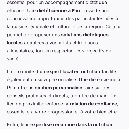
essentiel pour un accompagnement diététique
efficace. Une
diététicienne à Pau
possède une
connaissance approfondie des particularités liées à
la cuisine régionale et culturelle de la région. Cela lui
permet de proposer des
solutions diététiques
locales
adaptées à vos goûts et traditions
alimentaires, tout en respectant vos objectifs de
santé.
La proximité d'un
expert local en nutrition
facilite
également un suivi personnalisé. Une diététicienne à
Pau offre un
soutien personnalisé
, axé sur des
conseils pratiques et directs, à portée de main. Ce
lien de proximité renforce la
relation de confiance
,
essentielle à votre progression et à votre bien-être.
Enfin, leur
expertise reconnue dans la nutrition