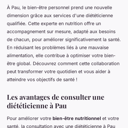
À Pau, le bien-être personnel prend une nouvelle
dimension grâce aux services d'une diététicienne
qualifiée. Cette experte en nutrition offre un
accompagnement sur mesure, adapté aux besoins
de chacun, pour améliorer significativement la santé.
En réduisant les problèmes liés à une mauvaise
alimentation, elle contribue à optimiser votre bien-
être global. Découvrez comment cette collaboration
peut transformer votre quotidien et vous aider à
atteindre vos objectifs de santé !
Les avantages de consulter une
diététicienne à Pau
Pour améliorer votre
bien-être nutritionnel
et votre
santé, la consultation avec une diététicienne à Pau