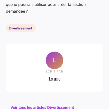
que je pourrais utiliser pour créer la section
demandée ?
Divertissement
L
ECRIT PAR
Laure
← Voir tous les articles Divertissement