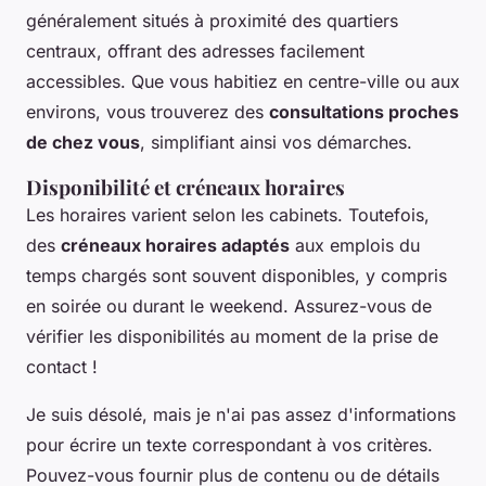
généralement situés à proximité des quartiers
centraux, offrant des adresses facilement
accessibles. Que vous habitiez en centre-ville ou aux
environs, vous trouverez des
consultations proches
de chez vous
, simplifiant ainsi vos démarches.
Disponibilité et créneaux horaires
Les horaires varient selon les cabinets. Toutefois,
des
créneaux horaires adaptés
aux emplois du
temps chargés sont souvent disponibles, y compris
en soirée ou durant le weekend. Assurez-vous de
vérifier les disponibilités au moment de la prise de
contact !
Je suis désolé, mais je n'ai pas assez d'informations
pour écrire un texte correspondant à vos critères.
Pouvez-vous fournir plus de contenu ou de détails