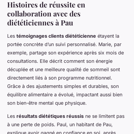
Histoires de réussite en
collaboration avec des
diététiciennes à Pau
Les
témoignages clients diététicienne
étayent la
portée concrète d’un suivi personnalisé. Marie, par
exemple, partage son expérience après six mois de
consultations. Elle décrit comment son énergie
décuplée et une meilleure qualité de sommeil sont
directement liés à son programme nutritionnel.
Grâce à des ajustements simples et durables, son
équilibre alimentaire a évolué, impactant aussi bien
son bien-être mental que physique.
Les
résultats diététiques réussis
ne se limitent pas
à une perte de poids. Paul, un habitant de Pau,
explique avoir gagné en confiance en soi, après