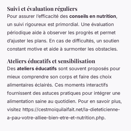
Suivi et évaluation réguliers
Pour assurer l’efficacité des
conseils en nutrition
,
un suivi rigoureux est primordial. Une évaluation
périodique aide à observer les progrès et permet
d’ajuster les plans. En cas de difficultés, un soutien
constant motive et aide à surmonter les obstacles.
Ateliers éducatifs et sensibilisation
Des
ateliers éducatifs
sont souvent proposés pour
mieux comprendre son corps et faire des choix
alimentaires éclairés. Ces moments interactifs
fournissent des astuces pratiques pour intégrer une
alimentation saine au quotidien. Pour en savoir plus,
visitez https://cestmoiquilaifait.net/la-dieteticienne-
a-pau-votre-alliee-bien-etre-et-nutrition.php.