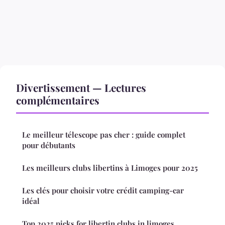
Divertissement — Lectures
complémentaires
Le meilleur télescope pas cher : guide complet
pour débutants
Les meilleurs clubs libertins à Limoges pour 2025
Les clés pour choisir votre crédit camping-car
idéal
Top 2025 picks for libertin clubs in limoges