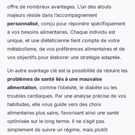
offre de nombreux avantages. L’un des atouts
majeurs réside dans l’accompagnement
personnalisé
, conçu pour répondre spécifiquement
à vos besoins alimentaires. Chaque individu est
unique, et une diététicienne tient compte de votre
métabolisme, de vos préférences alimentaires et de
vos objectifs pour élaborer une stratégie adaptée.
Un autre avantage clé est la possibilité de réduire les
problèmes de santé liés à une mauvaise
alimentation
, comme l’obésité, le diabète ou les
troubles cardiaques. Par une analyse précise de vos
habitudes, elle vous guide vers des choix
alimentaires plus sains, favorisant ainsi une santé
optimisée sur le long terme. Il ne s’agit pas
simplement de suivre un régime, mais plutôt