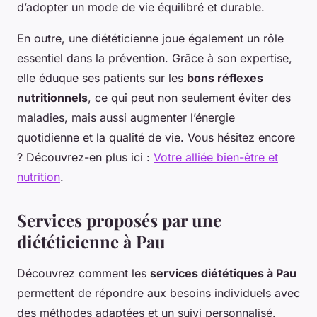
d’adopter un mode de vie équilibré et durable.
En outre, une diététicienne joue également un rôle
essentiel dans la prévention. Grâce à son expertise,
elle éduque ses patients sur les
bons réflexes
nutritionnels
, ce qui peut non seulement éviter des
maladies, mais aussi augmenter l’énergie
quotidienne et la qualité de vie. Vous hésitez encore
? Découvrez-en plus ici :
Votre alliée bien-être et
nutrition
.
Services proposés par une
diététicienne à Pau
Découvrez comment les
services diététiques à Pau
permettent de répondre aux besoins individuels avec
des méthodes adaptées et un suivi personnalisé.