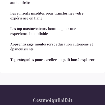
authenticité
Les conseils insolites pour transformer votre
expérience en ligne
Les top masturbateurs homme pour une
expérience inoubliable
Apprentissage montessori : éducation autonome et
épanouissante
Top catégories pour exceller au petit bac à explorer
Cestmoiquilaifait