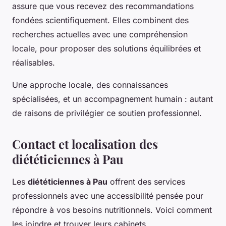
assure que vous recevez des recommandations
fondées scientifiquement. Elles combinent des
recherches actuelles avec une compréhension
locale, pour proposer des solutions équilibrées et
réalisables.
Une approche locale, des connaissances
spécialisées, et un accompagnement humain : autant
de raisons de privilégier ce soutien professionnel.
Contact et localisation des
diététiciennes à Pau
Les
diététiciennes à Pau
offrent des services
professionnels avec une accessibilité pensée pour
répondre à vos besoins nutritionnels. Voici comment
les joindre et trouver leurs cabinets.