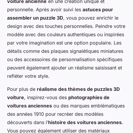
voiture ancienne
en une création unique et
personnelle. Après avoir suivi les
astuces pour
assembler un puzzle 3D
, vous pouvez enrichir le
design avec des touches personnelles. Peindre votre
modèle avec des couleurs authentiques ou inspirées
par votre imagination est une option populaire. Les
détails comme des plaques signalétiques miniatures
ou des accessoires de personnalisation spécifiques
peuvent également ajouter un réalisme saisissant et
refléter votre style.
Pour plus de
réalisme des thèmes de puzzles 3D
voiture
, inspirez-vous des
photographies de
voitures anciennes
ou des marques emblématiques
des années 1910 pour recréer des modèles
découverts dans l’
histoire des voitures anciennes
.
Vous pouvez également utiliser des matériaux