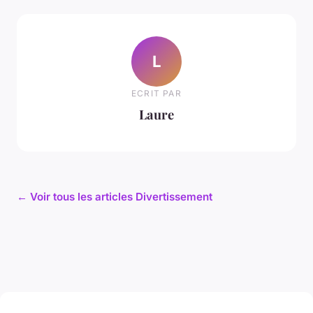
L
ECRIT PAR
Laure
← Voir tous les articles Divertissement