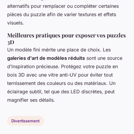
alternatifs pour remplacer ou compléter certaines
pièces du puzzle afin de varier textures et effets
visuels.
Meilleures pratiques pour exposer vos puzzles
3D
Un modèle fini mérite une place de choix. Les
galeries d'art de modèles réduits
sont une source
d’inspiration précieuse. Protégez votre puzzle en
bois 3D avec une vitre anti-UV pour éviter tout
ternissement des couleurs ou des matériaux. Un
éclairage subtil, tel que des LED discrètes, peut
magnifier ses détails.
Divertissement