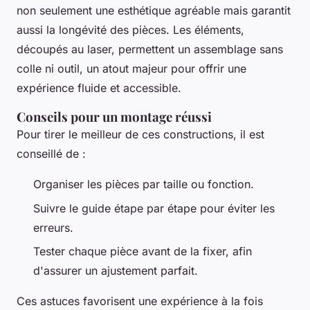
non seulement une esthétique agréable mais garantit
aussi la longévité des pièces. Les éléments,
découpés au laser, permettent un assemblage sans
colle ni outil, un atout majeur pour offrir une
expérience fluide et accessible.
Conseils pour un montage réussi
Pour tirer le meilleur de ces constructions, il est
conseillé de :
Organiser les pièces par taille ou fonction.
Suivre le guide étape par étape pour éviter les
erreurs.
Tester chaque pièce avant de la fixer, afin
d'assurer un ajustement parfait.
Ces astuces favorisent une expérience à la fois