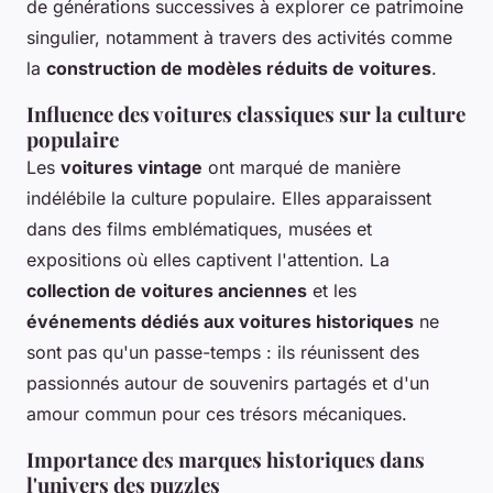
de générations successives à explorer ce patrimoine
singulier, notamment à travers des activités comme
la
construction de modèles réduits de voitures
.
Influence des voitures classiques sur la culture
populaire
Les
voitures vintage
ont marqué de manière
indélébile la culture populaire. Elles apparaissent
dans des films emblématiques, musées et
expositions où elles captivent l'attention. La
collection de voitures anciennes
et les
événements dédiés aux voitures historiques
ne
sont pas qu'un passe-temps : ils réunissent des
passionnés autour de souvenirs partagés et d'un
amour commun pour ces trésors mécaniques.
Importance des marques historiques dans
l'univers des puzzles