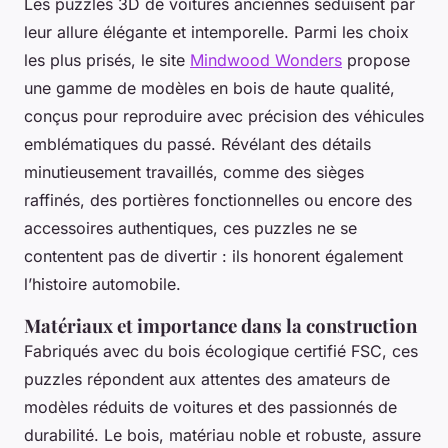
Les puzzles 3D de voitures anciennes séduisent par
leur allure élégante et intemporelle. Parmi les choix
les plus prisés, le site
Mindwood Wonders
propose
une gamme de modèles en bois de haute qualité,
conçus pour reproduire avec précision des véhicules
emblématiques du passé. Révélant des détails
minutieusement travaillés, comme des sièges
raffinés, des portières fonctionnelles ou encore des
accessoires authentiques, ces puzzles ne se
contentent pas de divertir : ils honorent également
l’histoire automobile.
Matériaux et importance dans la construction
Fabriqués avec du bois écologique certifié FSC, ces
puzzles répondent aux attentes des amateurs de
modèles réduits de voitures et des passionnés de
durabilité. Le bois, matériau noble et robuste, assure