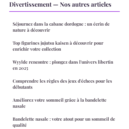
Divertissement — Nos autres articles
Séjournez dans la cabane dordogne : un écrin de
nature à découvrir
Top figurines jujutsu kaisen à découvrir pour
enrichir votre collection
Wyylde rencontre : plongez dans l'univers libertin
en 2025
Comprendre les règles des jeux d'échecs pour les
débutants
Améliorez votre sommeil grâce à la bandelette
nasale
Bandelette nasale : votre atout pour un sommeil de
qualité