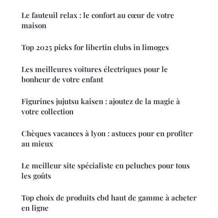
Le fauteuil relax : le confort au cœur de votre
maison
Top 2025 picks for libertin clubs in limoges
Les meilleures voitures électriques pour le
bonheur de votre enfant
Figurines jujutsu kaisen : ajoutez de la magie à
votre collection
Chèques vacances à lyon : astuces pour en profiter
au mieux
Le meilleur site spécialiste en peluches pour tous
les goûts
Top choix de produits cbd haut de gamme à acheter
en ligne