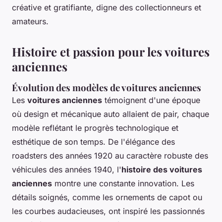
créative et gratifiante, digne des collectionneurs et
amateurs.
Histoire et passion pour les voitures
anciennes
Évolution des modèles de voitures anciennes
Les
voitures anciennes
témoignent d'une époque
où design et mécanique auto allaient de pair, chaque
modèle reflétant le progrès technologique et
esthétique de son temps. De l'élégance des
roadsters des années 1920 au caractère robuste des
véhicules des années 1940, l'
histoire des voitures
anciennes
montre une constante innovation. Les
détails soignés, comme les ornements de capot ou
les courbes audacieuses, ont inspiré les passionnés