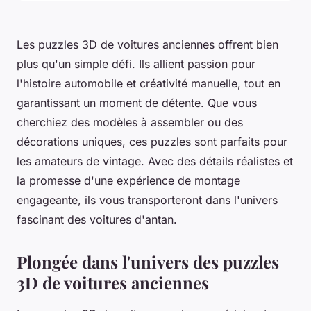
Les puzzles 3D de voitures anciennes offrent bien
plus qu'un simple défi. Ils allient passion pour
l'histoire automobile et créativité manuelle, tout en
garantissant un moment de détente. Que vous
cherchiez des modèles à assembler ou des
décorations uniques, ces puzzles sont parfaits pour
les amateurs de vintage. Avec des détails réalistes et
la promesse d'une expérience de montage
engageante, ils vous transporteront dans l'univers
fascinant des voitures d'antan.
Plongée dans l'univers des puzzles
3D de voitures anciennes