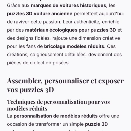
Grâce aux
marques de voitures historiques
, les
puzzles 3D voiture ancienne
permettent aujourd'hui
de raviver cette passion. Leur authenticité, enrichie
par des
matériaux écologiques pour puzzles 3D
et
des designs fidèles, rajoute une dimension créative
pour les fans de
bricolage modèles réduits
. Ces
créations, soigneusement détaillées, deviennent des
pièces de collection prisées.
Assembler, personnaliser et exposer
vos puzzles 3D
Techniques de personnalisation pour vos
modèles réduits
La
personnalisation de modèles réduits
offre une
occasion de transformer un simple
puzzle 3D