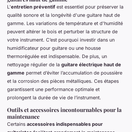
L'
entretien préventif
est essentiel pour préserver la
qualité sonore et la longévité d'une guitare haut de
gamme. Les variations de température et d'humidité
peuvent altérer le bois et perturber la structure de
votre instrument. C’est pourquoi investir dans un
humidificateur pour guitare ou une housse
thermorégulée est indispensable. De plus, un
nettoyage régulier de la
guitare électrique haut de
gamme
permet d’éviter l’accumulation de poussière
et la corrosion des pièces métalliques. Ces étapes
garantissent une performance optimale et
prolongent la durée de vie de l’instrument.
Outils et accessoires incontournables pour la
maintenance
Certains
accessoires indispensables pour