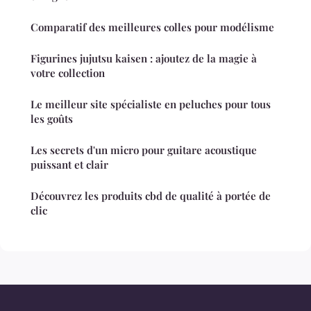
Comparatif des meilleures colles pour modélisme
Figurines jujutsu kaisen : ajoutez de la magie à
votre collection
Le meilleur site spécialiste en peluches pour tous
les goûts
Les secrets d'un micro pour guitare acoustique
puissant et clair
Découvrez les produits cbd de qualité à portée de
clic