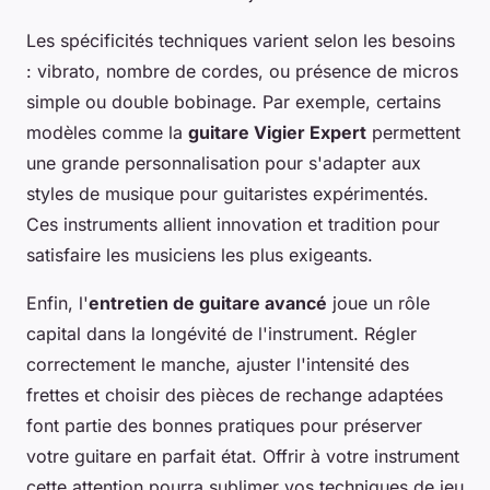
Les spécificités techniques varient selon les besoins
: vibrato, nombre de cordes, ou présence de micros
simple ou double bobinage. Par exemple, certains
modèles comme la
guitare Vigier Expert
permettent
une grande personnalisation pour s'adapter aux
styles de musique pour guitaristes expérimentés.
Ces instruments allient innovation et tradition pour
satisfaire les musiciens les plus exigeants.
Enfin, l'
entretien de guitare avancé
joue un rôle
capital dans la longévité de l'instrument. Régler
correctement le manche, ajuster l'intensité des
frettes et choisir des pièces de rechange adaptées
font partie des bonnes pratiques pour préserver
votre guitare en parfait état. Offrir à votre instrument
cette attention pourra sublimer vos techniques de jeu