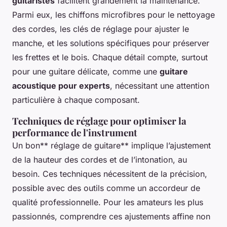
guitaristes
facilitent grandement la maintenance.
Parmi eux, les chiffons microfibres pour le nettoyage
des cordes, les clés de réglage pour ajuster le
manche, et les solutions spécifiques pour préserver
les frettes et le bois. Chaque détail compte, surtout
pour une guitare délicate, comme une
guitare
acoustique pour experts
, nécessitant une attention
particulière à chaque composant.
Techniques de réglage pour optimiser la
performance de l'instrument
Un bon** réglage de guitare** implique l’ajustement
de la hauteur des cordes et de l’intonation, au
besoin. Ces techniques nécessitent de la précision,
possible avec des outils comme un accordeur de
qualité professionnelle. Pour les amateurs les plus
passionnés, comprendre ces ajustements affine non