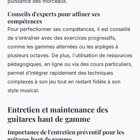
puissance des morceaux.
Conseils d'experts pour affiner ses
compétences
Pour perfectionner ses compétences, il est conseillé
de s'entraîner avec des exercices progressifs,
comme les gammes alternées ou les arpèges à
plusieurs octaves. De plus, l'utilisation de ressources
pédagogiques, en ligne ou via des cours particuliers,
permet d’intégrer rapidement des techniques
complexes à son jeu tout en restant fidèle à son
style musical.
Entretien et maintenance des
guitares haut de gamme
Importance de l'entretien préventif pour les
guitares haut de gamme