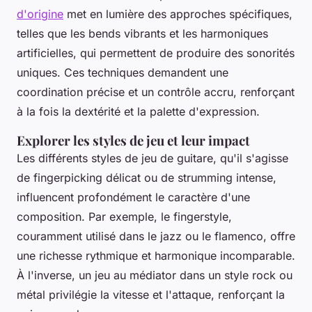
d'origine
met en lumière des approches spécifiques,
telles que les bends vibrants et les harmoniques
artificielles, qui permettent de produire des sonorités
uniques. Ces techniques demandent une
coordination précise et un contrôle accru, renforçant
à la fois la dextérité et la palette d'expression.
Explorer les styles de jeu et leur impact
Les différents styles de jeu de guitare, qu'il s'agisse
de fingerpicking délicat ou de strumming intense,
influencent profondément le caractère d'une
composition. Par exemple, le fingerstyle,
couramment utilisé dans le jazz ou le flamenco, offre
une richesse rythmique et harmonique incomparable.
À l'inverse, un jeu au médiator dans un style rock ou
métal privilégie la vitesse et l'attaque, renforçant la