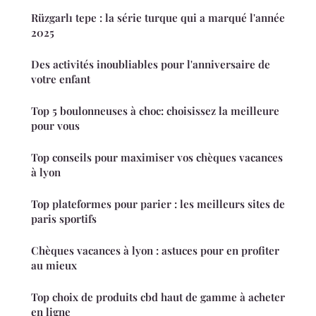
Rüzgarlı tepe : la série turque qui a marqué l'année
2025
Des activités inoubliables pour l'anniversaire de
votre enfant
Top 5 boulonneuses à choc: choisissez la meilleure
pour vous
Top conseils pour maximiser vos chèques vacances
à lyon
Top plateformes pour parier : les meilleurs sites de
paris sportifs
Chèques vacances à lyon : astuces pour en profiter
au mieux
Top choix de produits cbd haut de gamme à acheter
en ligne