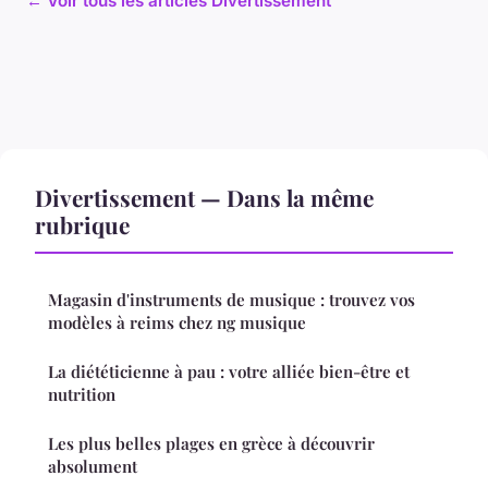
← Voir tous les articles Divertissement
Divertissement — Dans la même
rubrique
Magasin d'instruments de musique : trouvez vos
modèles à reims chez ng musique
La diététicienne à pau : votre alliée bien-être et
nutrition
Les plus belles plages en grèce à découvrir
absolument