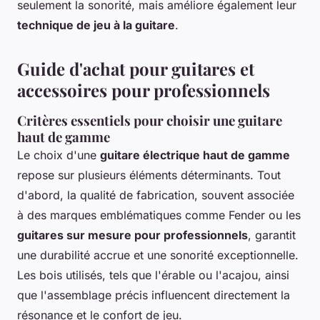
seulement la sonorité, mais améliore également leur
technique de jeu à la guitare
.
Guide d'achat pour guitares et
accessoires pour professionnels
Critères essentiels pour choisir une guitare
haut de gamme
Le choix d'une
guitare électrique haut de gamme
repose sur plusieurs éléments déterminants. Tout
d'abord, la qualité de fabrication, souvent associée
à des marques emblématiques comme Fender ou les
guitares sur mesure pour professionnels
, garantit
une durabilité accrue et une sonorité exceptionnelle.
Les bois utilisés, tels que l'érable ou l'acajou, ainsi
que l'assemblage précis influencent directement la
résonance et le confort de jeu.