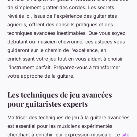
de simplement gratter des cordes. Les secrets
révélés ici, issus de l'expérience des guitaristes
aguerris, offrent des conseils pratiques et des
techniques avancées inestimables. Que vous soyez
débutant ou musicien chevronné, ces astuces vous
guideront sur le chemin de l'excellence, en
enrichissant votre jeu tout en vous aidant à choisir
l'instrument parfait. Préparez-vous à transformer
votre approche de la guitare.
Les techniques de jeu avancées
pour guitaristes experts
Maîtriser des techniques de jeu à la guitare avancées
est essentiel pour les musiciens expérimentés
cherchant à enrichir leur expression musicale. Le
site