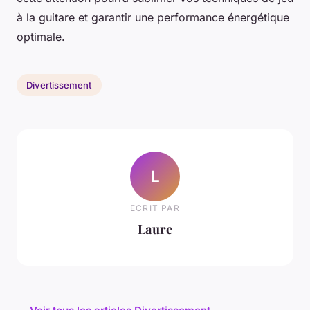
à la guitare et garantir une performance énergétique
optimale.
Divertissement
L
ECRIT PAR
Laure