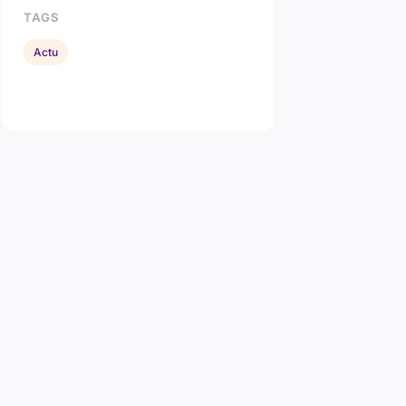
TAGS
Actu