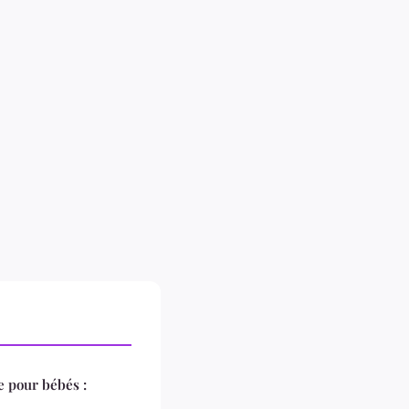
e pour bébés :