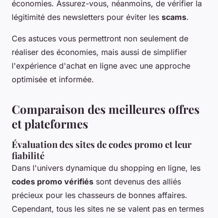
économies. Assurez-vous, néanmoins, de vérifier la
légitimité des newsletters pour éviter les
scams
.
Ces astuces vous permettront non seulement de
réaliser des économies, mais aussi de simplifier
l'expérience d'achat en ligne avec une approche
optimisée et informée.
Comparaison des meilleures offres
et plateformes
Évaluation des sites de codes promo et leur
fiabilité
Dans l'univers dynamique du shopping en ligne, les
codes promo vérifiés
sont devenus des alliés
précieux pour les chasseurs de bonnes affaires.
Cependant, tous les sites ne se valent pas en termes