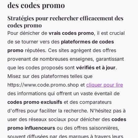
des codes promo
Stratégies pour rechercher efficacement des
codes promo
Pour dénicher de
vrais codes promo
, il est crucial
de se tourner vers des
plateformes de codes
promo
réputées. Ces sites agrègent des offres
provenant de nombreuses enseignes, garantissant
que les codes proposés sont
vérifiés et à jour
.
Misez sur des plateformes telles que
https://www.code.promo.shop et
cliquer pour lire
des informations qui offrent un vaste éventail de
codes promo exclusifs
et des comparateurs
d'offres pour faciliter la recherche. N'hésitez pas à
user des réseaux sociaux pour dénicher des
codes
promo influenceurs
ou des offres saisonnières,
souvent diffusées par des marques à travers leurs