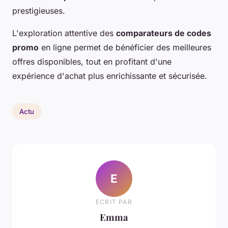
prestigieuses.
L'exploration attentive des
comparateurs de codes
promo
en ligne permet de bénéficier des meilleures
offres disponibles, tout en profitant d'une
expérience d'achat plus enrichissante et sécurisée.
Actu
E
ECRIT PAR
Emma