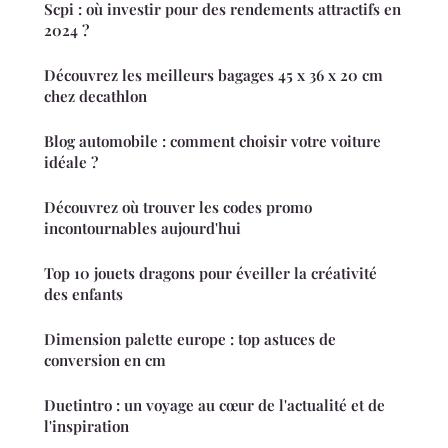
Scpi : où investir pour des rendements attractifs en
2024 ?
Découvrez les meilleurs bagages 45 x 36 x 20 cm
chez decathlon
Blog automobile : comment choisir votre voiture
idéale ?
Découvrez où trouver les codes promo
incontournables aujourd'hui
Top 10 jouets dragons pour éveiller la créativité
des enfants
Dimension palette europe : top astuces de
conversion en cm
Duetintro : un voyage au cœur de l'actualité et de
l'inspiration