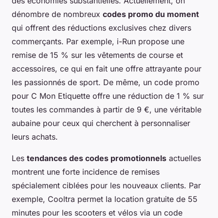
des économies substantielles. Actuellement, on
dénombre de nombreux
codes promo du moment
qui offrent des réductions exclusives chez divers
commerçants. Par exemple, i-Run propose une
remise de 15 % sur les vêtements de course et
accessoires, ce qui en fait une offre attrayante pour
les passionnés de sport. De même, un code promo
pour C Mon Etiquette offre une réduction de 1 % sur
toutes les commandes à partir de 9 €, une véritable
aubaine pour ceux qui cherchent à personnaliser
leurs achats.
Les
tendances des codes promotionnels
actuelles
montrent une forte incidence de remises
spécialement ciblées pour les nouveaux clients. Par
exemple, Cooltra permet la location gratuite de 55
minutes pour les scooters et vélos via un code