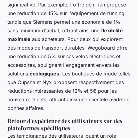
significative. Par exemple, l'offre de i-Run propose
une réduction de 15% sur l'équipement de running,
tandis que Siemens permet une économie de 1%
sans minimum d'achat, offrant ainsi une
flexibilité
maximale
aux acheteurs. Pour ceux qui explorent
des modes de transport durables, Wegoboard offre
une réduction de 5% sur ses vélos électriques et
accessoires, soulignant l'engagement envers les
solutions
écologiques
. Les boutiques de mode telles
que Cupshe et Nyx proposent respectivement des
réductions intéressantes de 12% et 5€ pour les
nouveaux clients, attirant ainsi une clientèle avide de
bonnes affaires.
Retour d'expérience des utilisateurs sur des
plateformes spécifiques
Les témoignages des utilisateurs jouent un rôle