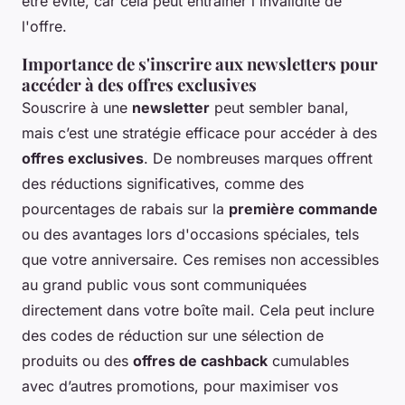
être évité, car cela peut entraîner l'invalidité de
l'offre.
Importance de s'inscrire aux newsletters pour
accéder à des offres exclusives
Souscrire à une
newsletter
peut sembler banal,
mais c’est une stratégie efficace pour accéder à des
offres exclusives
. De nombreuses marques offrent
des réductions significatives, comme des
pourcentages de rabais sur la
première commande
ou des avantages lors d'occasions spéciales, tels
que votre anniversaire. Ces remises non accessibles
au grand public vous sont communiquées
directement dans votre boîte mail. Cela peut inclure
des codes de réduction sur une sélection de
produits ou des
offres de cashback
cumulables
avec d’autres promotions, pour maximiser vos