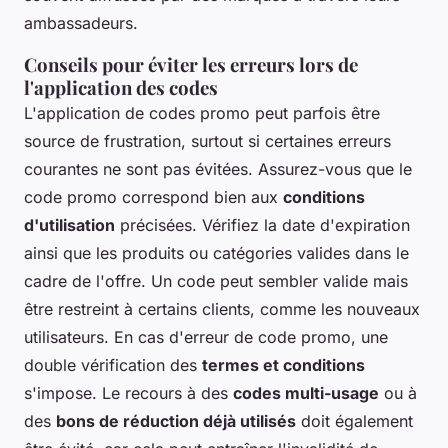
ambassadeurs.
Conseils pour éviter les erreurs lors de
l'application des codes
L'application de codes promo peut parfois être
source de frustration, surtout si certaines erreurs
courantes ne sont pas évitées. Assurez-vous que le
code promo correspond bien aux
conditions
d'utilisation
précisées. Vérifiez la date d'expiration
ainsi que les produits ou catégories valides dans le
cadre de l'offre. Un code peut sembler valide mais
être restreint à certains clients, comme les nouveaux
utilisateurs. En cas d'erreur de code promo, une
double vérification des
termes et conditions
s'impose. Le recours à des
codes multi-usage
ou à
des
bons de réduction déjà utilisés
doit également