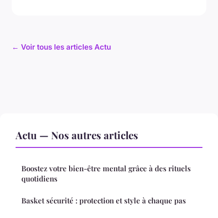
← Voir tous les articles Actu
Actu — Nos autres articles
Boostez votre bien-être mental grâce à des rituels
quotidiens
Basket sécurité : protection et style à chaque pas