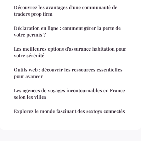
Découvrez les avantages d'une communauté de
traders prop firm
Déclaration en ligne : comment gérer la perte de
votre permis ?
Les meilleures options d'assurance habitation pour
votre sérénité
Outils web : découvrir les ressources essentielles
pour avancer
Les agences de voyages incontournables en France
selon les villes
Explorez le monde fascinant des sextoys connectés