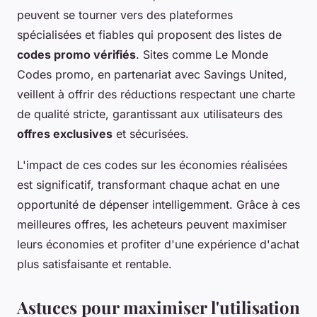
peuvent se tourner vers des plateformes
spécialisées et fiables qui proposent des listes de
codes promo vérifiés
. Sites comme Le Monde
Codes promo, en partenariat avec Savings United,
veillent à offrir des réductions respectant une charte
de qualité stricte, garantissant aux utilisateurs des
offres exclusives
et sécurisées.
L'impact de ces codes sur les économies réalisées
est significatif, transformant chaque achat en une
opportunité de dépenser intelligemment. Grâce à ces
meilleures offres, les acheteurs peuvent maximiser
leurs économies et profiter d'une expérience d'achat
plus satisfaisante et rentable.
Astuces pour maximiser l'utilisation