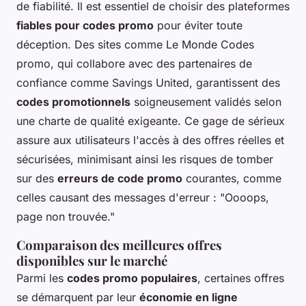
de fiabilité. Il est essentiel de choisir des plateformes
fiables pour codes promo
pour éviter toute
déception. Des sites comme Le Monde Codes
promo, qui collabore avec des partenaires de
confiance comme Savings United, garantissent des
codes promotionnels
soigneusement validés selon
une charte de qualité exigeante. Ce gage de sérieux
assure aux utilisateurs l'accès à des offres réelles et
sécurisées, minimisant ainsi les risques de tomber
sur des
erreurs de code promo
courantes, comme
celles causant des messages d'erreur : "Oooops,
page non trouvée."
Comparaison des meilleures offres
disponibles sur le marché
Parmi les
codes promo populaires
, certaines offres
se démarquent par leur
économie en ligne