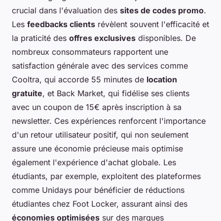
crucial dans l'évaluation des
sites de codes promo
.
Les
feedbacks clients
révèlent souvent l'efficacité et
la praticité des
offres exclusives
disponibles. De
nombreux consommateurs rapportent une
satisfaction générale avec des services comme
Cooltra, qui accorde 55 minutes de
location
gratuite
, et Back Market, qui fidélise ses clients
avec un coupon de 15€ après inscription à sa
newsletter. Ces expériences renforcent l'importance
d'un retour utilisateur positif, qui non seulement
assure une économie précieuse mais optimise
également l'expérience d'achat globale. Les
étudiants, par exemple, exploitent des plateformes
comme Unidays pour bénéficier de réductions
étudiantes chez Foot Locker, assurant ainsi des
économies optimisées
sur des marques