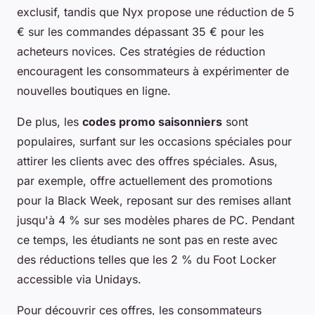
exclusif, tandis que Nyx propose une réduction de 5
€ sur les commandes dépassant 35 € pour les
acheteurs novices. Ces stratégies de réduction
encouragent les consommateurs à expérimenter de
nouvelles boutiques en ligne.
De plus, les
codes promo saisonniers
sont
populaires, surfant sur les occasions spéciales pour
attirer les clients avec des offres spéciales. Asus,
par exemple, offre actuellement des promotions
pour la Black Week, reposant sur des remises allant
jusqu'à 4 % sur ses modèles phares de PC. Pendant
ce temps, les étudiants ne sont pas en reste avec
des réductions telles que les 2 % du Foot Locker
accessible via Unidays.
Pour découvrir ces offres, les consommateurs