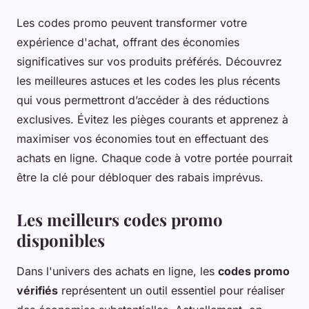
Les codes promo peuvent transformer votre
expérience d'achat, offrant des économies
significatives sur vos produits préférés. Découvrez
les meilleures astuces et les codes les plus récents
qui vous permettront d’accéder à des réductions
exclusives. Évitez les pièges courants et apprenez à
maximiser vos économies tout en effectuant des
achats en ligne. Chaque code à votre portée pourrait
être la clé pour débloquer des rabais imprévus.
Les meilleurs codes promo
disponibles
Dans l'univers des achats en ligne, les
codes promo
vérifiés
représentent un outil essentiel pour réaliser