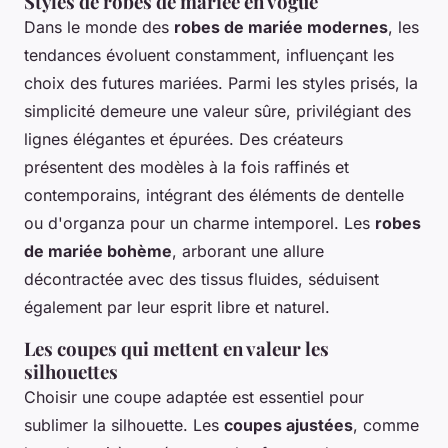
Styles de robes de mariée en vogue
Dans le monde des
robes de mariée modernes
, les
tendances évoluent constamment, influençant les
choix des futures mariées. Parmi les styles prisés, la
simplicité demeure une valeur sûre, privilégiant des
lignes élégantes et épurées. Des créateurs
présentent des modèles à la fois raffinés et
contemporains, intégrant des éléments de dentelle
ou d'organza pour un charme intemporel. Les
robes
de mariée bohème
, arborant une allure
décontractée avec des tissus fluides, séduisent
également par leur esprit libre et naturel.
Les coupes qui mettent en valeur les
silhouettes
Choisir une coupe adaptée est essentiel pour
sublimer la silhouette. Les
coupes ajustées
, comme