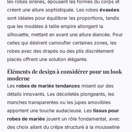
les robes sirènes, épousent les formes du corps et
créent une allure sophistiquée. Les robes
évasées
sont idéales pour équilibrer les proportions, tandis
que les modèles à taille empire allongent la
silhouette, mettant en avant une allure élancée. Pour
celles qui désirent camoufler certaines zones, les
robes avec des drapés ou des plis discrètement
placés offrent une solution élégante.
Éléments de design à considérer pour un look
moderne
Les
robes de mariée tendances
misent sur des
détails innovants. Les décolletés plongeants, les
manches transparentes ou les jupes amovibles
apportent une touche audacieuse. Les
tissus pour
robes de mariée
jouent un rôle fondamental, avec
des choix allant du crêpe structuré à la mousseline