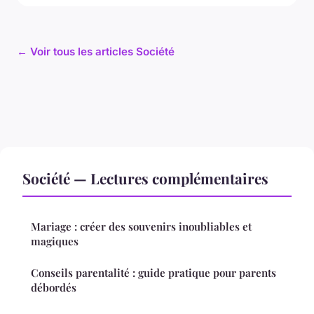
← Voir tous les articles Société
Société — Lectures complémentaires
Mariage : créer des souvenirs inoubliables et
magiques
Conseils parentalité : guide pratique pour parents
débordés