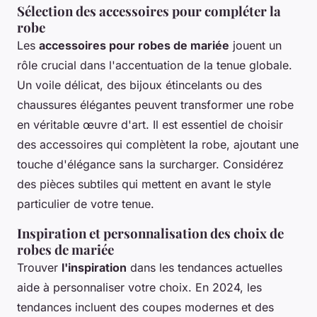
Sélection des accessoires pour compléter la
robe
Les
accessoires pour robes de mariée
jouent un
rôle crucial dans l'accentuation de la tenue globale.
Un voile délicat, des bijoux étincelants ou des
chaussures élégantes peuvent transformer une robe
en véritable œuvre d'art. Il est essentiel de choisir
des accessoires qui complètent la robe, ajoutant une
touche d'élégance sans la surcharger. Considérez
des pièces subtiles qui mettent en avant le style
particulier de votre tenue.
Inspiration et personnalisation des choix de
robes de mariée
Trouver
l'inspiration
dans les tendances actuelles
aide à personnaliser votre choix. En 2024, les
tendances incluent des coupes modernes et des