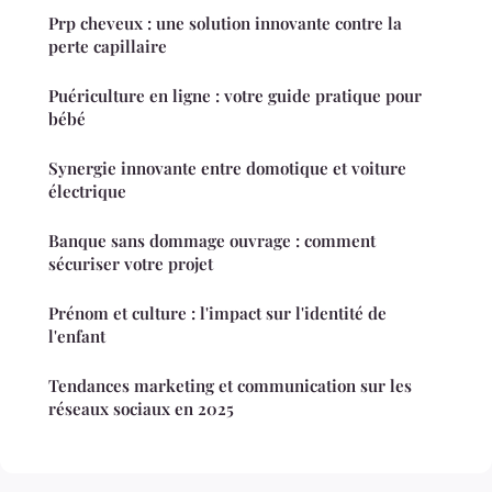
Prp cheveux : une solution innovante contre la
perte capillaire
Puériculture en ligne : votre guide pratique pour
bébé
Synergie innovante entre domotique et voiture
électrique
Banque sans dommage ouvrage : comment
sécuriser votre projet
Prénom et culture : l'impact sur l'identité de
l'enfant
Tendances marketing et communication sur les
réseaux sociaux en 2025