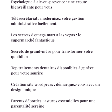
Psychologue à aix-en-provence : une écoute
bienveillante pour vous
Télésecrétariat : modernisez votre gestion
administrative facilement
Les secrets d'omega mart à las vegas : le
supermarché fantastique
Secrets de grand-mère pour transformer votre
quotidien
Top traitements dentaires disponibles à genève
pour votre sourire
Création site wordpress : démarquez-vous avec un
design unique
Parents débordés : astuces essentielles pour une
parentalité sereine