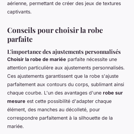
aérienne, permettant de créer des jeux de textures
captivants.
Conseils pour choisir la robe
parfaite
L'importance des ajustements personnalisés
Choisir la robe de mariée
parfaite nécessite une
attention particulière aux ajustements personnalisés.
Ces ajustements garantissent que la robe s'ajuste
parfaitement aux contours du corps, sublimant ainsi
chaque courbe. L'un des avantages d'une
robe sur
mesure
est cette possibilité d'adapter chaque
élément, des manches au décolleté, pour
correspondre parfaitement à la silhouette de la
mariée.