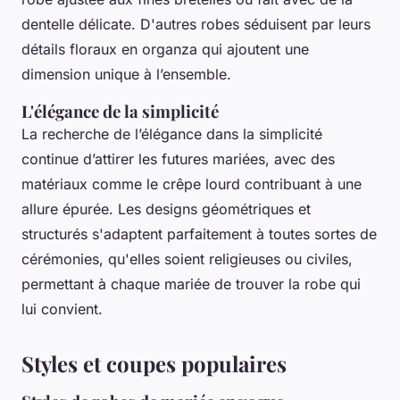
dentelle délicate. D'autres robes séduisent par leurs
détails floraux en organza qui ajoutent une
dimension unique à l’ensemble.
L'élégance de la simplicité
La recherche de l’élégance dans la simplicité
continue d’attirer les futures mariées, avec des
matériaux comme le crêpe lourd contribuant à une
allure épurée. Les designs géométriques et
structurés s'adaptent parfaitement à toutes sortes de
cérémonies, qu'elles soient religieuses ou civiles,
permettant à chaque mariée de trouver la robe qui
lui convient.
Styles et coupes populaires