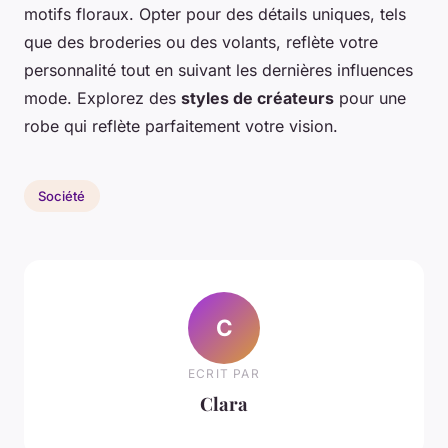
motifs floraux. Opter pour des détails uniques, tels
que des broderies ou des volants, reflète votre
personnalité tout en suivant les dernières influences
mode. Explorez des
styles de créateurs
pour une
robe qui reflète parfaitement votre vision.
Société
C
ECRIT PAR
Clara