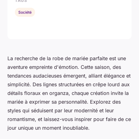
TAGS
Société
La recherche de la robe de mariée parfaite est une
aventure empreinte d'émotion. Cette saison, des
tendances audacieuses émergent, alliant élégance et
simplicité. Des lignes structurées en crêpe lourd aux
détails floraux en organza, chaque création invite la
mariée à exprimer sa personnalité. Explorez des
styles qui séduisent par leur modernité et leur
romantisme, et laissez-vous inspirer pour faire de ce
jour unique un moment inoubliable.