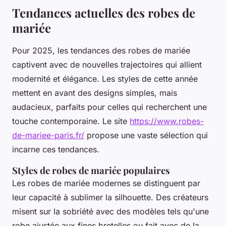
Tendances actuelles des robes de
mariée
Pour 2025, les tendances des robes de mariée
captivent avec de nouvelles trajectoires qui allient
modernité et élégance. Les styles de cette année
mettent en avant des designs simples, mais
audacieux, parfaits pour celles qui recherchent une
touche contemporaine. Le site
https://www.robes-
de-mariee-paris.fr/
propose une vaste sélection qui
incarne ces tendances.
Styles de robes de mariée populaires
Les robes de mariée modernes se distinguent par
leur capacité à sublimer la silhouette. Des créateurs
misent sur la sobriété avec des modèles tels qu'une
robe ajustée aux fines bretelles ou fait avec de la