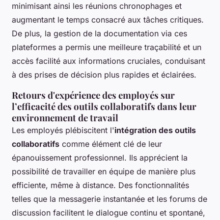
minimisant ainsi les réunions chronophages et
augmentant le temps consacré aux tâches critiques.
De plus, la gestion de la documentation via ces
plateformes a permis une meilleure traçabilité et un
accès facilité aux informations cruciales, conduisant
à des prises de décision plus rapides et éclairées.
Retours d'expérience des employés sur
l’efficacité des outils collaboratifs dans leur
environnement de travail
Les employés plébiscitent l'
intégration des outils
collaboratifs
comme élément clé de leur
épanouissement professionnel. Ils apprécient la
possibilité de travailler en équipe de manière plus
efficiente, même à distance. Des fonctionnalités
telles que la messagerie instantanée et les forums de
discussion facilitent le dialogue continu et spontané,