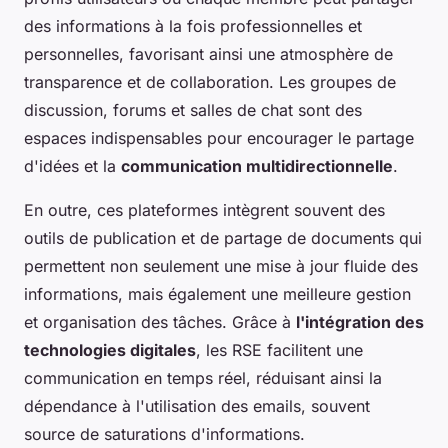
des informations à la fois professionnelles et
personnelles, favorisant ainsi une atmosphère de
transparence et de collaboration. Les groupes de
discussion, forums et salles de chat sont des
espaces indispensables pour encourager le partage
d'idées et la
communication multidirectionnelle
.
En outre, ces plateformes intègrent souvent des
outils de publication et de partage de documents qui
permettent non seulement une mise à jour fluide des
informations, mais également une meilleure gestion
et organisation des tâches. Grâce à
l'intégration des
technologies digitales
, les RSE facilitent une
communication en temps réel, réduisant ainsi la
dépendance à l'utilisation des emails, souvent
source de saturations d'informations.