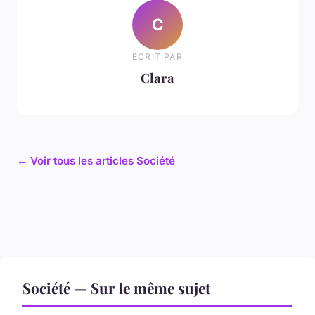
C
ECRIT PAR
Clara
← Voir tous les articles Société
Société — Sur le même sujet