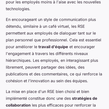
pour les employés moins à l'aise avec les nouvelles
technologies.
En encourageant un style de communication plus
détendu, similaire à un café virtuel, les RSE
permettent aux employés de dialoguer tant sur le
plan personnel que professionnel. Cela est essentiel
pour améliorer le
travail d'équipe
et encourager
l'engagement à travers les différents niveaux
hiérarchiques. Les employés, en interagissant plus
librement, peuvent partager des idées, des
publications et des commentaires, ce qui renforce la
cohésion et l'innovation au sein des équipes.
La mise en place d'un RSE bien choisi et bien
implémenté constitue donc une des
stratégies de
collaboration
les plus efficaces pour renforcer la