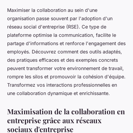
Maximiser la collaboration au sein d'une
organisation passe souvent par l'adoption d'un
réseau social d'entreprise (RSE). Ce type de
plateforme optimise la communication, facilite le
partage d'informations et renforce l'engagement des
employés. Découvrez comment des outils adaptés,
des pratiques efficaces et des exemples concrets
peuvent transformer votre environnement de travail,
rompre les silos et promouvoir la cohésion d'équipe.
Transformez vos interactions professionnelles en
une collaboration dynamique et enrichissante.
Maximisation de la collaboration en
entreprise grâce aux réseaux
sociaux d'entreprise