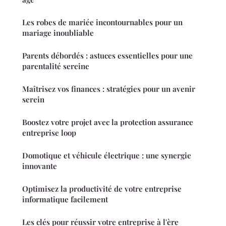
Les robes de mariée incontournables pour un
mariage inoubliable
Parents débordés : astuces essentielles pour une
parentalité sereine
Maîtrisez vos finances : stratégies pour un avenir
serein
Boostez votre projet avec la protection assurance
entreprise loop
Domotique et véhicule électrique : une synergie
innovante
Optimisez la productivité de votre entreprise
informatique facilement
Les clés pour réussir votre entreprise à l'ère