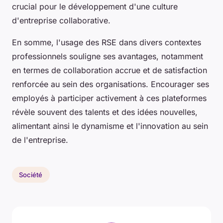
crucial pour le développement d'une culture
d'entreprise collaborative.
En somme, l'usage des RSE dans divers contextes
professionnels souligne ses avantages, notamment
en termes de collaboration accrue et de satisfaction
renforcée au sein des organisations. Encourager ses
employés à participer activement à ces plateformes
révèle souvent des talents et des idées nouvelles,
alimentant ainsi le dynamisme et l'innovation au sein
de l'entreprise.
Société