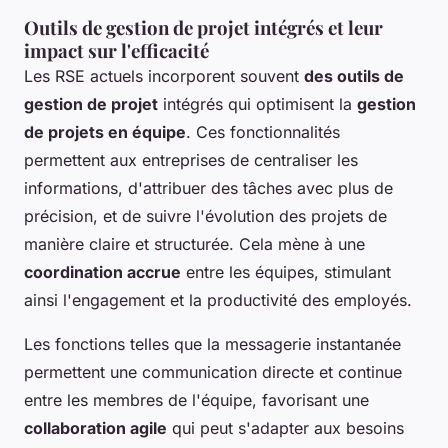
Outils de gestion de projet intégrés et leur
impact sur l'efficacité
Les RSE actuels incorporent souvent
des outils de
gestion de projet
intégrés qui optimisent la
gestion
de projets en équipe
. Ces fonctionnalités
permettent aux entreprises de centraliser les
informations, d'attribuer des tâches avec plus de
précision, et de suivre l'évolution des projets de
manière claire et structurée. Cela mène à une
coordination accrue
entre les équipes, stimulant
ainsi l'engagement et la productivité des employés.
Les fonctions telles que la messagerie instantanée
permettent une communication directe et continue
entre les membres de l'équipe, favorisant une
collaboration agile
qui peut s'adapter aux besoins