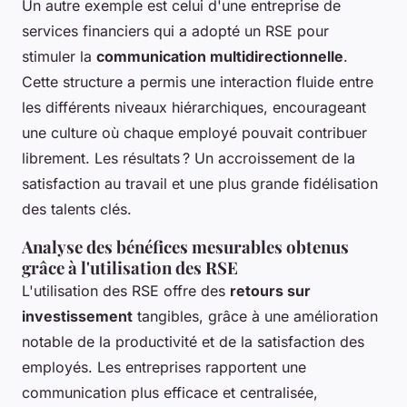
Un autre exemple est celui d'une entreprise de
services financiers qui a adopté un RSE pour
stimuler la
communication multidirectionnelle
.
Cette structure a permis une interaction fluide entre
les différents niveaux hiérarchiques, encourageant
une culture où chaque employé pouvait contribuer
librement. Les résultats ? Un accroissement de la
satisfaction au travail et une plus grande fidélisation
des talents clés.
Analyse des bénéfices mesurables obtenus
grâce à l'utilisation des RSE
L'utilisation des RSE offre des
retours sur
investissement
tangibles, grâce à une amélioration
notable de la productivité et de la satisfaction des
employés. Les entreprises rapportent une
communication plus efficace et centralisée,