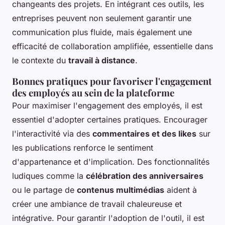
changeants des projets. En intégrant ces outils, les
entreprises peuvent non seulement garantir une
communication plus fluide, mais également une
efficacité de collaboration amplifiée, essentielle dans
le contexte du
travail à distance
.
Bonnes pratiques pour favoriser l'engagement
des employés au sein de la plateforme
Pour maximiser l'engagement des employés, il est
essentiel d'adopter certaines pratiques. Encourager
l'interactivité via des
commentaires et des likes
sur
les publications renforce le sentiment
d'appartenance et d'implication. Des fonctionnalités
ludiques comme la
célébration des anniversaires
ou le partage de
contenus multimédias
aident à
créer une ambiance de travail chaleureuse et
intégrative. Pour garantir l'adoption de l'outil, il est