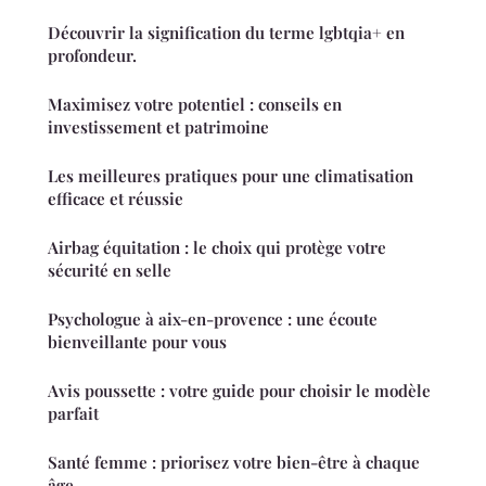
Découvrir la signification du terme lgbtqia+ en
profondeur.
Maximisez votre potentiel : conseils en
investissement et patrimoine
Les meilleures pratiques pour une climatisation
efficace et réussie
Airbag équitation : le choix qui protège votre
sécurité en selle
Psychologue à aix-en-provence : une écoute
bienveillante pour vous
Avis poussette : votre guide pour choisir le modèle
parfait
Santé femme : priorisez votre bien-être à chaque
âge