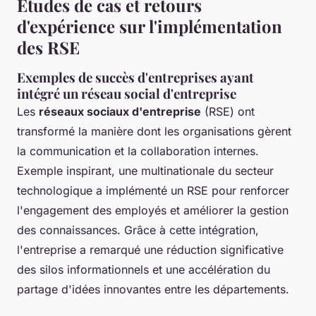
Études de cas et retours
d'expérience sur l'implémentation
des RSE
Exemples de succès d'entreprises ayant
intégré un réseau social d'entreprise
Les
réseaux sociaux d'entreprise
(RSE) ont
transformé la manière dont les organisations gèrent
la communication et la collaboration internes.
Exemple inspirant, une multinationale du secteur
technologique a implémenté un RSE pour renforcer
l'engagement des employés et améliorer la gestion
des connaissances. Grâce à cette intégration,
l'entreprise a remarqué une réduction significative
des silos informationnels et une accélération du
partage d'idées innovantes entre les départements.