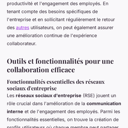
productivité et l'engagement des employés. En
tenant compte des besoins spécifiques de
l'entreprise et en sollicitant régulièrement le retour
des
autres
utilisateurs, on peut également assurer
une amélioration continue de l'expérience
collaborateur.
Outils et fonctionnalités pour une
collaboration efficace
Fonctionnalités essentielles des réseaux
sociaux d'entreprise
Les
réseaux sociaux d'entreprise
(RSE) jouent un
rôle crucial dans l'amélioration de la
communication
interne
et de l'engagement des employés. Parmi les
fonctionnalités essentielles, on trouve la création de
profils utilisateurs où chaque membre peut partager