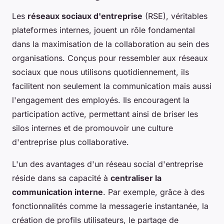
Les
réseaux sociaux d'entreprise
(RSE), véritables
plateformes internes, jouent un rôle fondamental
dans la maximisation de la collaboration au sein des
organisations. Conçus pour ressembler aux réseaux
sociaux que nous utilisons quotidiennement, ils
facilitent non seulement la communication mais aussi
l'engagement des employés. Ils encouragent la
participation active, permettant ainsi de briser les
silos internes et de promouvoir une culture
d'entreprise plus collaborative.
L'un des avantages d'un réseau social d'entreprise
réside dans sa capacité à
centraliser la
communication interne
. Par exemple, grâce à des
fonctionnalités comme la messagerie instantanée, la
création de profils utilisateurs, le partage de