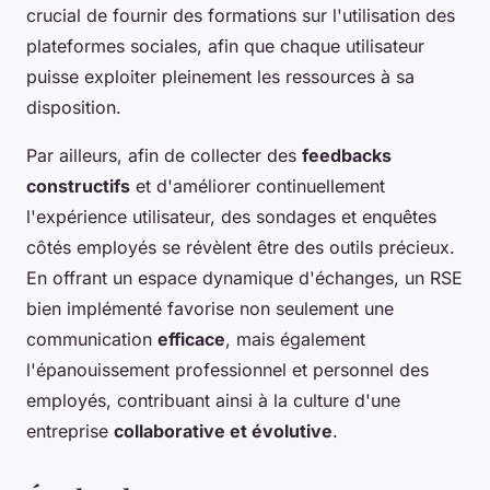
crucial de fournir des formations sur l'utilisation des
plateformes sociales, afin que chaque utilisateur
puisse exploiter pleinement les ressources à sa
disposition.
Par ailleurs, afin de collecter des
feedbacks
constructifs
et d'améliorer continuellement
l'expérience utilisateur, des sondages et enquêtes
côtés employés se révèlent être des outils précieux.
En offrant un espace dynamique d'échanges, un RSE
bien implémenté favorise non seulement une
communication
efficace
, mais également
l'épanouissement professionnel et personnel des
employés, contribuant ainsi à la culture d'une
entreprise
collaborative et évolutive
.