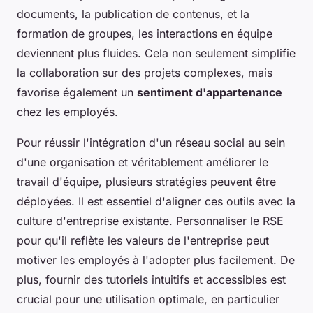
documents, la publication de contenus, et la
formation de groupes, les interactions en équipe
deviennent plus fluides. Cela non seulement simplifie
la collaboration sur des projets complexes, mais
favorise également un
sentiment d'appartenance
chez les employés.
Pour réussir l'intégration d'un réseau social au sein
d'une organisation et véritablement améliorer le
travail d'équipe, plusieurs stratégies peuvent être
déployées. Il est essentiel d'aligner ces outils avec la
culture d'entreprise existante. Personnaliser le RSE
pour qu'il reflète les valeurs de l'entreprise peut
motiver les employés à l'adopter plus facilement. De
plus, fournir des tutoriels intuitifs et accessibles est
crucial pour une utilisation optimale, en particulier