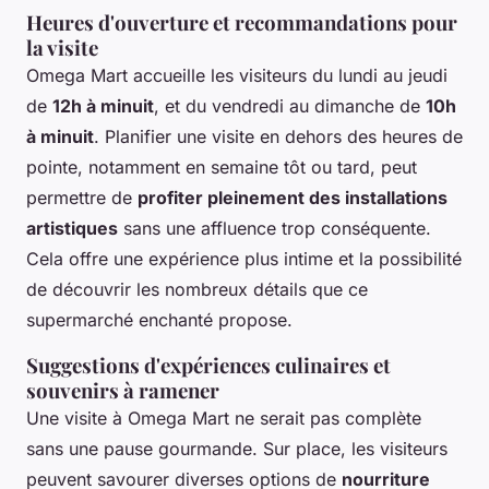
Heures d'ouverture et recommandations pour
la visite
Omega Mart accueille les visiteurs du lundi au jeudi
de
12h à minuit
, et du vendredi au dimanche de
10h
à minuit
. Planifier une visite en dehors des heures de
pointe, notamment en semaine tôt ou tard, peut
permettre de
profiter pleinement des installations
artistiques
sans une affluence trop conséquente.
Cela offre une expérience plus intime et la possibilité
de découvrir les nombreux détails que ce
supermarché enchanté propose.
Suggestions d'expériences culinaires et
souvenirs à ramener
Une visite à Omega Mart ne serait pas complète
sans une pause gourmande. Sur place, les visiteurs
peuvent savourer diverses options de
nourriture