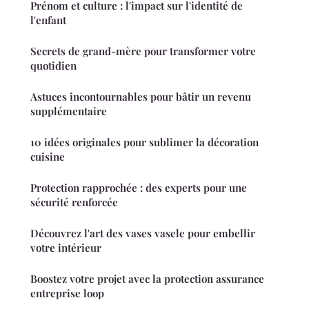
Prénom et culture : l'impact sur l'identité de
l'enfant
Secrets de grand-mère pour transformer votre
quotidien
Astuces incontournables pour bâtir un revenu
supplémentaire
10 idées originales pour sublimer la décoration
cuisine
Protection rapprochée : des experts pour une
sécurité renforcée
Découvrez l'art des vases vasele pour embellir
votre intérieur
Boostez votre projet avec la protection assurance
entreprise loop