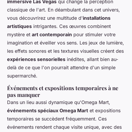
immersive Las Vegas
qui change la perception
classique de l'art. En déambulant dans cet univers,
vous découvrirez une multitude d'
installations
artistiques
intrigantes. Ces œuvres combinent
mystère et
art contemporain
pour stimuler votre
imagination et éveiller vos sens. Les jeux de lumière,
les effets sonores et les textures visuelles créent des
expériences sensorielles
inédites, allant bien au-
delà de ce que l'on pourrait attendre d'un simple
supermarché.
Événements et expositions temporaires à ne
pas manquer
Dans un lieu aussi dynamique qu'Omega Mart,
événements spéciaux Omega Mart
et expositions
temporaires se succèdent fréquemment. Ces
événements rendent chaque visite unique, avec des