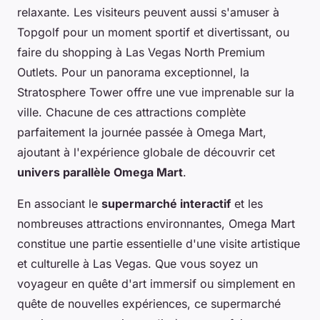
relaxante. Les visiteurs peuvent aussi s'amuser à
Topgolf pour un moment sportif et divertissant, ou
faire du shopping à Las Vegas North Premium
Outlets. Pour un panorama exceptionnel, la
Stratosphere Tower offre une vue imprenable sur la
ville. Chacune de ces attractions complète
parfaitement la journée passée à Omega Mart,
ajoutant à l'expérience globale de découvrir cet
univers parallèle Omega Mart
.
En associant le
supermarché interactif
et les
nombreuses attractions environnantes, Omega Mart
constitue une partie essentielle d'une visite artistique
et culturelle à Las Vegas. Que vous soyez un
voyageur en quête d'art immersif ou simplement en
quête de nouvelles expériences, ce supermarché