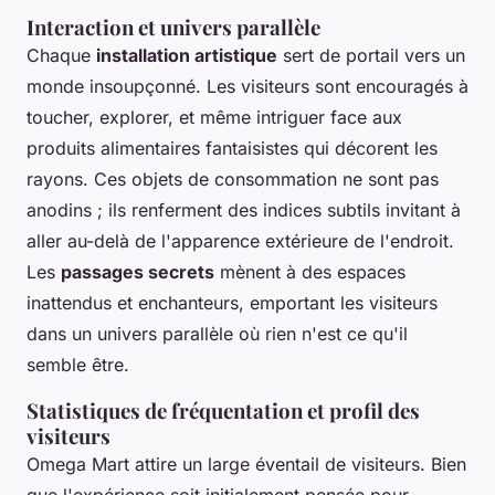
Interaction et univers parallèle
Chaque
installation artistique
sert de portail vers un
monde insoupçonné. Les visiteurs sont encouragés à
toucher, explorer, et même intriguer face aux
produits alimentaires fantaisistes qui décorent les
rayons. Ces objets de consommation ne sont pas
anodins ; ils renferment des indices subtils invitant à
aller au-delà de l'apparence extérieure de l'endroit.
Les
passages secrets
mènent à des espaces
inattendus et enchanteurs, emportant les visiteurs
dans un univers parallèle où rien n'est ce qu'il
semble être.
Statistiques de fréquentation et profil des
visiteurs
Omega Mart attire un large éventail de visiteurs. Bien