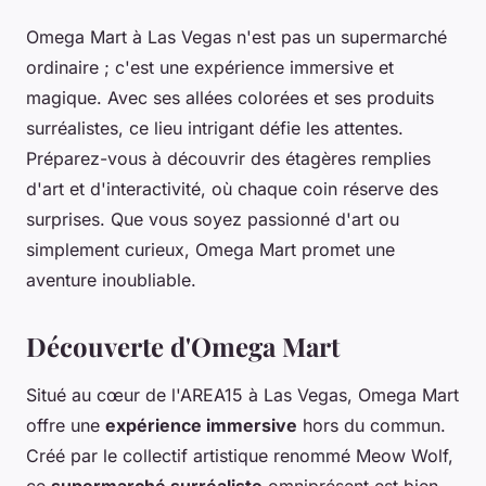
Omega Mart à Las Vegas n'est pas un supermarché
ordinaire ; c'est une expérience immersive et
magique. Avec ses allées colorées et ses produits
surréalistes, ce lieu intrigant défie les attentes.
Préparez-vous à découvrir des étagères remplies
d'art et d'interactivité, où chaque coin réserve des
surprises. Que vous soyez passionné d'art ou
simplement curieux, Omega Mart promet une
aventure inoubliable.
Découverte d'Omega Mart
Situé au cœur de l'AREA15 à Las Vegas, Omega Mart
offre une
expérience immersive
hors du commun.
Créé par le collectif artistique renommé Meow Wolf,