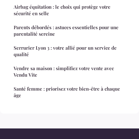
Airbag équitation : le choix qui protège votre
sécurité en selle
Parents débordés : astuces essentielles pour une
parentalité sereine
Serrurier Lyon 3 : votre allié pour un service de
qualité
Vendre sa maison : simplifiez votre vente avec
Vendu Vite
Santé femme : priorisez votre bien-être à chaque
âge