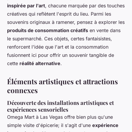
inspirée par l'art
, chacune marquée par des touches
créatives qui reflètent l'esprit du lieu. Parmi les
souvenirs originaux à ramener, pensez à explorer les
produits de consommation créatifs
en vente dans
le supermarché. Ces objets, certes fantaisistes,
renforcent l'idée que l'art et la consommation
fusionnent ici pour offrir un souvenir tangible de
cette
réalité alternative
.
Éléments artistiques et attractions
connexes
Découverte des installations artistiques et
expériences sensorielles
Omega Mart à Las Vegas offre bien plus qu'une
simple visite d'épicerie; il s'agit d'une
expérience