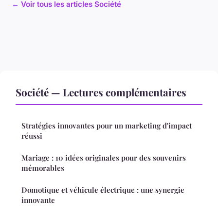
← Voir tous les articles Société
Société — Lectures complémentaires
Stratégies innovantes pour un marketing d'impact
réussi
Mariage : 10 idées originales pour des souvenirs
mémorables
Domotique et véhicule électrique : une synergie
innovante