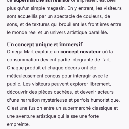
ce
supermarché surréaliste
omniprésent est bien
plus qu'un simple magasin. En y entrant, les visiteurs
sont accueillis par un spectacle de couleurs, de
sons, et de textures qui brouillent les frontières entre
le monde réel et un univers artistique parallèle.
Un concept unique et immersif
Omega Mart exploite un
concept novateur
où la
consommation devient partie intégrante de l'art.
Chaque produit et chaque décors ont été
méticuleusement conçus pour interagir avec le
public. Les visiteurs peuvent explorer librement,
découvrir des pièces cachées, et devenir acteurs
d'une narration mystérieuse et parfois humoristique.
C'est une fusion entre un supermarché classique et
une aventure artistique qui laisse une forte
empreinte.