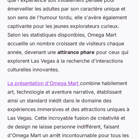
que l'expérience soit initialement pensée pour
émerveiller les adultes par son caractère unique et
son sens de l'humour tordu, elle s'avère également
captivante pour les jeunes explorateurs curieux.
Selon les statistiques disponibles, Omega Mart
accueille un nombre croissant de visiteurs chaque
année, devenant une
attirance phare
pour ceux qui
explorent Las Vegas à la recherche d'interactions
culturelles innovantes.
La présentation d'Omega Mart
combine habilement
art, technologie et aventure narrative, établissant
ainsi un standard inédit dans le domaine des
expériences immersives et des attractions uniques à
Las Vegas. Cette incroyable fusion de créativité et
de design ne laisse personne indifférent, faisant
d'Omega Mart un arrêt incontournable pour tous les