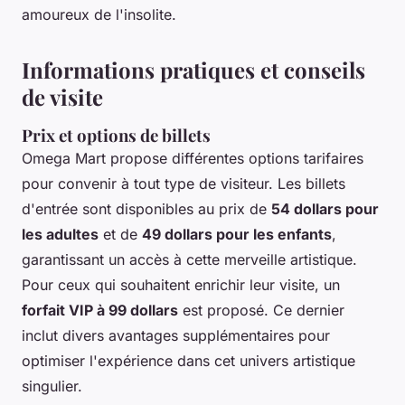
amoureux de l'insolite.
Informations pratiques et conseils
de visite
Prix et options de billets
Omega Mart propose différentes options tarifaires
pour convenir à tout type de visiteur. Les billets
d'entrée sont disponibles au prix de
54 dollars pour
les adultes
et de
49 dollars pour les enfants
,
garantissant un accès à cette merveille artistique.
Pour ceux qui souhaitent enrichir leur visite, un
forfait VIP à 99 dollars
est proposé. Ce dernier
inclut divers avantages supplémentaires pour
optimiser l'expérience dans cet univers artistique
singulier.