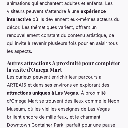
animations qui enchantent adultes et enfants. Les
visiteurs peuvent s'attendre à une
expérience
interactive
où ils deviennent eux-mêmes acteurs du
décor. Les thématiques varient, offrant un
renouvellement constant du contenu artistique, ce
qui invite à revenir plusieurs fois pour en saisir tous
les aspects.
Autres attractions à proximité pour compléter
la visite d'Omega Mart
Les curieux peuvent enrichir leur parcours à
ARTEA15 et dans ses environs en explorant des
attractions uniques à Las Vegas
. À proximité
d'Omega Mart se trouvent des lieux comme le Neon
Museum, où les vieilles enseignes de Las Vegas
brillent encore de mille feux, et le charmant
Downtown Container Park, parfait pour une pause