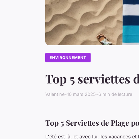
ENVIRONNEMENT
Top 5 serviettes 
Valentine
•
10 mars 2025
•
6 min de lecture
Top 5 Serviettes de Plage p
L'été est là, et avec lui, les vacances et