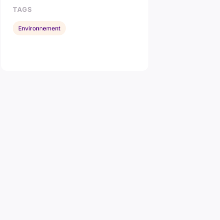
TAGS
Environnement