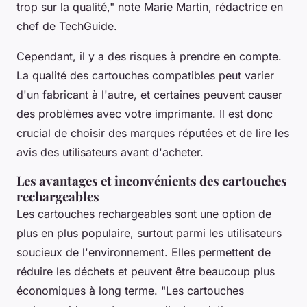
trop sur la qualité,"
note Marie Martin, rédactrice en
chef de
TechGuide
.
Cependant, il y a des risques à prendre en compte.
La qualité des cartouches compatibles peut varier
d'un fabricant à l'autre, et certaines peuvent causer
des problèmes avec votre imprimante. Il est donc
crucial de choisir des marques réputées et de lire les
avis des utilisateurs avant d'acheter.
Les avantages et inconvénients des cartouches
rechargeables
Les cartouches rechargeables sont une option de
plus en plus populaire, surtout parmi les utilisateurs
soucieux de l'environnement. Elles permettent de
réduire les déchets et peuvent être beaucoup plus
économiques à long terme.
"Les cartouches