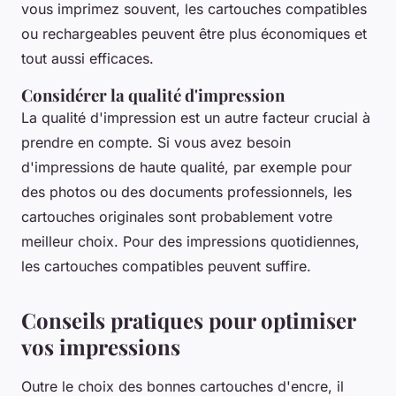
vous imprimez souvent, les cartouches compatibles
ou rechargeables peuvent être plus économiques et
tout aussi efficaces.
Considérer la qualité d'impression
La qualité d'impression est un autre facteur crucial à
prendre en compte. Si vous avez besoin
d'impressions de haute qualité, par exemple pour
des photos ou des documents professionnels, les
cartouches originales sont probablement votre
meilleur choix. Pour des impressions quotidiennes,
les cartouches compatibles peuvent suffire.
Conseils pratiques pour optimiser
vos impressions
Outre le choix des bonnes cartouches d'encre, il