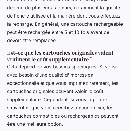
dépend de plusieurs facteurs, notamment la qualité
de l'encre utilisée et la manière dont vous effectuez
la recharge. En général, une cartouche rechargeable
peut être rechargée entre 5 et 10 fois avant de
devoir être remplacée.
Est-ce que les cartouches originales valent
vraiment le coût supplémentaire ?
Cela dépend de vos besoins spécifiques. Si vous
avez besoin d'une qualité d'impression
exceptionnelle et que vous imprimez rarement, les
cartouches originales peuvent valoir le coût
supplémentaire. Cependant, si vous imprimez
souvent et que vous cherchez à économiser, les
cartouches compatibles ou rechargeables peuvent
être une meilleure option.