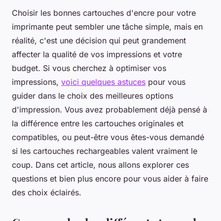
Choisir les bonnes cartouches d'encre pour votre
imprimante peut sembler une tâche simple, mais en
réalité, c'est une décision qui peut grandement
affecter la qualité de vos impressions et votre
budget. Si vous cherchez à optimiser vos
impressions,
voici quelques astuces
pour vous
guider dans le choix des meilleures options
d'impression. Vous avez probablement déjà pensé à
la différence entre les cartouches originales et
compatibles, ou peut-être vous êtes-vous demandé
si les cartouches rechargeables valent vraiment le
coup. Dans cet article, nous allons explorer ces
questions et bien plus encore pour vous aider à faire
des choix éclairés.