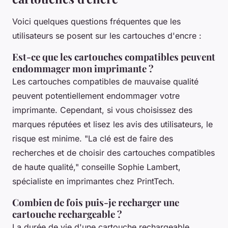
Voici quelques questions fréquentes que les
utilisateurs se posent sur les cartouches d'encre :
Est-ce que les cartouches compatibles peuvent
endommager mon imprimante ?
Les cartouches compatibles de mauvaise qualité
peuvent potentiellement endommager votre
imprimante. Cependant, si vous choisissez des
marques réputées et lisez les avis des utilisateurs, le
risque est minime.
"La clé est de faire des
recherches et de choisir des cartouches compatibles
de haute qualité,"
conseille Sophie Lambert,
spécialiste en imprimantes chez
PrintTech
.
Combien de fois puis-je recharger une
cartouche rechargeable ?
La durée de vie d'une cartouche rechargeable