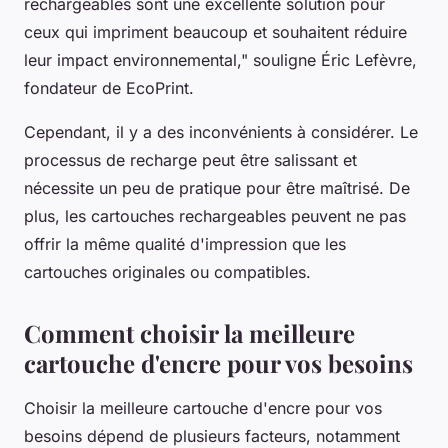
rechargeables sont une excellente solution pour
ceux qui impriment beaucoup et souhaitent réduire
leur impact environnemental,"
souligne Éric Lefèvre,
fondateur de
EcoPrint
.
Cependant, il y a des inconvénients à considérer. Le
processus de recharge peut être salissant et
nécessite un peu de pratique pour être maîtrisé. De
plus, les cartouches rechargeables peuvent ne pas
offrir la même qualité d'impression que les
cartouches originales ou compatibles.
Comment choisir la meilleure
cartouche d'encre pour vos besoins
Choisir la meilleure cartouche d'encre pour vos
besoins dépend de plusieurs facteurs, notamment