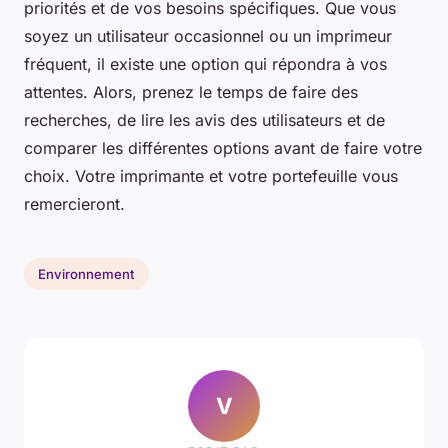
priorités et de vos besoins spécifiques. Que vous
soyez un utilisateur occasionnel ou un imprimeur
fréquent, il existe une option qui répondra à vos
attentes. Alors, prenez le temps de faire des
recherches, de lire les avis des utilisateurs et de
comparer les différentes options avant de faire votre
choix. Votre imprimante et votre portefeuille vous
remercieront.
Environnement
V