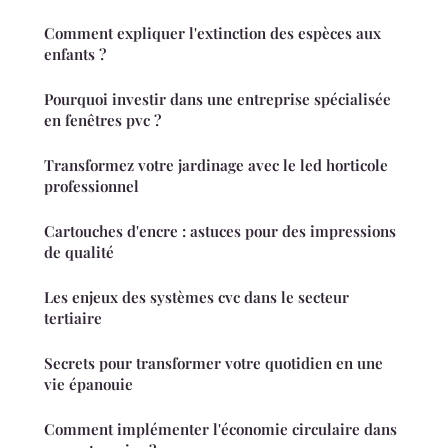
Comment expliquer l'extinction des espèces aux
enfants ?
Pourquoi investir dans une entreprise spécialisée
en fenêtres pvc ?
Transformez votre jardinage avec le led horticole
professionnel
Cartouches d'encre : astuces pour des impressions
de qualité
Les enjeux des systèmes cvc dans le secteur
tertiaire
Secrets pour transformer votre quotidien en une
vie épanouie
Comment implémenter l'économie circulaire dans