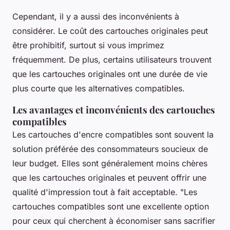
Cependant, il y a aussi des inconvénients à
considérer. Le coût des cartouches originales peut
être prohibitif, surtout si vous imprimez
fréquemment. De plus, certains utilisateurs trouvent
que les cartouches originales ont une durée de vie
plus courte que les alternatives compatibles.
Les avantages et inconvénients des cartouches
compatibles
Les cartouches d'encre compatibles sont souvent la
solution préférée des consommateurs soucieux de
leur budget. Elles sont généralement moins chères
que les cartouches originales et peuvent offrir une
qualité d'impression tout à fait acceptable.
"Les
cartouches compatibles sont une excellente option
pour ceux qui cherchent à économiser sans sacrifier