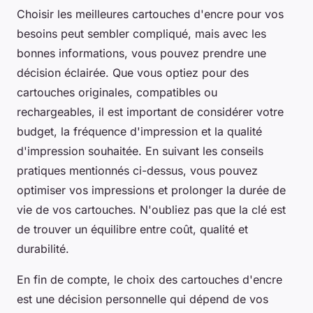
Choisir les meilleures cartouches d'encre pour vos
besoins peut sembler compliqué, mais avec les
bonnes informations, vous pouvez prendre une
décision éclairée. Que vous optiez pour des
cartouches originales, compatibles ou
rechargeables, il est important de considérer votre
budget, la fréquence d'impression et la qualité
d'impression souhaitée. En suivant les conseils
pratiques mentionnés ci-dessus, vous pouvez
optimiser vos impressions et prolonger la durée de
vie de vos cartouches. N'oubliez pas que la clé est
de trouver un équilibre entre coût, qualité et
durabilité.
En fin de compte, le choix des cartouches d'encre
est une décision personnelle qui dépend de vos