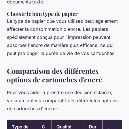
documents texte.
Choisir le bon type de papier
Le type de papier que vous utilisez peut également
affecter la consommation d'encre. Les papiers
spécialement conçus pour l'impression peuvent
absorber l'encre de manière plus efficace, ce qui
peut prolonger la durée de vie de vos cartouches.
Comparaison des différentes
options de cartouches d'encre
Pour vous aider à prendre une décision éclairée,
voici un tableau comparatif des différentes options
de cartouches d'encre :
Type de
C
Qualité
Dur