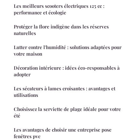
Les meilleurs scooters électriques 125 cc :
performance et écologie
Protéger la flore indigène dans les réserves
naturelles
Lutter contre l'humidité : solutions adaptées pour
votre maison
Décoration intérieure : idées éco-responsables à
adopter
Les sécateurs à lames croisantes : avantages et
utilisations
Choisissez la serviette de plage idéale pour votre
été
Les avantages de choisir une entreprise pose
fenêtres pvc