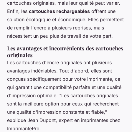
cartouches originales, mais leur qualité peut varier.
Enfin, les
cartouches rechargeables
offrent une
solution écologique et économique. Elles permettent
de remplir l'encre à plusieurs reprises, mais
nécessitent un peu plus de travail de votre part.
Les avantages et inconvénients des cartouches
originales
Les cartouches d'encre originales ont plusieurs
avantages indéniables. Tout d'abord, elles sont
conçues spécifiquement pour votre imprimante, ce
qui garantit une compatibilité parfaite et une qualité
d'impression optimale.
"Les cartouches originales
sont la meilleure option pour ceux qui recherchent
une qualité d'impression constante et fiable,"
explique Jean Dupont, expert en imprimantes chez
ImprimantePro.