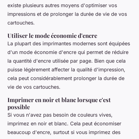
existe plusieurs autres moyens d'optimiser vos
impressions et de prolonger la durée de vie de vos
cartouches.
Utiliser le mode économie d'encre
La plupart des imprimantes modernes sont équipées
d'un mode économie d'encre qui permet de réduire
la quantité d'encre utilisée par page. Bien que cela
puisse légèrement affecter la qualité d'impression,
cela peut considérablement prolonger la durée de
vie de vos cartouches.
Imprimer en noir et blanc lorsque c'est
possible
Si vous n'avez pas besoin de couleurs vives,
imprimez en noir et blanc. Cela peut économiser
beaucoup d'encre, surtout si vous imprimez des