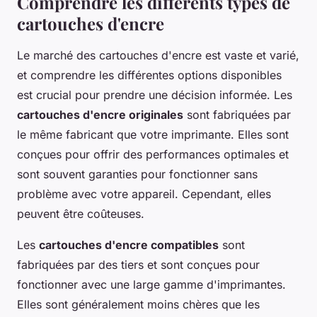
Comprendre les différents types de
cartouches d'encre
Le marché des cartouches d'encre est vaste et varié,
et comprendre les différentes options disponibles
est crucial pour prendre une décision informée. Les
cartouches d'encre originales
sont fabriquées par
le même fabricant que votre imprimante. Elles sont
conçues pour offrir des performances optimales et
sont souvent garanties pour fonctionner sans
problème avec votre appareil. Cependant, elles
peuvent être coûteuses.
Les
cartouches d'encre compatibles
sont
fabriquées par des tiers et sont conçues pour
fonctionner avec une large gamme d'imprimantes.
Elles sont généralement moins chères que les