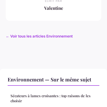
ECRIT PAR
Valentine
← Voir tous les articles Environnement
Environnement — Sur le même sujet
Sécateurs à lames croisantes : top raisons de les
choisir