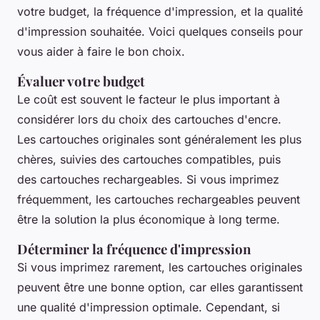
votre budget, la fréquence d'impression, et la qualité
d'impression souhaitée. Voici quelques conseils pour
vous aider à faire le bon choix.
Évaluer votre budget
Le coût est souvent le facteur le plus important à
considérer lors du choix des cartouches d'encre.
Les cartouches originales sont généralement les plus
chères, suivies des cartouches compatibles, puis
des cartouches rechargeables. Si vous imprimez
fréquemment, les cartouches rechargeables peuvent
être la solution la plus économique à long terme.
Déterminer la fréquence d'impression
Si vous imprimez rarement, les cartouches originales
peuvent être une bonne option, car elles garantissent
une qualité d'impression optimale. Cependant, si