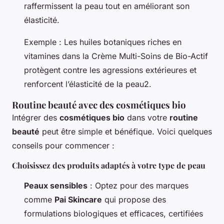
raffermissent la peau tout en améliorant son
élasticité.
Exemple : Les huiles botaniques riches en
vitamines dans la Crème Multi-Soins de Bio-Actif
protègent contre les agressions extérieures et
renforcent l’élasticité de la peau2.
Routine beauté avec des cosmétiques bio
Intégrer des
cosmétiques bio
dans votre
routine
beauté
peut être simple et bénéfique. Voici quelques
conseils pour commencer :
Choisissez des produits adaptés à votre type de peau
Peaux sensibles
: Optez pour des marques
comme
Pai Skincare
qui propose des
formulations biologiques et efficaces, certifiées