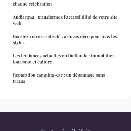
chaque célébration
Audit rgaa : transformez l'accessibilité de votre site
web
Boostez votre créativité : astuces déco pour tous les
styles
Les tendances actuelles en thaïlande : immobilier,
tourisme et culture
Réparation camping-car : un dépannage sans
tracas