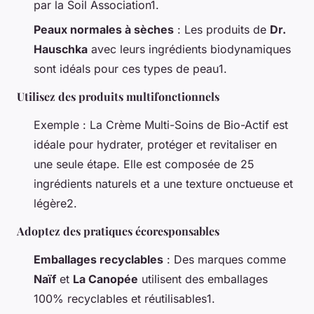
par la Soil Association1.
Peaux normales à sèches
: Les produits de
Dr.
Hauschka
avec leurs ingrédients biodynamiques
sont idéals pour ces types de peau1.
Utilisez des produits multifonctionnels
Exemple : La Crème Multi-Soins de Bio-Actif est
idéale pour hydrater, protéger et revitaliser en
une seule étape. Elle est composée de 25
ingrédients naturels et a une texture onctueuse et
légère2.
Adoptez des pratiques écoresponsables
Emballages recyclables
: Des marques comme
Naïf
et
La Canopée
utilisent des emballages
100% recyclables et réutilisables1.