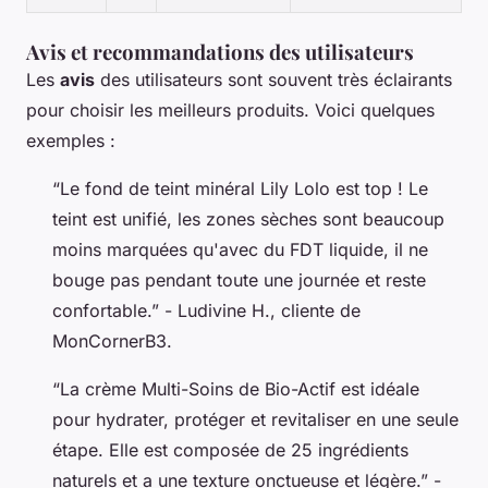
Avis et recommandations des utilisateurs
Les
avis
des utilisateurs sont souvent très éclairants
pour choisir les meilleurs produits. Voici quelques
exemples :
“Le fond de teint minéral Lily Lolo est top ! Le
teint est unifié, les zones sèches sont beaucoup
moins marquées qu'avec du FDT liquide, il ne
bouge pas pendant toute une journée et reste
confortable.”
- Ludivine H., cliente de
MonCornerB3.
“La crème Multi-Soins de Bio-Actif est idéale
pour hydrater, protéger et revitaliser en une seule
étape. Elle est composée de 25 ingrédients
naturels et a une texture onctueuse et légère.”
-