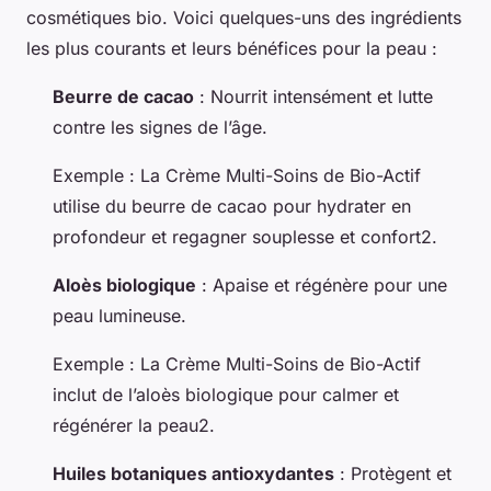
cosmétiques bio. Voici quelques-uns des ingrédients
les plus courants et leurs bénéfices pour la peau :
Beurre de cacao
: Nourrit intensément et lutte
contre les signes de l’âge.
Exemple : La Crème Multi-Soins de Bio-Actif
utilise du beurre de cacao pour hydrater en
profondeur et regagner souplesse et confort2.
Aloès biologique
: Apaise et régénère pour une
peau lumineuse.
Exemple : La Crème Multi-Soins de Bio-Actif
inclut de l’aloès biologique pour calmer et
régénérer la peau2.
Huiles botaniques antioxydantes
: Protègent et