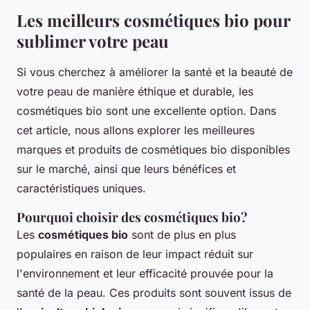
Les meilleurs cosmétiques bio pour
sublimer votre peau
Si vous cherchez à améliorer la santé et la beauté de
votre peau de manière éthique et durable, les
cosmétiques bio sont une excellente option. Dans
cet article, nous allons explorer les meilleures
marques et produits de cosmétiques bio disponibles
sur le marché, ainsi que leurs bénéfices et
caractéristiques uniques.
Pourquoi choisir des cosmétiques bio?
Les
cosmétiques bio
sont de plus en plus
populaires en raison de leur impact réduit sur
l'environnement et leur efficacité prouvée pour la
santé de la peau. Ces produits sont souvent issus de