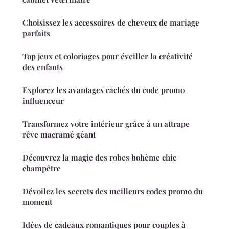
Choisissez les accessoires de cheveux de mariage
parfaits
Top jeux et coloriages pour éveiller la créativité
des enfants
Explorez les avantages cachés du code promo
influenceur
Transformez votre intérieur grâce à un attrape
rêve macramé géant
Découvrez la magie des robes bohème chic
champêtre
Dévoilez les secrets des meilleurs codes promo du
moment
Idées de cadeaux romantiques pour couples à