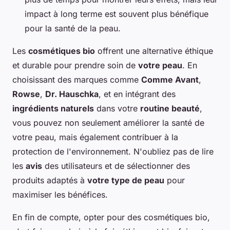
impact à long terme est souvent plus bénéfique
pour la santé de la peau.
Les
cosmétiques bio
offrent une alternative éthique
et durable pour prendre soin de
votre peau
. En
choisissant des marques comme
Comme Avant
,
Rowse
,
Dr. Hauschka
, et en intégrant des
ingrédients naturels
dans votre
routine beauté
,
vous pouvez non seulement améliorer la santé de
votre peau, mais également contribuer à la
protection de l'environnement. N'oubliez pas de lire
les
avis
des utilisateurs et de sélectionner des
produits adaptés à
votre type de peau
pour
maximiser les bénéfices.
En fin de compte, opter pour des cosmétiques bio,