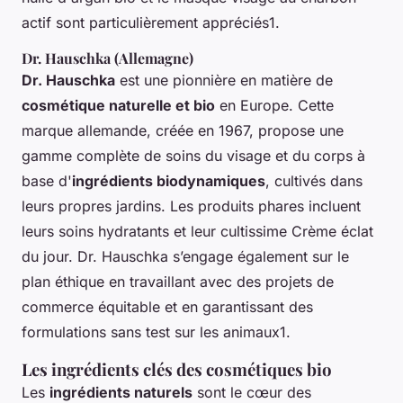
actif sont particulièrement appréciés1.
Dr. Hauschka (Allemagne)
Dr. Hauschka
est une pionnière en matière de
cosmétique naturelle et bio
en Europe. Cette
marque allemande, créée en 1967, propose une
gamme complète de soins du visage et du corps à
base d'
ingrédients biodynamiques
, cultivés dans
leurs propres jardins. Les produits phares incluent
leurs soins hydratants et leur cultissime Crème éclat
du jour. Dr. Hauschka s’engage également sur le
plan éthique en travaillant avec des projets de
commerce équitable et en garantissant des
formulations sans test sur les animaux1.
Les ingrédients clés des cosmétiques bio
Les
ingrédients naturels
sont le cœur des