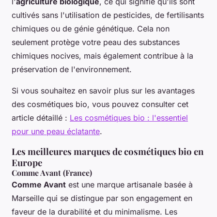
l'
agriculture biologique
, ce qui signifie qu'ils sont
cultivés sans l'utilisation de pesticides, de fertilisants
chimiques ou de génie génétique. Cela non
seulement protège votre peau des substances
chimiques nocives, mais également contribue à la
préservation de l'environnement.
Si vous souhaitez en savoir plus sur les avantages
des cosmétiques bio, vous pouvez consulter cet
article détaillé :
Les cosmétiques bio : l'essentiel
pour une peau éclatante
.
Les meilleures marques de cosmétiques bio en
Europe
Comme Avant (France)
Comme Avant
est une marque artisanale basée à
Marseille qui se distingue par son engagement en
faveur de la durabilité et du minimalisme. Les