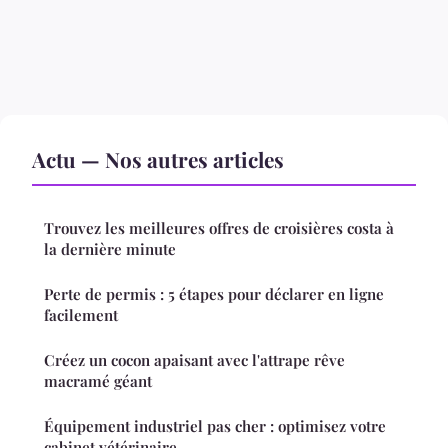
Actu — Nos autres articles
Trouvez les meilleures offres de croisières costa à
la dernière minute
Perte de permis : 5 étapes pour déclarer en ligne
facilement
Créez un cocon apaisant avec l'attrape rêve
macramé géant
Équipement industriel pas cher : optimisez votre
cabinet vétérinaire