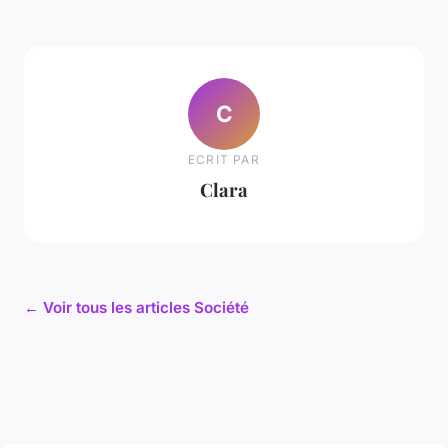
C
ECRIT PAR
Clara
← Voir tous les articles Société