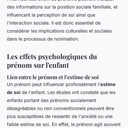
des informations sur la position sociale familiale, et
influencent la perception de soi ainsi que
l'interaction sociale. Il est donc essentiel de
considérer les implications culturelles et sociales
dans le processus de nomination.
Les effets psychologiques du
prénom sur l'enfant
Lien entre le prénom et l'estime de soi
Un prénom peut influencer profondément l'
estime
de soi
de l'enfant. Les études ont constaté que les
enfants portant des prénoms socialement
désagréables ou non conventionnels peuvent être
plus susceptibles de ressentir de l'anxiété ou une
faible estime de soi. En effet, le prénom agit souvent