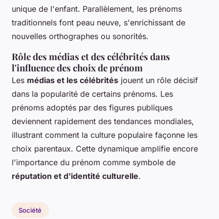
unique de l'enfant. Parallèlement, les prénoms
traditionnels font peau neuve, s'enrichissant de
nouvelles orthographes ou sonorités.
Rôle des médias et des célébrités dans
l'influence des choix de prénom
Les
médias et les célébrités
jouent un rôle décisif
dans la popularité de certains prénoms. Les
prénoms adoptés par des figures publiques
deviennent rapidement des tendances mondiales,
illustrant comment la culture populaire façonne les
choix parentaux. Cette dynamique amplifie encore
l'importance du prénom comme symbole de
réputation et d'identité culturelle
.
Société