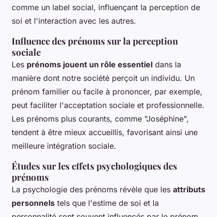
comme un label social, influençant la perception de
soi et l'interaction avec les autres.
Influence des prénoms sur la perception
sociale
Les
prénoms jouent un rôle essentiel
dans la
manière dont notre société perçoit un individu. Un
prénom familier ou facile à prononcer, par exemple,
peut faciliter l'acceptation sociale et professionnelle.
Les prénoms plus courants, comme "Joséphine",
tendent à être mieux accueillis, favorisant ainsi une
meilleure intégration sociale.
Études sur les effets psychologiques des
prénoms
La psychologie des prénoms révèle que les
attributs
personnels
tels que l'estime de soi et la
personnalité sont souvent influencés par le prénom