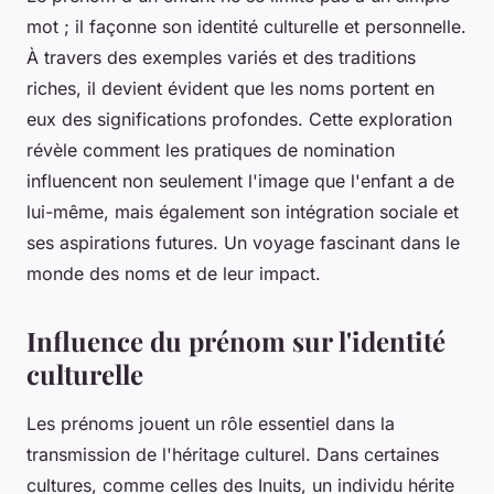
mot ; il façonne son identité culturelle et personnelle.
À travers des exemples variés et des traditions
riches, il devient évident que les noms portent en
eux des significations profondes. Cette exploration
révèle comment les pratiques de nomination
influencent non seulement l'image que l'enfant a de
lui-même, mais également son intégration sociale et
ses aspirations futures. Un voyage fascinant dans le
monde des noms et de leur impact.
Influence du prénom sur l'identité
culturelle
Les prénoms jouent un rôle essentiel dans la
transmission de l'héritage culturel. Dans certaines
cultures, comme celles des Inuits, un individu hérite