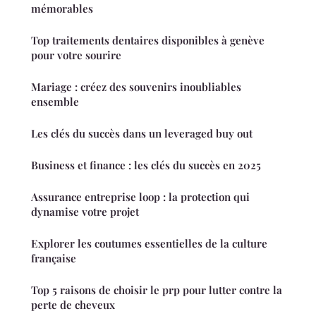
mémorables
Top traitements dentaires disponibles à genève
pour votre sourire
Mariage : créez des souvenirs inoubliables
ensemble
Les clés du succès dans un leveraged buy out
Business et finance : les clés du succès en 2025
Assurance entreprise loop : la protection qui
dynamise votre projet
Explorer les coutumes essentielles de la culture
française
Top 5 raisons de choisir le prp pour lutter contre la
perte de cheveux