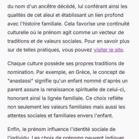
du nom d'un ancêtre décédé, lui conférant ainsi les
qualités de cet aïeul et établissant un lien profond
avec l'histoire familiale. Cela favorise une continuité
culturelle où le prénom agit comme un vecteur de
traditions et de valeurs sociales. Pour en savoir plus
sur de telles pratiques, vous pouvez
visiter le site
.
Chaque culture possède ses propres traditions de
nomination. Par exemple, en Grèce, le concept de
"anastassi" signifie qu'un enfant nommé d'après un
parent assure la renaissance spirituelle de celui-ci,
honorant ainsi la lignée familiale. Ce choix reflète
non seulement les valeurs familiales mais aussi les
attentes sociales et familiales envers l'enfant.
Enfin, le prénom influence l'identité sociale de
l'individu. Les choix de prénoms peuvent indiquer