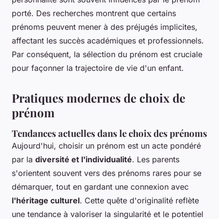
porté. Des recherches montrent que certains
prénoms peuvent mener à des préjugés implicites,
affectant les succès académiques et professionnels.
Par conséquent, la sélection du prénom est cruciale
pour façonner la trajectoire de vie d'un enfant.
Pratiques modernes de choix de
prénom
Tendances actuelles dans le choix des prénoms
Aujourd'hui, choisir un prénom est un acte pondéré
par la
diversité et l'individualité
. Les parents
s'orientent souvent vers des prénoms rares pour se
démarquer, tout en gardant une connexion avec
l'héritage culturel
. Cette quête d'originalité reflète
une tendance à valoriser la singularité et le potentiel