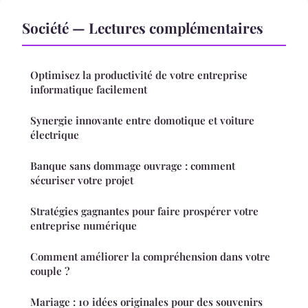
Société — Lectures complémentaires
Optimisez la productivité de votre entreprise
informatique facilement
Synergie innovante entre domotique et voiture
électrique
Banque sans dommage ouvrage : comment
sécuriser votre projet
Stratégies gagnantes pour faire prospérer votre
entreprise numérique
Comment améliorer la compréhension dans votre
couple ?
Mariage : 10 idées originales pour des souvenirs