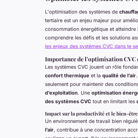
L'optimisation des systèmes de
chauffa
tertiaire est un enjeu majeur pour améli
consommation énergétique et atteindre l
comprendre les défis et les solutions as
les enjeux des systèmes CVC dans le sec
Importance de l’optimisation CVC d
Les systèmes CVC jouent un rôle fonda
confort thermique
et la
qualité de l’air
seulement pour maintenir des conditions
d’exploitation
. Une
optimisation énerg
des systèmes CVC
tout en limitant les
Impact sur la productivité et le bien-être
Un environnement de travail bien régul
l’air
, contribue à une concentration accr