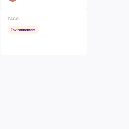
TAGS
Environnement