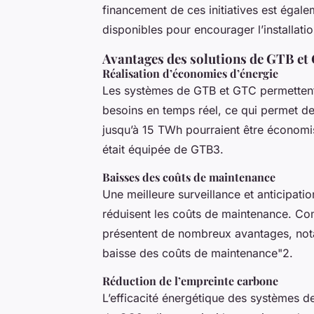
financement de ces initiatives est égale
disponibles pour encourager l’installat
Avantages des solutions de GTB et
Réalisation d’économies d’énergie
Les systèmes de GTB et GTC permettent
besoins en temps réel, ce qui permet de 
jusqu’à 15 TWh pourraient être économisé
était équipée de GTB3.
Baisses des coûts de maintenance
Une meilleure surveillance et anticipa
réduisent les coûts de maintenance. Co
présentent de nombreux avantages, nota
baisse des coûts de maintenance"2.
Réduction de l’empreinte carbone
L’efficacité énergétique des systèmes d