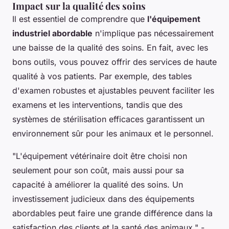
Impact sur la qualité des soins
Il est essentiel de comprendre que
l'équipement
industriel abordable
n'implique pas nécessairement
une baisse de la qualité des soins. En fait, avec les
bons outils, vous pouvez offrir des services de haute
qualité à vos patients. Par exemple, des tables
d'examen robustes et ajustables peuvent faciliter les
examens et les interventions, tandis que des
systèmes de stérilisation efficaces garantissent un
environnement sûr pour les animaux et le personnel.
"L'équipement vétérinaire doit être choisi non
seulement pour son coût, mais aussi pour sa
capacité à améliorer la qualité des soins. Un
investissement judicieux dans des équipements
abordables peut faire une grande différence dans la
satisfaction des clients et la santé des animaux."
-