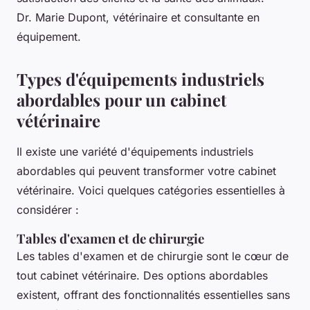
Dr. Marie Dupont, vétérinaire et consultante en
équipement.
Types d'équipements industriels
abordables pour un cabinet
vétérinaire
Il existe une variété d'équipements industriels
abordables qui peuvent transformer votre cabinet
vétérinaire. Voici quelques catégories essentielles à
considérer :
Tables d'examen et de chirurgie
Les tables d'examen et de chirurgie sont le cœur de
tout cabinet vétérinaire. Des options abordables
existent, offrant des fonctionnalités essentielles sans