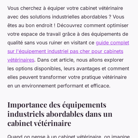
Vous cherchez à équiper votre cabinet vétérinaire
avec des solutions industrielles abordables ? Vous
êtes au bon endroit ! Découvrez comment optimiser
votre espace de travail grâce à des équipements de
qualité sans vous ruiner en visitant ce
guide complet
sur l'équipement industriel pas cher pour cabinets
vétérinaires
. Dans cet article, nous allons explorer
les options disponibles, leurs avantages et comment
elles peuvent transformer votre pratique vétérinaire
en un environnement performant et efficace.
Importance des équipements
industriels abordables dans un
cabinet vétérinaire
Quand on pense à un cabinet vétérinaire, on imagine