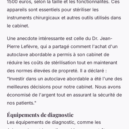
1500 euros, selon la taille et les fonctionnalités. Ces
appareils sont essentiels pour stériliser les
instruments chirurgicaux et autres outils utilisés dans
le cabinet.
Une anecdote intéressante est celle du Dr. Jean-
Pierre Lefèvre, qui a partagé comment l'achat d'un
autoclave abordable a permis à son cabinet de
réduire les coûts de stérilisation tout en maintenant
des normes élevées de propreté. Il a déclaré :
"Investir dans un autoclave abordable a été l'une des
meilleures décisions pour notre cabinet. Nous avons
économisé de l'argent tout en assurant la sécurité de
nos patients."
Équipements de diagnostic
Les équipements de diagnostic, comme les