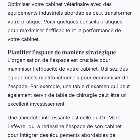
Optimiser votre cabinet vétérinaire avec des
équipements industriels abordables peut transformer
votre pratique. Voici quelques conseils pratiques
pour maximiser l'efficacité et la performance de
votre cabinet.
Planifier l'espace de manière stratégique
L'organisation de l'espace est cruciale pour
maximiser l'efficacité de votre cabinet. Utilisez des
équipements multifonctionnels pour économiser de
l'espace. Par exemple, une table d'examen qui peut
également servir de table de chirurgie peut être un
excellent investissement.
Une anecdote intéressante est celle du Dr. Marc
Lefèvre, qui a redessiné l'espace de son cabinet
pour intégrer des équipements abordables de