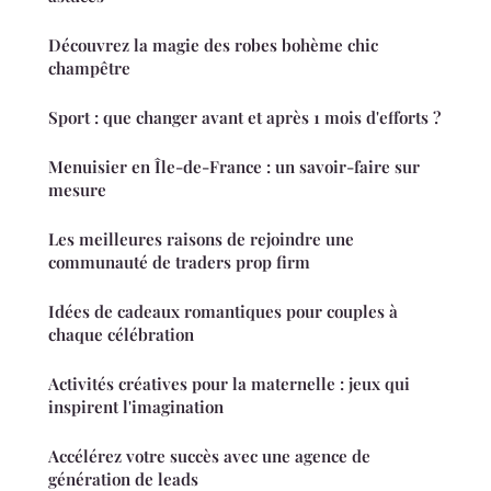
Découvrez la magie des robes bohème chic
champêtre
Sport : que changer avant et après 1 mois d'efforts ?
Menuisier en Île-de-France : un savoir-faire sur
mesure
Les meilleures raisons de rejoindre une
communauté de traders prop firm
Idées de cadeaux romantiques pour couples à
chaque célébration
Activités créatives pour la maternelle : jeux qui
inspirent l'imagination
Accélérez votre succès avec une agence de
génération de leads