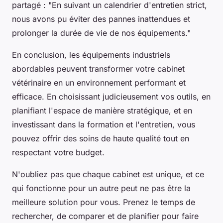
partagé :
"En suivant un calendrier d'entretien strict,
nous avons pu éviter des pannes inattendues et
prolonger la durée de vie de nos équipements."
En conclusion, les équipements industriels
abordables peuvent transformer votre cabinet
vétérinaire en un environnement performant et
efficace. En choisissant judicieusement vos outils, en
planifiant l'espace de manière stratégique, et en
investissant dans la formation et l'entretien, vous
pouvez offrir des soins de haute qualité tout en
respectant votre budget.
N'oubliez pas que chaque cabinet est unique, et ce
qui fonctionne pour un autre peut ne pas être la
meilleure solution pour vous. Prenez le temps de
rechercher, de comparer et de planifier pour faire