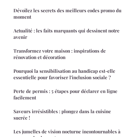
Dévoilez les secrets des meilleurs codes promo du
moment
Actualité : les faits marquants qui dessinent notre
avenir
Transformez votre maison : inspirations de
rénovation et décoration
Pourquoi la sensibilisation au handicap est-elle
essentielle pour favoriser l'inclusion sociale ?
Perte de permis : 5 étapes pour déclarer en ligne
facilement
Saveurs irrésistibles : plongez dans la cuisine
sucrée !
Les jumelles de vision nocturne incontournables à