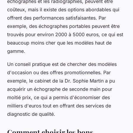
échographes et les radiographies, peuvent être
coûteux, mais il existe des options abordables qui
offrent des performances satisfaisantes. Par
exemple, des échographes portables peuvent être
trouvés pour environ 2000 à 5000 euros, ce qui est
beaucoup moins cher que les modèles haut de
gamme.
Un conseil pratique est de chercher des modèles
d'occasion ou des offres promotionnelles. Par
exemple, le cabinet de la Dr. Sophie Martin a pu
acquérir un échographe de seconde main pour
moitié prix, ce qui a permis d'économiser des
milliers d'euros tout en offrant des services de
diagnostic de qualité.
Comment choisir les bons