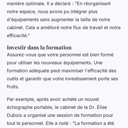
manière optimale. Il a déclaré :
"En réorganisant
notre espace, nous avons pu intégrer plus
d'équipements sans augmenter la taille de notre
cabinet. Cela a amélioré notre flux de travail et notre
efficacité."
Investir dans la formation
Assurez-vous que votre personnel est bien formé
pour utiliser les nouveaux équipements. Une
formation adéquate peut maximiser l'efficacité des
outils et garantir que votre investissement porte ses
fruits.
Par exemple, après avoir acheté un nouvel
échographe portable, le cabinet de la Dr. Élise
Dubois a organisé une session de formation pour
tout le personnel. Elle a noté :
"La formation a été