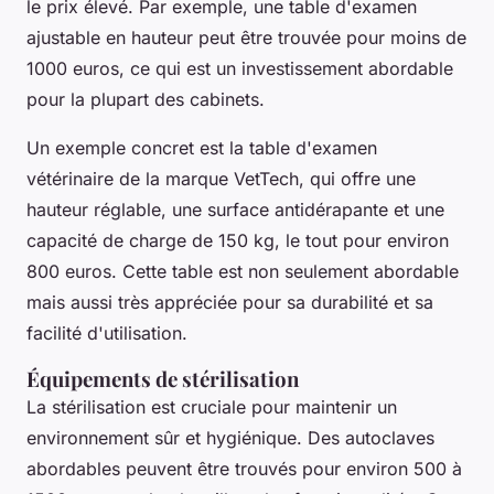
le prix élevé. Par exemple, une table d'examen
ajustable en hauteur peut être trouvée pour moins de
1000 euros, ce qui est un investissement abordable
pour la plupart des cabinets.
Un exemple concret est la table d'examen
vétérinaire de la marque VetTech, qui offre une
hauteur réglable, une surface antidérapante et une
capacité de charge de 150 kg, le tout pour environ
800 euros. Cette table est non seulement abordable
mais aussi très appréciée pour sa durabilité et sa
facilité d'utilisation.
Équipements de stérilisation
La stérilisation est cruciale pour maintenir un
environnement sûr et hygiénique. Des autoclaves
abordables peuvent être trouvés pour environ 500 à