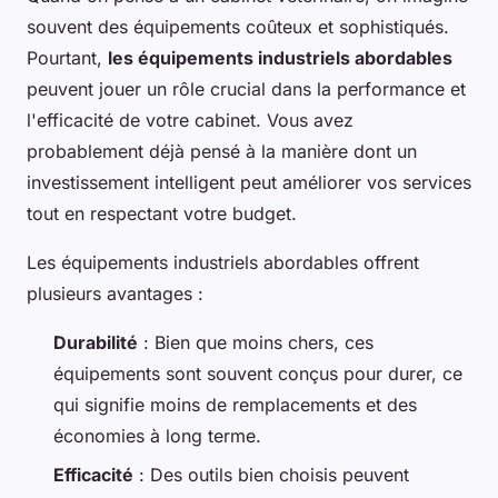
souvent des équipements coûteux et sophistiqués.
Pourtant,
les équipements industriels abordables
peuvent jouer un rôle crucial dans la performance et
l'efficacité de votre cabinet. Vous avez
probablement déjà pensé à la manière dont un
investissement intelligent peut améliorer vos services
tout en respectant votre budget.
Les équipements industriels abordables offrent
plusieurs avantages :
Durabilité
: Bien que moins chers, ces
équipements sont souvent conçus pour durer, ce
qui signifie moins de remplacements et des
économies à long terme.
Efficacité
: Des outils bien choisis peuvent