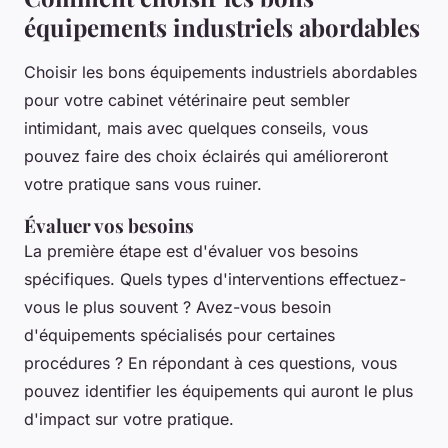
équipements industriels abordables
Choisir les bons équipements industriels abordables
pour votre cabinet vétérinaire peut sembler
intimidant, mais avec quelques conseils, vous
pouvez faire des choix éclairés qui amélioreront
votre pratique sans vous ruiner.
Évaluer vos besoins
La première étape est d'évaluer vos besoins
spécifiques. Quels types d'interventions effectuez-
vous le plus souvent ? Avez-vous besoin
d'équipements spécialisés pour certaines
procédures ? En répondant à ces questions, vous
pouvez identifier les équipements qui auront le plus
d'impact sur votre pratique.