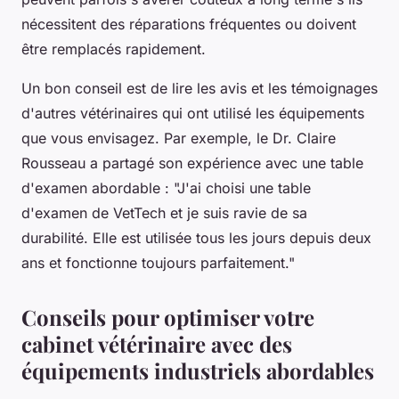
nécessitent des réparations fréquentes ou doivent
être remplacés rapidement.
Un bon conseil est de lire les avis et les témoignages
d'autres vétérinaires qui ont utilisé les équipements
que vous envisagez. Par exemple, le Dr. Claire
Rousseau a partagé son expérience avec une table
d'examen abordable :
"J'ai choisi une table
d'examen de VetTech et je suis ravie de sa
durabilité. Elle est utilisée tous les jours depuis deux
ans et fonctionne toujours parfaitement."
Conseils pour optimiser votre
cabinet vétérinaire avec des
équipements industriels abordables