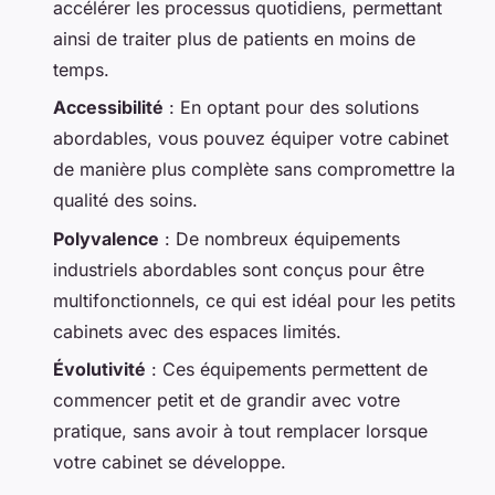
accélérer les processus quotidiens, permettant
ainsi de traiter plus de patients en moins de
temps.
Accessibilité
: En optant pour des solutions
abordables, vous pouvez équiper votre cabinet
de manière plus complète sans compromettre la
qualité des soins.
Polyvalence
: De nombreux équipements
industriels abordables sont conçus pour être
multifonctionnels, ce qui est idéal pour les petits
cabinets avec des espaces limités.
Évolutivité
: Ces équipements permettent de
commencer petit et de grandir avec votre
pratique, sans avoir à tout remplacer lorsque
votre cabinet se développe.