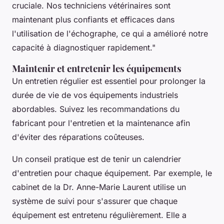
cruciale. Nos techniciens vétérinaires sont
maintenant plus confiants et efficaces dans
l'utilisation de l'échographe, ce qui a amélioré notre
capacité à diagnostiquer rapidement."
Maintenir et entretenir les équipements
Un entretien régulier est essentiel pour prolonger la
durée de vie de vos équipements industriels
abordables. Suivez les recommandations du
fabricant pour l'entretien et la maintenance afin
d'éviter des réparations coûteuses.
Un conseil pratique est de tenir un calendrier
d'entretien pour chaque équipement. Par exemple, le
cabinet de la Dr. Anne-Marie Laurent utilise un
système de suivi pour s'assurer que chaque
équipement est entretenu régulièrement. Elle a