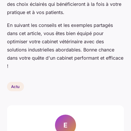
des choix éclairés qui bénéficieront à la fois à votre
pratique et à vos patients.
En suivant les conseils et les exemples partagés
dans cet article, vous êtes bien équipé pour
optimiser votre cabinet vétérinaire avec des
solutions industrielles abordables. Bonne chance
dans votre quête d'un cabinet performant et efficace
!
Actu
E