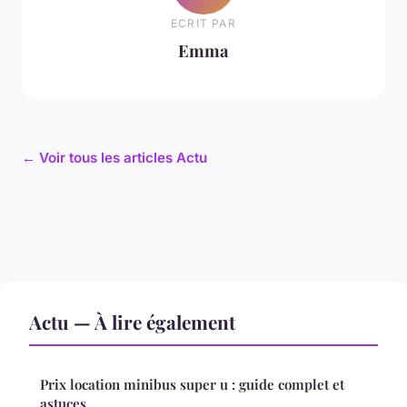
ECRIT PAR
Emma
← Voir tous les articles Actu
Actu — À lire également
Prix location minibus super u : guide complet et
astuces