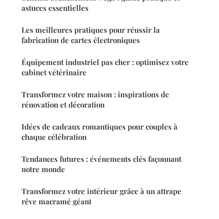
astuces essentielles
Les meilleures pratiques pour réussir la
fabrication de cartes électroniques
Équipement industriel pas cher : optimisez votre
cabinet vétérinaire
Transformez votre maison : inspirations de
rénovation et décoration
Idées de cadeaux romantiques pour couples à
chaque célébration
Tendances futures : événements clés façonnant
notre monde
Transformez votre intérieur grâce à un attrape
rêve macramé géant