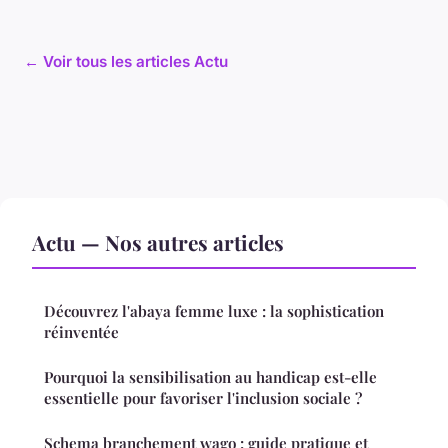
← Voir tous les articles Actu
Actu — Nos autres articles
Découvrez l'abaya femme luxe : la sophistication
réinventée
Pourquoi la sensibilisation au handicap est-elle
essentielle pour favoriser l'inclusion sociale ?
Schema branchement wago : guide pratique et