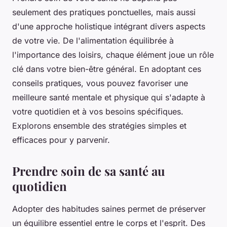
seulement des pratiques ponctuelles, mais aussi
d'une approche holistique intégrant divers aspects
de votre vie. De l'alimentation équilibrée à
l'importance des loisirs, chaque élément joue un rôle
clé dans votre bien-être général. En adoptant ces
conseils pratiques, vous pouvez favoriser une
meilleure santé mentale et physique qui s'adapte à
votre quotidien et à vos besoins spécifiques.
Explorons ensemble des stratégies simples et
efficaces pour y parvenir.
Prendre soin de sa santé au
quotidien
Adopter des habitudes saines permet de préserver
un équilibre essentiel entre le corps et l'esprit. Des