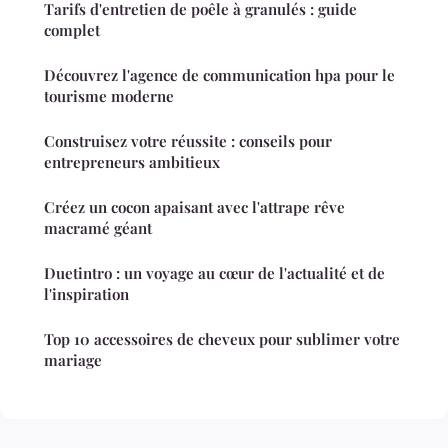
Tarifs d'entretien de poêle à granulés : guide
complet
Découvrez l'agence de communication hpa pour le
tourisme moderne
Construisez votre réussite : conseils pour
entrepreneurs ambitieux
Créez un cocon apaisant avec l'attrape rêve
macramé géant
Duetintro : un voyage au cœur de l'actualité et de
l'inspiration
Top 10 accessoires de cheveux pour sublimer votre
mariage