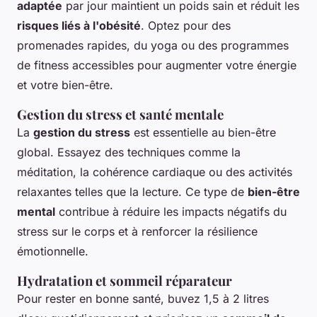
adaptée
par jour maintient un poids sain et réduit les
risques liés à l'obésité
. Optez pour des
promenades rapides, du yoga ou des programmes
de fitness accessibles pour augmenter votre énergie
et votre bien-être.
Gestion du stress et santé mentale
La
gestion du stress
est essentielle au bien-être
global. Essayez des techniques comme la
méditation, la cohérence cardiaque ou des activités
relaxantes telles que la lecture. Ce type de
bien-être
mental
contribue à réduire les impacts négatifs du
stress sur le corps et à renforcer la résilience
émotionnelle.
Hydratation et sommeil réparateur
Pour rester en bonne santé, buvez 1,5 à 2 litres