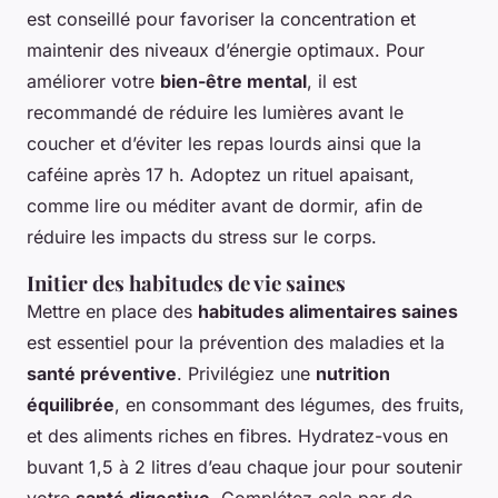
est conseillé pour favoriser la concentration et
maintenir des niveaux d’énergie optimaux. Pour
améliorer votre
bien-être mental
, il est
recommandé de réduire les lumières avant le
coucher et d’éviter les repas lourds ainsi que la
caféine après 17 h. Adoptez un rituel apaisant,
comme lire ou méditer avant de dormir, afin de
réduire les impacts du stress sur le corps.
Initier des habitudes de vie saines
Mettre en place des
habitudes alimentaires saines
est essentiel pour la prévention des maladies et la
santé préventive
. Privilégiez une
nutrition
équilibrée
, en consommant des légumes, des fruits,
et des aliments riches en fibres. Hydratez-vous en
buvant 1,5 à 2 litres d’eau chaque jour pour soutenir