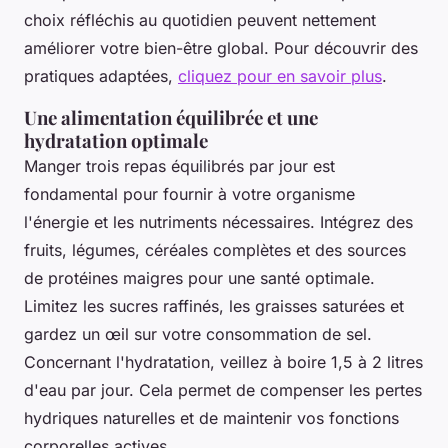
choix réfléchis au quotidien peuvent nettement
améliorer votre bien-être global. Pour découvrir des
pratiques adaptées,
cliquez pour en savoir plus
.
Une alimentation équilibrée et une
hydratation optimale
Manger trois repas équilibrés par jour est
fondamental pour fournir à votre organisme
l'énergie et les nutriments nécessaires. Intégrez des
fruits, légumes, céréales complètes et des sources
de protéines maigres pour une santé optimale.
Limitez les sucres raffinés, les graisses saturées et
gardez un œil sur votre consommation de sel.
Concernant l'hydratation, veillez à boire 1,5 à 2 litres
d'eau par jour. Cela permet de compenser les pertes
hydriques naturelles et de maintenir vos fonctions
corporelles actives.