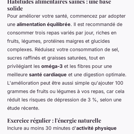
Habitudes alimentaires saines : une base
solide
Pour améliorer votre santé, commencez par adopter
une
alimentation équilibrée
. Il est recommandé de
consommer trois repas variés par jour, riches en
fruits, légumes, protéines maigres et glucides
complexes. Réduisez votre consommation de sel,
sucres raffinés et graisses saturées, tout en
privilégiant les
oméga-3
et les fibres pour une
meilleure
santé cardiaque
et une digestion optimale.
L'amélioration peut être aussi simple qu'ajouter 100
grammes de fruits ou légumes à vos repas, car cela
réduit les risques de dépression de 3 %, selon une
étude récente.
Exercice régulier : l'énergie naturelle
Inclure au moins 30 minutes d'
activité physique