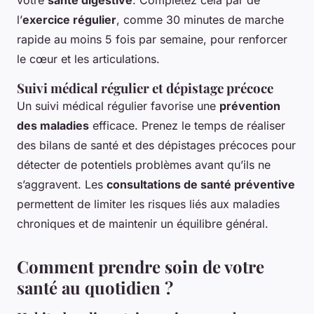
votre
santé digestive
. Complétez cela par de
l’
exercice régulier
, comme 30 minutes de marche
rapide au moins 5 fois par semaine, pour renforcer
le cœur et les articulations.
Suivi médical régulier et dépistage précoce
Un suivi médical régulier favorise une
prévention
des maladies
efficace. Prenez le temps de réaliser
des bilans de santé et des dépistages précoces pour
détecter de potentiels problèmes avant qu’ils ne
s’aggravent. Les
consultations de santé préventive
permettent de limiter les risques liés aux maladies
chroniques et de maintenir un équilibre général.
Comment prendre soin de votre
santé au quotidien ?