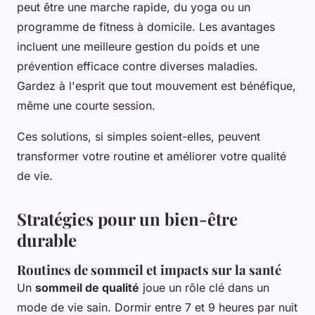
peut être une marche rapide, du yoga ou un
programme de fitness à domicile. Les avantages
incluent une meilleure gestion du poids et une
prévention efficace contre diverses maladies.
Gardez à l'esprit que tout mouvement est bénéfique,
même une courte session.
Ces solutions, si simples soient-elles, peuvent
transformer votre routine et améliorer votre qualité
de vie.
Stratégies pour un bien-être
durable
Routines de sommeil et impacts sur la santé
Un
sommeil de qualité
joue un rôle clé dans un
mode de vie sain
. Dormir entre 7 et 9 heures par nuit