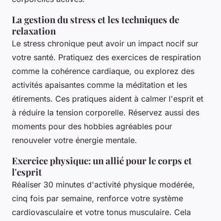
La gestion du stress et les techniques de
relaxation
Le stress chronique peut avoir un impact nocif sur
votre santé. Pratiquez des exercices de respiration
comme la cohérence cardiaque, ou explorez des
activités apaisantes comme la méditation et les
étirements. Ces pratiques aident à calmer l'esprit et
à réduire la tension corporelle. Réservez aussi des
moments pour des hobbies agréables pour
renouveler votre énergie mentale.
Exercice physique: un allié pour le corps et
l'esprit
Réaliser 30 minutes d'activité physique modérée,
cinq fois par semaine, renforce votre système
cardiovasculaire et votre tonus musculaire. Cela