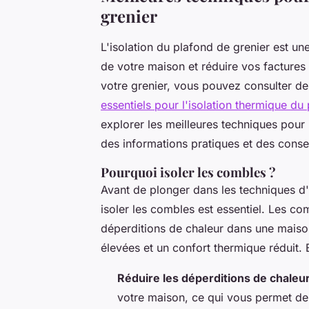
grenier
L'isolation du plafond de grenier est un
de votre maison et réduire vos factures 
votre grenier, vous pouvez consulter de
essentiels pour l'isolation thermique du
explorer les meilleures techniques pour 
des informations pratiques et des conseil
Pourquoi isoler les combles ?
Avant de plonger dans les techniques d'
isoler les combles est essentiel. Les co
déperditions de chaleur dans une maison
élevées et un confort thermique réduit.
Réduire les déperditions de chaleu
votre maison, ce qui vous permet de