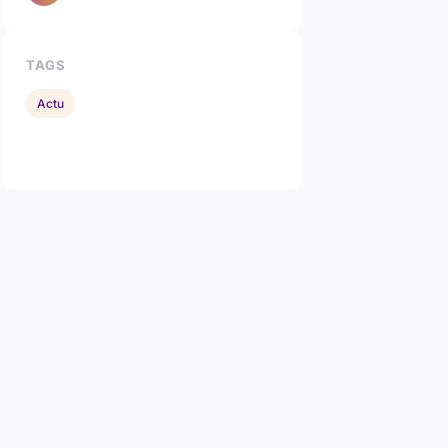
TAGS
Actu