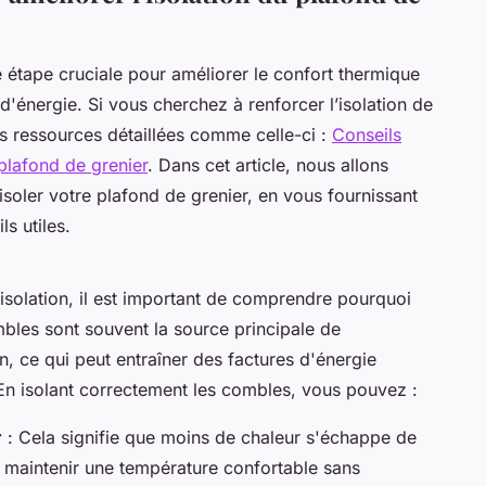
e étape cruciale pour améliorer le confort thermique
d'énergie. Si vous cherchez à renforcer l’isolation de
s ressources détaillées comme celle-ci :
Conseils
 plafond de grenier
. Dans cet article, nous allons
isoler votre plafond de grenier, en vous fournissant
s utiles.
isolation, il est important de comprendre pourquoi
mbles sont souvent la source principale de
, ce qui peut entraîner des factures d'énergie
 En isolant correctement les combles, vous pouvez :
r
: Cela signifie que moins de chaleur s'échappe de
 maintenir une température confortable sans