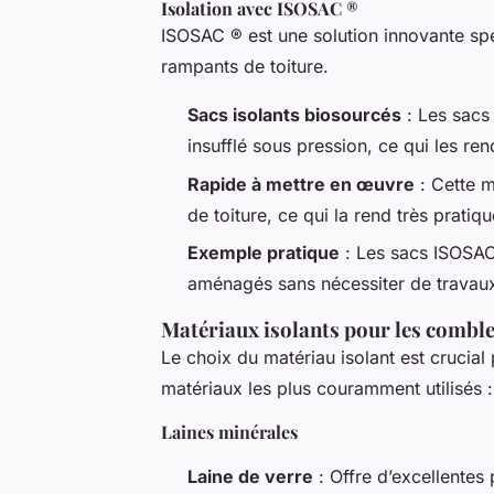
Isolation avec ISOSAC ®
ISOSAC ® est une solution innovante sp
rampants de toiture.
Sacs isolants biosourcés
: Les sacs 
insufflé sous pression, ce qui les 
Rapide à mettre en œuvre
: Cette m
de toiture, ce qui la rend très pratiqu
Exemple pratique
: Les sacs ISOSAC 
aménagés sans nécessiter de travaux
Matériaux isolants pour les combl
Le choix du matériau isolant est crucial 
matériaux les plus couramment utilisés :
Laines minérales
Laine de verre
: Offre d’excellentes