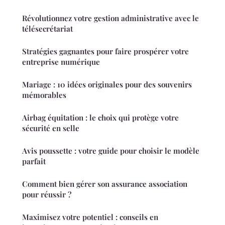
Révolutionnez votre gestion administrative avec le
télésecrétariat
Stratégies gagnantes pour faire prospérer votre
entreprise numérique
Mariage : 10 idées originales pour des souvenirs
mémorables
Airbag équitation : le choix qui protège votre
sécurité en selle
Avis poussette : votre guide pour choisir le modèle
parfait
Comment bien gérer son assurance association
pour réussir ?
Maximisez votre potentiel : conseils en