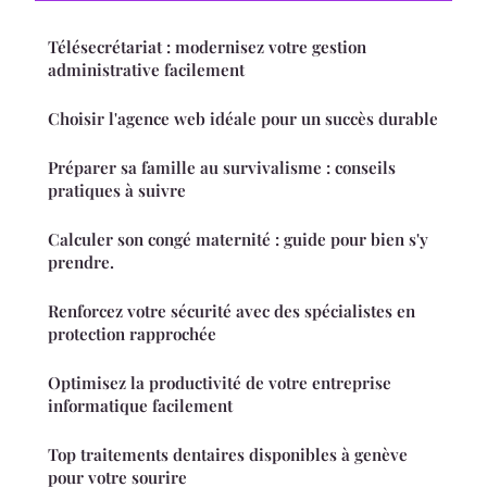
Télésecrétariat : modernisez votre gestion
administrative facilement
Choisir l'agence web idéale pour un succès durable
Préparer sa famille au survivalisme : conseils
pratiques à suivre
Calculer son congé maternité : guide pour bien s'y
prendre.
Renforcez votre sécurité avec des spécialistes en
protection rapprochée
Optimisez la productivité de votre entreprise
informatique facilement
Top traitements dentaires disponibles à genève
pour votre sourire