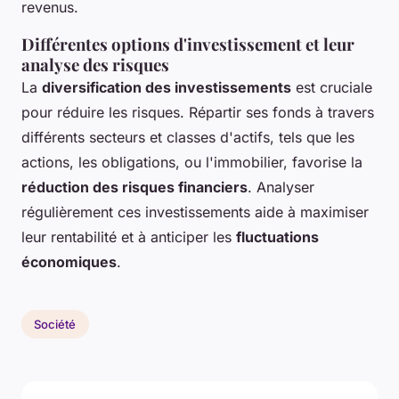
revenus.
Différentes options d'investissement et leur
analyse des risques
La
diversification des investissements
est cruciale
pour réduire les risques. Répartir ses fonds à travers
différents secteurs et classes d'actifs, tels que les
actions, les obligations, ou l'immobilier, favorise la
réduction des risques financiers
. Analyser
régulièrement ces investissements aide à maximiser
leur rentabilité et à anticiper les
fluctuations
économiques
.
Société