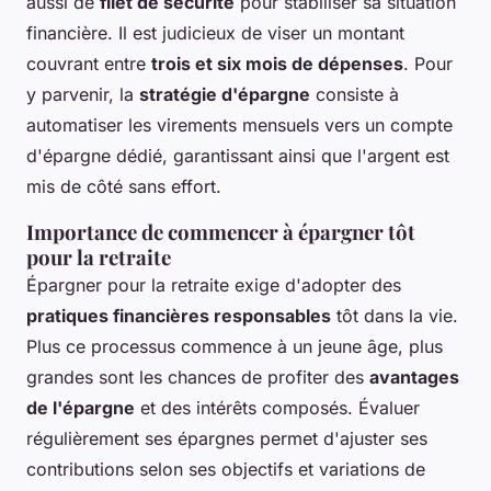
aussi de
filet de sécurité
pour stabiliser sa situation
financière. Il est judicieux de viser un montant
couvrant entre
trois et six mois de dépenses
. Pour
y parvenir, la
stratégie d'épargne
consiste à
automatiser les virements mensuels vers un compte
d'épargne dédié, garantissant ainsi que l'argent est
mis de côté sans effort.
Importance de commencer à épargner tôt
pour la retraite
Épargner pour la retraite exige d'adopter des
pratiques financières responsables
tôt dans la vie.
Plus ce processus commence à un jeune âge, plus
grandes sont les chances de profiter des
avantages
de l'épargne
et des intérêts composés. Évaluer
régulièrement ses épargnes permet d'ajuster ses
contributions selon ses objectifs et variations de