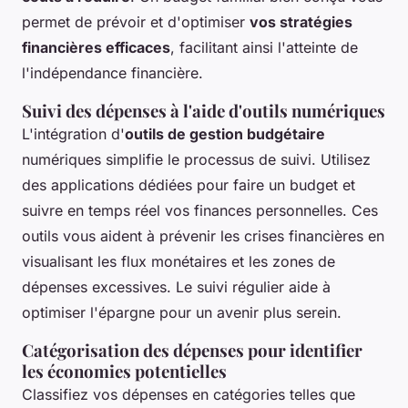
permet de prévoir et d'optimiser
vos stratégies
financières efficaces
, facilitant ainsi l'atteinte de
l'indépendance financière.
Suivi des dépenses à l'aide d'outils numériques
L'intégration d'
outils de gestion budgétaire
numériques simplifie le processus de suivi. Utilisez
des applications dédiées pour faire un budget et
suivre en temps réel vos finances personnelles. Ces
outils vous aident à prévenir les crises financières en
visualisant les flux monétaires et les zones de
dépenses excessives. Le suivi régulier aide à
optimiser l'épargne pour un avenir plus serein.
Catégorisation des dépenses pour identifier
les économies potentielles
Classifiez vos dépenses en catégories telles que