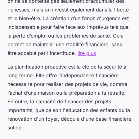
on ne se contente pas seulement d'accumuler des
richesses, mais on investit également dans la liberté
et le bien-être. La création d’un fonds d'urgence est
indispensable pour faire face aux imprévus tels que
la perte d’emploi ou les problèmes de santé. Cela
permet de maintenir une stabilité financière, sans
être accablé par l'incertitude.
lire plus
La planification proactive est la clé de la sécurité à
long terme. Elle offre l'indépendance financière
nécessaire pour réaliser des projets de vie, comme
l’achat d’une maison ou la préparation à la retraite.
En outre, la capacité de financer des projets
importants, que ce soit l'éducation des enfants ou la
rénovation d'un foyer, découle d'une base financière
solide.