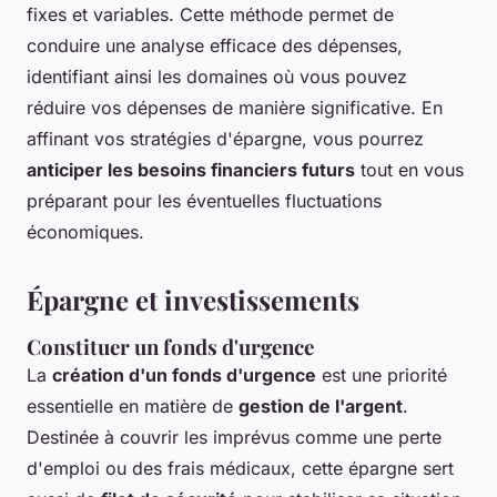
fixes et variables. Cette méthode permet de
conduire une analyse efficace des dépenses,
identifiant ainsi les domaines où vous pouvez
réduire vos dépenses de manière significative. En
affinant vos stratégies d'épargne, vous pourrez
anticiper les besoins financiers futurs
tout en vous
préparant pour les éventuelles fluctuations
économiques.
Épargne et investissements
Constituer un fonds d'urgence
La
création d'un fonds d'urgence
est une priorité
essentielle en matière de
gestion de l'argent
.
Destinée à couvrir les imprévus comme une perte
d'emploi ou des frais médicaux, cette épargne sert