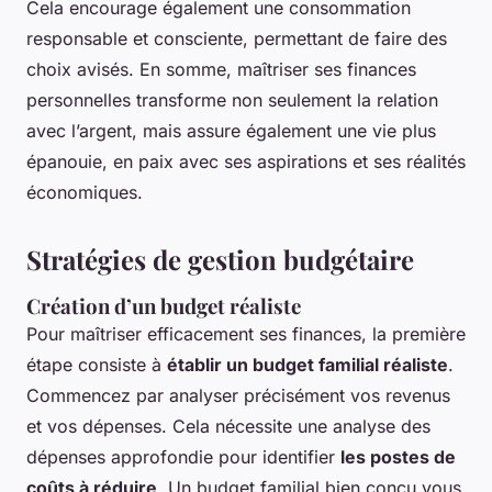
Cela encourage également une consommation
responsable et consciente, permettant de faire des
choix avisés. En somme, maîtriser ses finances
personnelles transforme non seulement la relation
avec l’argent, mais assure également une vie plus
épanouie, en paix avec ses aspirations et ses réalités
économiques.
Stratégies de gestion budgétaire
Création d’un budget réaliste
Pour maîtriser efficacement ses finances, la première
étape consiste à
établir un budget familial réaliste
.
Commencez par analyser précisément vos revenus
et vos dépenses. Cela nécessite une analyse des
dépenses approfondie pour identifier
les postes de
coûts à réduire
. Un budget familial bien conçu vous