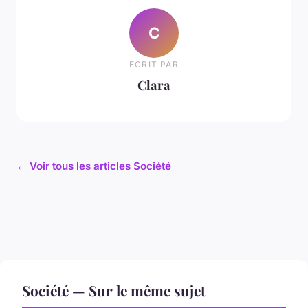
C
ECRIT PAR
Clara
← Voir tous les articles Société
Société — Sur le même sujet