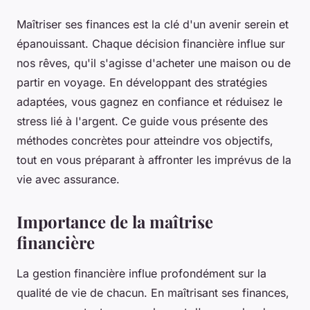
Maîtriser ses finances est la clé d'un avenir serein et
épanouissant. Chaque décision financière influe sur
nos rêves, qu'il s'agisse d'acheter une maison ou de
partir en voyage. En développant des stratégies
adaptées, vous gagnez en confiance et réduisez le
stress lié à l'argent. Ce guide vous présente des
méthodes concrètes pour atteindre vos objectifs,
tout en vous préparant à affronter les imprévus de la
vie avec assurance.
Importance de la maîtrise
financière
La gestion financière influe profondément sur la
qualité de vie de chacun. En maîtrisant ses finances,