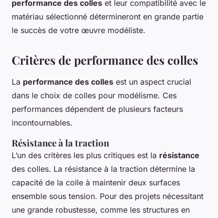
performance des colles
et leur compatibilité avec le
matériau sélectionné détermineront en grande partie
le succès de votre œuvre modéliste.
Critères de performance des colles
La
performance des colles
est un aspect crucial
dans le choix de colles pour modélisme. Ces
performances dépendent de plusieurs facteurs
incontournables.
Résistance à la traction
L’un des critères les plus critiques est la
résistance
des colles. La résistance à la traction détermine la
capacité de la colle à maintenir deux surfaces
ensemble sous tension. Pour des projets nécessitant
une grande robustesse, comme les structures en