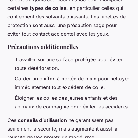
certaines
types de colles
, en particulier celles qui
contiennent des solvants puissants. Les lunettes de
protection sont aussi une précaution sage pour
éviter tout contact accidentel avec les yeux.
Précautions additionnelles
Travailler sur une surface protégée pour éviter
toute détérioration.
Garder un chiffon à portée de main pour nettoyer
immédiatement tout excédent de colle.
Éloigner les colles des jeunes enfants et des
animaux de compagnie pour éviter les accidents.
Ces
conseils d’utilisation
ne garantissent pas
seulement la sécurité, mais augmentent aussi la
réussite de vos projets de modélisme.