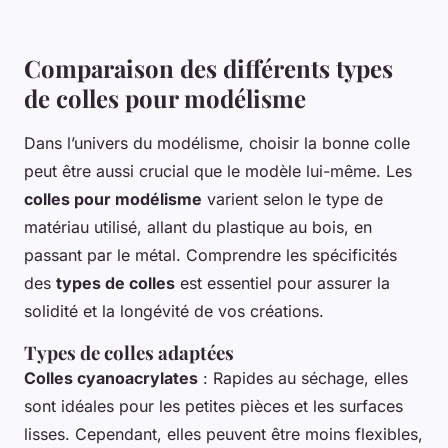
Comparaison des différents types
de colles pour modélisme
Dans l’univers du modélisme, choisir la bonne colle
peut être aussi crucial que le modèle lui-même. Les
colles pour modélisme
varient selon le type de
matériau utilisé, allant du plastique au bois, en
passant par le métal. Comprendre les spécificités
des
types de colles
est essentiel pour assurer la
solidité et la longévité de vos créations.
Types de colles adaptées
Colles cyanoacrylates
: Rapides au séchage, elles
sont idéales pour les petites pièces et les surfaces
lisses. Cependant, elles peuvent être moins flexibles,