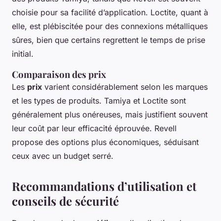
choisie pour sa facilité d’application. Loctite, quant à
elle, est plébiscitée pour des connexions métalliques
sûres, bien que certains regrettent le temps de prise
initial.
Comparaison des prix
Les
prix
varient considérablement selon les marques
et les types de produits. Tamiya et Loctite sont
généralement plus onéreuses, mais justifient souvent
leur coût par leur efficacité éprouvée. Revell
propose des options plus économiques, séduisant
ceux avec un budget serré.
Recommandations d’utilisation et
conseils de sécurité