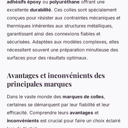
adhésifs époxy
ou
polyuréthane
offrant une
excellente
durabilité
. Ces colles sont spécialement
conçues pour résister aux contraintes mécaniques et
thermiques inhérentes aux structures métalliques,
garantissant ainsi des connexions fiables et
sécurisées. Adaptées aux modèles complexes, elles
nécessitent souvent une préparation minutieuse des
surfaces pour des résultats optimaux.
Avantages et inconvénients des
principales marques
Dans le vaste monde des
marques de colles
,
certaines se démarquent par leur fiabilité et leur
efficacité. Comprendre leurs
avantages
et
inconvénients
est crucial pour faire un choix éclairé