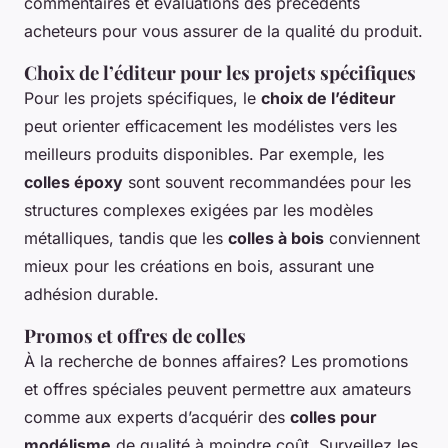
commentaires et évaluations des précédents
acheteurs pour vous assurer de la qualité du produit.
Choix de l’éditeur pour les projets spécifiques
Pour les projets spécifiques, le
choix de l’éditeur
peut orienter efficacement les modélistes vers les
meilleurs produits disponibles. Par exemple, les
colles époxy
sont souvent recommandées pour les
structures complexes exigées par les modèles
métalliques, tandis que les
colles à bois
conviennent
mieux pour les créations en bois, assurant une
adhésion durable.
Promos et offres de colles
À la recherche de bonnes affaires? Les promotions
et offres spéciales peuvent permettre aux amateurs
comme aux experts d’acquérir des
colles pour
modélisme
de qualité à moindre coût. Surveillez les