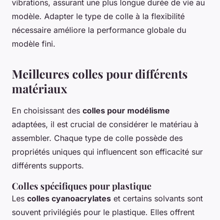
vibrations, assurant une plus longue durée de vie au
modèle. Adapter le type de colle à la flexibilité
nécessaire améliore la performance globale du
modèle fini.
Meilleures colles pour différents
matériaux
En choisissant des
colles pour modélisme
adaptées, il est crucial de considérer le matériau à
assembler. Chaque type de colle possède des
propriétés uniques qui influencent son efficacité sur
différents supports.
Colles spécifiques pour plastique
Les
colles cyanoacrylates
et certains solvants sont
souvent privilégiés pour le plastique. Elles offrent