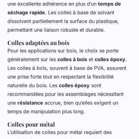
une excellente adhérence en plus d’un
temps de
séchage rapide
. Les colles à base de solvant
dissolvent partiellement la surface du plastique,
permettant une liaison robuste et durable.
Colles adaptées au bois
Pour les applications sur bois, le choix se porte
généralement sur les
colles à bois
et
colles époxy
.
Les colles à bois, souvent à base de PVA, assurent
une prise forte tout en respectant la flexibilité
naturelle du bois. Les
colles époxy
sont
recommandées pour les assemblages nécessitant
une
résistance
accrue, bien qu’elles exigent un
temps de manipulation plus long.
Colles pour métal
L’utilisation de colles pour métal requiert des