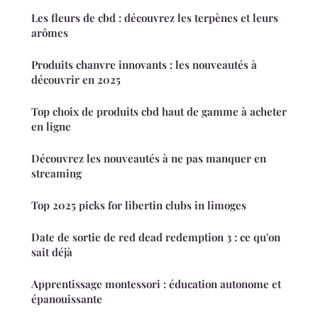
Les fleurs de cbd : découvrez les terpènes et leurs
arômes
Produits chanvre innovants : les nouveautés à
découvrir en 2025
Top choix de produits cbd haut de gamme à acheter
en ligne
Découvrez les nouveautés à ne pas manquer en
streaming
Top 2025 picks for libertin clubs in limoges
Date de sortie de red dead redemption 3 : ce qu'on
sait déjà
Apprentissage montessori : éducation autonome et
épanouissante