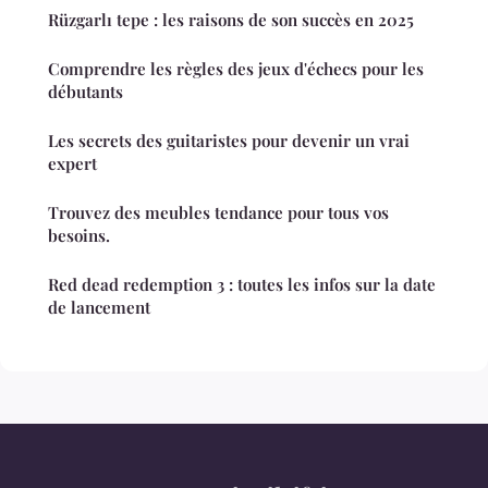
Rüzgarlı tepe : les raisons de son succès en 2025
Comprendre les règles des jeux d'échecs pour les
débutants
Les secrets des guitaristes pour devenir un vrai
expert
Trouvez des meubles tendance pour tous vos
besoins.
Red dead redemption 3 : toutes les infos sur la date
de lancement