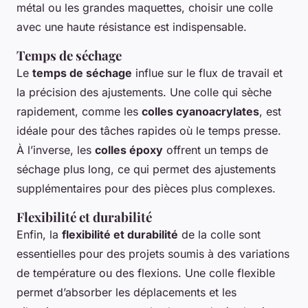
métal ou les grandes maquettes, choisir une colle
avec une haute résistance est indispensable.
Temps de séchage
Le
temps de séchage
influe sur le flux de travail et
la précision des ajustements. Une colle qui sèche
rapidement, comme les
colles cyanoacrylates
, est
idéale pour des tâches rapides où le temps presse.
À l’inverse, les
colles époxy
offrent un temps de
séchage plus long, ce qui permet des ajustements
supplémentaires pour des pièces plus complexes.
Flexibilité et durabilité
Enfin, la
flexibilité et durabilité
de la colle sont
essentielles pour des projets soumis à des variations
de température ou des flexions. Une colle flexible
permet d’absorber les déplacements et les