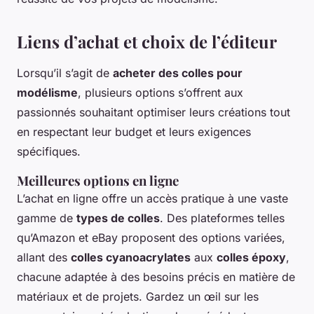
Liens d’achat et choix de l’éditeur
Lorsqu’il s’agit de
acheter des colles pour
modélisme
, plusieurs options s’offrent aux
passionnés souhaitant optimiser leurs créations tout
en respectant leur budget et leurs exigences
spécifiques.
Meilleures options en ligne
L’achat en ligne offre un accès pratique à une vaste
gamme de
types de colles
. Des plateformes telles
qu’Amazon et eBay proposent des options variées,
allant des
colles cyanoacrylates
aux
colles époxy
,
chacune adaptée à des besoins précis en matière de
matériaux et de projets. Gardez un œil sur les