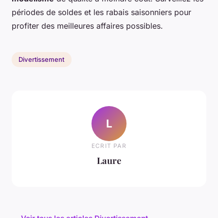
périodes de soldes et les rabais saisonniers pour
profiter des meilleures affaires possibles.
Divertissement
L
ECRIT PAR
Laure