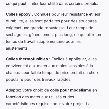
ce qui peut limiter leur utilité dans certains projets.
Colles époxy
: Connues pour leur résistance et leur
durabilité, elles sont parfaites pour des structures
exigeant une grande robustesse. Leur temps de
séchage est généralement plus long, ce qui offre un
temps de travail supplémentaire pour les
ajustements.
Colles thermofusibles
: Faciles à appliquer, elles
conviennent aux matériaux moins sensibles à la
chaleur. Leur faible temps de prise en fait un choix
populaire pour des travaux rapides.
Adaptez votre choix de
colle pour modélisme
en
fonction des matériaux utilisés et des
caractéristiques requises pour votre projet. La