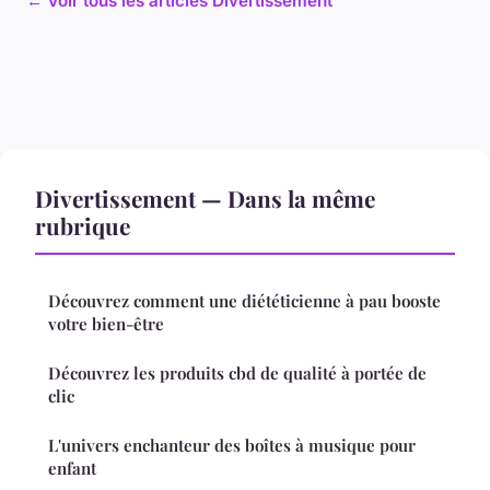
← Voir tous les articles Divertissement
Divertissement — Dans la même
rubrique
Découvrez comment une diététicienne à pau booste
votre bien-être
Découvrez les produits cbd de qualité à portée de
clic
L'univers enchanteur des boîtes à musique pour
enfant